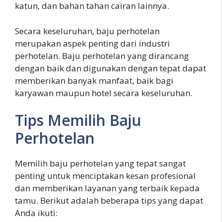
katun, dan bahan tahan cairan lainnya.
Secara keseluruhan, baju perhotelan
merupakan aspek penting dari industri
perhotelan. Baju perhotelan yang dirancang
dengan baik dan digunakan dengan tepat dapat
memberikan banyak manfaat, baik bagi
karyawan maupun hotel secara keseluruhan.
Tips Memilih Baju
Perhotelan
Memilih baju perhotelan yang tepat sangat
penting untuk menciptakan kesan profesional
dan memberikan layanan yang terbaik kepada
tamu. Berikut adalah beberapa tips yang dapat
Anda ikuti: