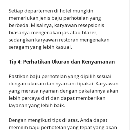
Setiap departemen di hotel mungkin
memerlukan jenis baju perhotelan yang
berbeda. Misalnya, karyawan resepsionis
biasanya mengenakan jas atau blazer,
sedangkan karyawan restoran mengenakan
seragam yang lebih kasual.
Tip 4: Perhatikan Ukuran dan Kenyamanan
Pastikan baju perhotelan yang dipilih sesuai
dengan ukuran dan nyaman dipakai. Karyawan
yang merasa nyaman dengan pakaiannya akan
lebih percaya diri dan dapat memberikan
layanan yang lebih baik.
Dengan mengikuti tips di atas, Anda dapat
memilih baju perhotelan yang tepat yang akan