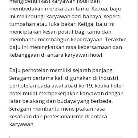
mengidentifikasi karyawan hotel dan
membedakan mereka dari tamu. Kedua, baju
ini melindungi karyawan dari bahaya, seperti
tumpahan atau luka bakar. Ketiga, baju ini
menciptakan kesan positif bagi tamu dan
membantu membangun kepercayaan. Terakhir,
baju ini meningkatkan rasa kebersamaan dan
kebanggaan di antara karyawan hotel.
Baju perhotelan memiliki sejarah panjang.
Seragam pertama kali digunakan di industri
perhotelan pada awal abad ke-19, ketika hotel-
hotel mulai mempekerjakan karyawan dengan
latar belakang dan budaya yang berbeda.
Seragam membantu menciptakan rasa
kesatuan dan profesionalisme di antara
karyawan.