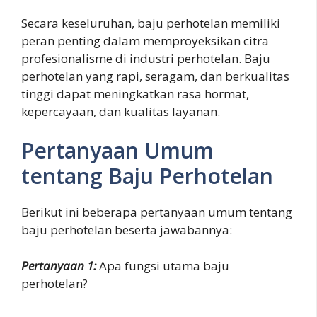
Secara keseluruhan, baju perhotelan memiliki
peran penting dalam memproyeksikan citra
profesionalisme di industri perhotelan. Baju
perhotelan yang rapi, seragam, dan berkualitas
tinggi dapat meningkatkan rasa hormat,
kepercayaan, dan kualitas layanan.
Pertanyaan Umum
tentang Baju Perhotelan
Berikut ini beberapa pertanyaan umum tentang
baju perhotelan beserta jawabannya:
Pertanyaan 1:
Apa fungsi utama baju
perhotelan?