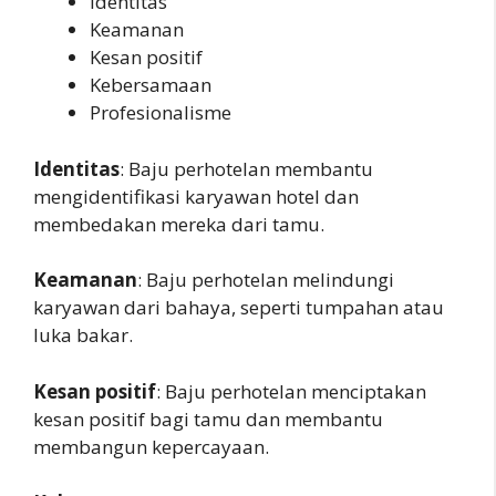
Identitas
Keamanan
Kesan positif
Kebersamaan
Profesionalisme
Identitas
: Baju perhotelan membantu
mengidentifikasi karyawan hotel dan
membedakan mereka dari tamu.
Keamanan
: Baju perhotelan melindungi
karyawan dari bahaya, seperti tumpahan atau
luka bakar.
Kesan positif
: Baju perhotelan menciptakan
kesan positif bagi tamu dan membantu
membangun kepercayaan.