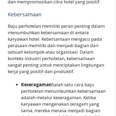
dan mempromosikan citra hotel yang positif.
Kebersamaan
Baju perhotelan memiliki peran penting dalam
menumbuhkan kebersamaan di antara
karyawan hotel. Kebersamaan mengacu pada
perasaan memiliki dan menjadi bagian dari
sebuah kelompok atau organisasi. Dalam
konteks industri perhotelan, kebersamaan
sangat penting untuk menciptakan lingkungan
kerja yang positif dan produktif.
Keseragaman
Salah satu cara baju
perhotelan menumbuhkan kebersamaan
adalah melalui keseragaman. Ketika
karyawan mengenakan seragam yang
sama, mereka merasa menjadi bagian