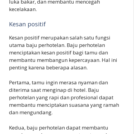
luka bakar, dan membantu mencegah
kecelakaan.
Kesan positif
Kesan positif merupakan salah satu fungsi
utama baju perhotelan. Baju perhotelan
menciptakan kesan positif bagi tamu dan
membantu membangun kepercayaan. Hal ini
penting karena beberapa alasan.
Pertama, tamu ingin merasa nyaman dan
diterima saat menginap di hotel. Baju
perhotelan yang rapi dan profesional dapat
membantu menciptakan suasana yang ramah
dan mengundang.
Kedua, baju perhotelan dapat membantu