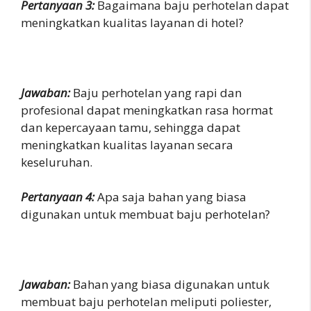
Pertanyaan 3:
Bagaimana baju perhotelan dapat
meningkatkan kualitas layanan di hotel?
Jawaban:
Baju perhotelan yang rapi dan
profesional dapat meningkatkan rasa hormat
dan kepercayaan tamu, sehingga dapat
meningkatkan kualitas layanan secara
keseluruhan.
Pertanyaan 4:
Apa saja bahan yang biasa
digunakan untuk membuat baju perhotelan?
Jawaban:
Bahan yang biasa digunakan untuk
membuat baju perhotelan meliputi poliester,