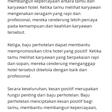
membangun kepercayaan antara tamu dan
karyawan hotel. Ketika tamu melihat karyawan
mengenakan seragam yang rapi dan
profesional, mereka cenderung lebih percaya
pada kemampuan dan keahlian karyawan
tersebut.
Ketiga, baju perhotelan dapat membantu
mempromosikan citra hotel yang positif. Ketika
tamu melihat karyawan yang berpakaian rapi
dan sopan, mereka cenderung menganggap
hotel tersebut dikelola dengan baik dan
profesional.
Secara keseluruhan, kesan positif merupakan
fungsi penting dari baju perhotelan. Baju
perhotelan menciptakan kesan positif bagi
tamu, membantu membangun kepercayaan,