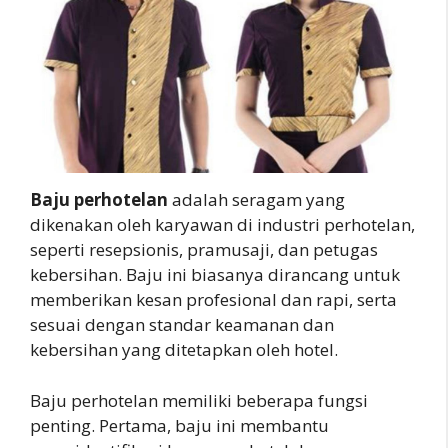
Baju perhotelan
adalah seragam yang
dikenakan oleh karyawan di industri perhotelan,
seperti resepsionis, pramusaji, dan petugas
kebersihan. Baju ini biasanya dirancang untuk
memberikan kesan profesional dan rapi, serta
sesuai dengan standar keamanan dan
kebersihan yang ditetapkan oleh hotel.
Baju perhotelan memiliki beberapa fungsi
penting. Pertama, baju ini membantu