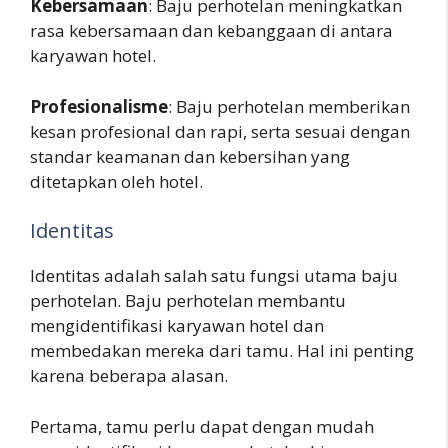
Kebersamaan
: Baju perhotelan meningkatkan
rasa kebersamaan dan kebanggaan di antara
karyawan hotel.
Profesionalisme
: Baju perhotelan memberikan
kesan profesional dan rapi, serta sesuai dengan
standar keamanan dan kebersihan yang
ditetapkan oleh hotel.
Identitas
Identitas adalah salah satu fungsi utama baju
perhotelan. Baju perhotelan membantu
mengidentifikasi karyawan hotel dan
membedakan mereka dari tamu. Hal ini penting
karena beberapa alasan.
Pertama, tamu perlu dapat dengan mudah