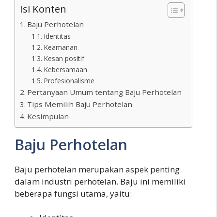
Isi Konten
Baju Perhotelan
Identitas
Keamanan
Kesan positif
Kebersamaan
Profesionalisme
Pertanyaan Umum tentang Baju Perhotelan
Tips Memilih Baju Perhotelan
Kesimpulan
Baju Perhotelan
Baju perhotelan merupakan aspek penting
dalam industri perhotelan. Baju ini memiliki
beberapa fungsi utama, yaitu: