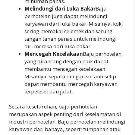
minuman panas.
Melindungi dari Luka Bakar
Baju
perhotelan juga dapat melindungi
karyawan dari luka bakar. Misalnya, koki
sering memakai celemek dan sarung
tangan tahan panas untuk melindungi
diri mereka dari luka bakar.
Mencegah Kecelakaan
Baju perhotelan
yang dirancang dengan baik dapat
membantu mencegah kecelakaan.
Misalnya, sepatu dengan sol anti selip
dapat membantu mencegah karyawan
terpeleset dan jatuh.
Secara keseluruhan, baju perhotelan
merupakan aspek penting dari keselamatan di
industri perhotelan. Baju perhotelan melindungi
karyawan dari bahaya, seperti tumpahan atau