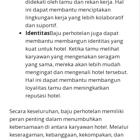
didekati oleh tamu dan rekan kerja. Hal
ini dapat membantu menciptakan
lingkungan kerja yang lebih kolaboratif
dan suportif.
Identitas
Baju perhotelan juga dapat
membantu membangun identitas yang
kuat untuk hotel. Ketika tamu melihat
karyawan yang mengenakan seragam
yang sama, mereka akan lebih mudah
mengingat dan mengenali hotel tersebut.
Hal ini dapat membantu membangun
loyalitas tamu dan meningkatkan
reputasi hotel.
Secara keseluruhan, baju perhotelan memiliki
peran penting dalam menumbuhkan
kebersamaan di antara karyawan hotel. Melalui
keseragaman, kebanggaan, kekompakan, dan