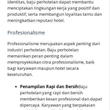
identitas, baju perhotelan dapat membantu
menciptakan lingkungan kerja yang positif dan
produktif, serta membangun loyalitas tamu dan
meningkatkan reputasi hotel.
Profesionalisme
Profesionalisme merupakan aspek penting dari
industri perhotelan. Baju perhotelan
memainkan peran penting dalam
memproyeksikan citra profesionalisme, baik
bagi karyawan maupun hotel secara
keseluruhan.
Penampilan Rapi dan Bersih
Baju
perhotelan yang rapi dan bersih
memberikan kesan profesional dan dapat
dipercaya. Karyawan yang berpakaian