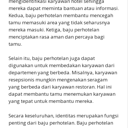
mengidentifikasi karyawan hotel sehingga
mereka dapat meminta bantuan atau informasi.
Kedua, baju perhotelan membantu mencegah
tamu memasuki area yang tidak seharusnya
mereka masuki. Ketiga, baju perhotelan
menciptakan rasa aman dan percaya bagi
tamu.
Selain itu, baju perhotelan juga dapat
digunakan untuk membedakan karyawan dari
departemen yang berbeda. Misalnya, karyawan
resepsionis mungkin mengenakan seragam
yang berbeda dari karyawan restoran. Hal ini
dapat membantu tamu menemukan karyawan
yang tepat untuk membantu mereka.
Secara keseluruhan, identitas merupakan fungsi
penting dari baju perhotelan. Baju perhotelan