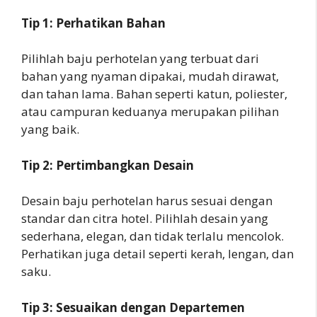
Tip 1: Perhatikan Bahan
Pilihlah baju perhotelan yang terbuat dari
bahan yang nyaman dipakai, mudah dirawat,
dan tahan lama. Bahan seperti katun, poliester,
atau campuran keduanya merupakan pilihan
yang baik.
Tip 2: Pertimbangkan Desain
Desain baju perhotelan harus sesuai dengan
standar dan citra hotel. Pilihlah desain yang
sederhana, elegan, dan tidak terlalu mencolok.
Perhatikan juga detail seperti kerah, lengan, dan
saku.
Tip 3: Sesuaikan dengan Departemen