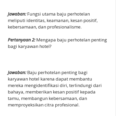
Jawaban:
Fungsi utama baju perhotelan
meliputi identitas, keamanan, kesan positif,
kebersamaan, dan profesionalisme.
Pertanyaan 2:
Mengapa baju perhotelan penting
bagi karyawan hotel?
Jawaban:
Baju perhotelan penting bagi
karyawan hotel karena dapat membantu
mereka mengidentifikasi diri, terlindungi dari
bahaya, memberikan kesan positif kepada
tamu, membangun kebersamaan, dan
memproyeksikan citra profesional.