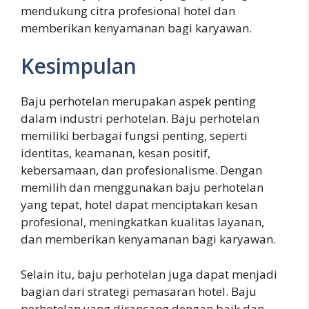
mendukung citra profesional hotel dan
memberikan kenyamanan bagi karyawan.
Kesimpulan
Baju perhotelan merupakan aspek penting
dalam industri perhotelan. Baju perhotelan
memiliki berbagai fungsi penting, seperti
identitas, keamanan, kesan positif,
kebersamaan, dan profesionalisme. Dengan
memilih dan menggunakan baju perhotelan
yang tepat, hotel dapat menciptakan kesan
profesional, meningkatkan kualitas layanan,
dan memberikan kenyamanan bagi karyawan.
Selain itu, baju perhotelan juga dapat menjadi
bagian dari strategi pemasaran hotel. Baju
perhotelan yang dirancang dengan baik dan