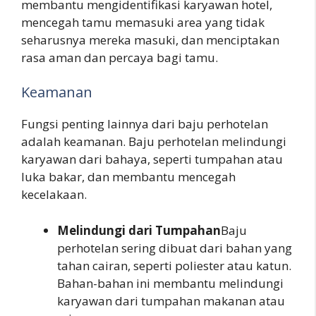
membantu mengidentifikasi karyawan hotel,
mencegah tamu memasuki area yang tidak
seharusnya mereka masuki, dan menciptakan
rasa aman dan percaya bagi tamu.
Keamanan
Fungsi penting lainnya dari baju perhotelan
adalah keamanan. Baju perhotelan melindungi
karyawan dari bahaya, seperti tumpahan atau
luka bakar, dan membantu mencegah
kecelakaan.
Melindungi dari Tumpahan
Baju
perhotelan sering dibuat dari bahan yang
tahan cairan, seperti poliester atau katun.
Bahan-bahan ini membantu melindungi
karyawan dari tumpahan makanan atau