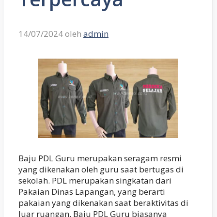
14/07/2024
oleh
admin
Baju PDL Guru merupakan seragam resmi
yang dikenakan oleh guru saat bertugas di
sekolah. PDL merupakan singkatan dari
Pakaian Dinas Lapangan, yang berarti
pakaian yang dikenakan saat beraktivitas di
luar ruangan. Baju PDL Guru biasanya