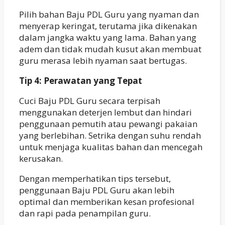
Pilih bahan Baju PDL Guru yang nyaman dan
menyerap keringat, terutama jika dikenakan
dalam jangka waktu yang lama. Bahan yang
adem dan tidak mudah kusut akan membuat
guru merasa lebih nyaman saat bertugas.
Tip 4: Perawatan yang Tepat
Cuci Baju PDL Guru secara terpisah
menggunakan deterjen lembut dan hindari
penggunaan pemutih atau pewangi pakaian
yang berlebihan. Setrika dengan suhu rendah
untuk menjaga kualitas bahan dan mencegah
kerusakan.
Dengan memperhatikan tips tersebut,
penggunaan Baju PDL Guru akan lebih
optimal dan memberikan kesan profesional
dan rapi pada penampilan guru.