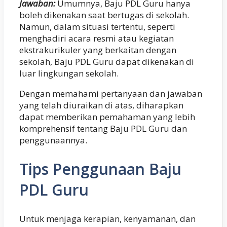
Jawaban:
Umumnya, Baju PDL Guru hanya
boleh dikenakan saat bertugas di sekolah.
Namun, dalam situasi tertentu, seperti
menghadiri acara resmi atau kegiatan
ekstrakurikuler yang berkaitan dengan
sekolah, Baju PDL Guru dapat dikenakan di
luar lingkungan sekolah.
Dengan memahami pertanyaan dan jawaban
yang telah diuraikan di atas, diharapkan
dapat memberikan pemahaman yang lebih
komprehensif tentang Baju PDL Guru dan
penggunaannya.
Tips Penggunaan Baju
PDL Guru
Untuk menjaga kerapian, kenyamanan, dan