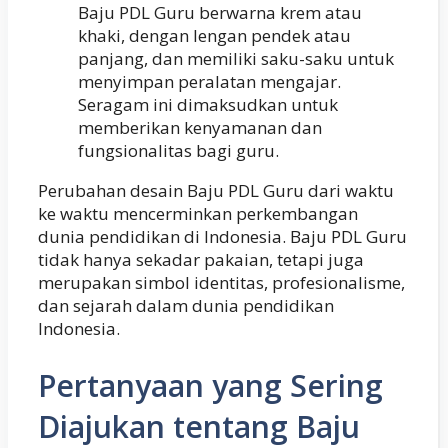
Baju PDL Guru berwarna krem atau
khaki, dengan lengan pendek atau
panjang, dan memiliki saku-saku untuk
menyimpan peralatan mengajar.
Seragam ini dimaksudkan untuk
memberikan kenyamanan dan
fungsionalitas bagi guru.
Perubahan desain Baju PDL Guru dari waktu
ke waktu mencerminkan perkembangan
dunia pendidikan di Indonesia. Baju PDL Guru
tidak hanya sekadar pakaian, tetapi juga
merupakan simbol identitas, profesionalisme,
dan sejarah dalam dunia pendidikan
Indonesia.
Pertanyaan yang Sering
Diajukan tentang Baju