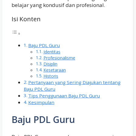
belajar yang kondusif dan profesional.
Isi Konten
Baju PDL Guru
Identitas
Profesionalisme
Disiplin
Kesetaraan
Historis
Pertanyaan yang Sering Diajukan tentang
Baju PDL Guru
Tips Penggunaan Baju PDL Guru
Kesimpulan
Baju PDL Guru