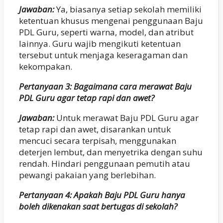
Jawaban:
Ya, biasanya setiap sekolah memiliki
ketentuan khusus mengenai penggunaan Baju
PDL Guru, seperti warna, model, dan atribut
lainnya. Guru wajib mengikuti ketentuan
tersebut untuk menjaga keseragaman dan
kekompakan.
Pertanyaan 3: Bagaimana cara merawat Baju
PDL Guru agar tetap rapi dan awet?
Jawaban:
Untuk merawat Baju PDL Guru agar
tetap rapi dan awet, disarankan untuk
mencuci secara terpisah, menggunakan
deterjen lembut, dan menyetrika dengan suhu
rendah. Hindari penggunaan pemutih atau
pewangi pakaian yang berlebihan.
Pertanyaan 4: Apakah Baju PDL Guru hanya
boleh dikenakan saat bertugas di sekolah?