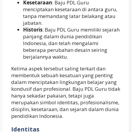
Kesetaraan
: Baju PDL Guru
menciptakan kesetaraan di antara guru,
tanpa memandang latar belakang atau
jabatan.
Historis
: Baju PDL Guru memiliki sejarah
panjang dalam dunia pendidikan
Indonesia, dan telah mengalami
beberapa perubahan desain seiring
berjalannya waktu.
Kelima aspek tersebut saling terkait dan
membentuk sebuah kesatuan yang penting
dalam menciptakan lingkungan belajar yang
kondusif dan profesional. Baju PDL Guru tidak
hanya sekadar pakaian, tetapi juga
merupakan simbol identitas, profesionalisme,
disiplin, kesetaraan, dan sejarah dalam dunia
pendidikan Indonesia.
Identitas