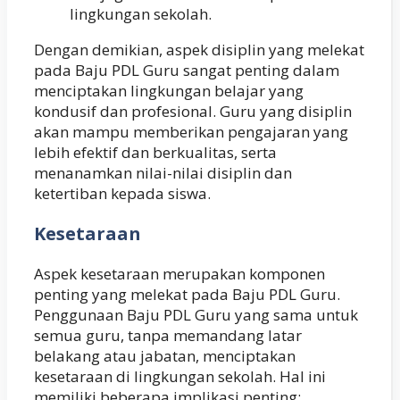
lingkungan sekolah.
Dengan demikian, aspek disiplin yang melekat
pada Baju PDL Guru sangat penting dalam
menciptakan lingkungan belajar yang
kondusif dan profesional. Guru yang disiplin
akan mampu memberikan pengajaran yang
lebih efektif dan berkualitas, serta
menanamkan nilai-nilai disiplin dan
ketertiban kepada siswa.
Kesetaraan
Aspek kesetaraan merupakan komponen
penting yang melekat pada Baju PDL Guru.
Penggunaan Baju PDL Guru yang sama untuk
semua guru, tanpa memandang latar
belakang atau jabatan, menciptakan
kesetaraan di lingkungan sekolah. Hal ini
memiliki beberapa implikasi penting: