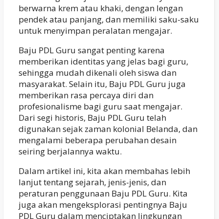
berwarna krem atau khaki, dengan lengan
pendek atau panjang, dan memiliki saku-saku
untuk menyimpan peralatan mengajar.
Baju PDL Guru sangat penting karena
memberikan identitas yang jelas bagi guru,
sehingga mudah dikenali oleh siswa dan
masyarakat. Selain itu, Baju PDL Guru juga
memberikan rasa percaya diri dan
profesionalisme bagi guru saat mengajar.
Dari segi historis, Baju PDL Guru telah
digunakan sejak zaman kolonial Belanda, dan
mengalami beberapa perubahan desain
seiring berjalannya waktu.
Dalam artikel ini, kita akan membahas lebih
lanjut tentang sejarah, jenis-jenis, dan
peraturan penggunaan Baju PDL Guru. Kita
juga akan mengeksplorasi pentingnya Baju
PDL Guru dalam menciptakan lingkungan