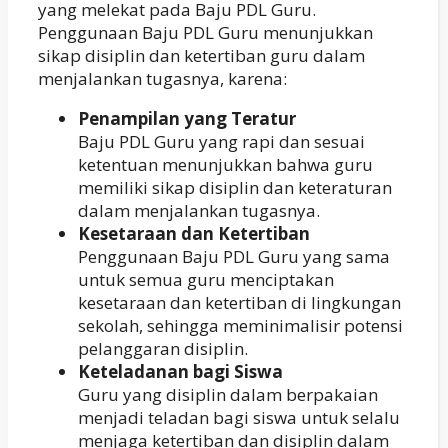
yang melekat pada Baju PDL Guru.
Penggunaan Baju PDL Guru menunjukkan
sikap disiplin dan ketertiban guru dalam
menjalankan tugasnya, karena:
Penampilan yang Teratur
Baju PDL Guru yang rapi dan sesuai
ketentuan menunjukkan bahwa guru
memiliki sikap disiplin dan keteraturan
dalam menjalankan tugasnya.
Kesetaraan dan Ketertiban
Penggunaan Baju PDL Guru yang sama
untuk semua guru menciptakan
kesetaraan dan ketertiban di lingkungan
sekolah, sehingga meminimalisir potensi
pelanggaran disiplin.
Keteladanan bagi Siswa
Guru yang disiplin dalam berpakaian
menjadi teladan bagi siswa untuk selalu
menjaga ketertiban dan disiplin dalam