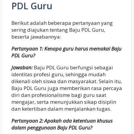
PDL Guru
Berikut adalah beberapa pertanyaan yang
sering diajukan tentang Baju PDL Guru,
beserta jawabannya:
Pertanyaan 1: Kenapa guru harus memakai Baju
PDL Guru?
Jawaban:
Baju PDL Guru berfungsi sebagai
identitas profesi guru, sehingga mudah
dikenali oleh siswa dan masyarakat. Selain itu,
Baju PDL Guru juga memberikan rasa percaya
diri dan profesionalisme bagi guru saat
mengajar, serta menunjukkan sikap disiplin
dan ketertiban dalam menjalankan tugas.
Pertanyaan 2: Apakah ada ketentuan khusus
dalam penggunaan Baju PDL Guru?