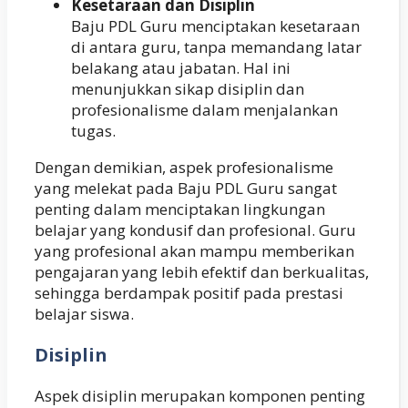
Kesetaraan dan Disiplin
Baju PDL Guru menciptakan kesetaraan
di antara guru, tanpa memandang latar
belakang atau jabatan. Hal ini
menunjukkan sikap disiplin dan
profesionalisme dalam menjalankan
tugas.
Dengan demikian, aspek profesionalisme
yang melekat pada Baju PDL Guru sangat
penting dalam menciptakan lingkungan
belajar yang kondusif dan profesional. Guru
yang profesional akan mampu memberikan
pengajaran yang lebih efektif dan berkualitas,
sehingga berdampak positif pada prestasi
belajar siswa.
Disiplin
Aspek disiplin merupakan komponen penting