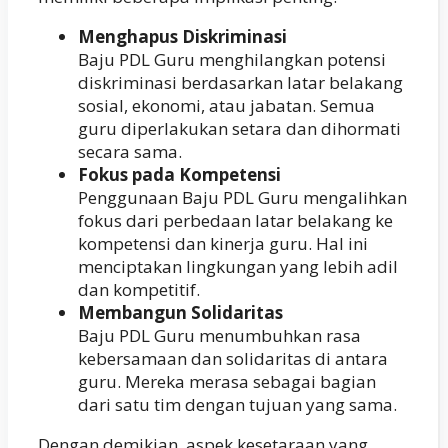
Menghapus Diskriminasi
Baju PDL Guru menghilangkan potensi
diskriminasi berdasarkan latar belakang
sosial, ekonomi, atau jabatan. Semua
guru diperlakukan setara dan dihormati
secara sama.
Fokus pada Kompetensi
Penggunaan Baju PDL Guru mengalihkan
fokus dari perbedaan latar belakang ke
kompetensi dan kinerja guru. Hal ini
menciptakan lingkungan yang lebih adil
dan kompetitif.
Membangun Solidaritas
Baju PDL Guru menumbuhkan rasa
kebersamaan dan solidaritas di antara
guru. Mereka merasa sebagai bagian
dari satu tim dengan tujuan yang sama.
Dengan demikian, aspek kesetaraan yang