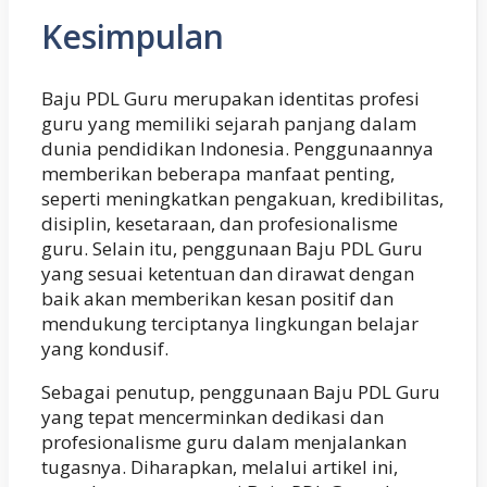
Kesimpulan
Baju PDL Guru merupakan identitas profesi
guru yang memiliki sejarah panjang dalam
dunia pendidikan Indonesia. Penggunaannya
memberikan beberapa manfaat penting,
seperti meningkatkan pengakuan, kredibilitas,
disiplin, kesetaraan, dan profesionalisme
guru. Selain itu, penggunaan Baju PDL Guru
yang sesuai ketentuan dan dirawat dengan
baik akan memberikan kesan positif dan
mendukung terciptanya lingkungan belajar
yang kondusif.
Sebagai penutup, penggunaan Baju PDL Guru
yang tepat mencerminkan dedikasi dan
profesionalisme guru dalam menjalankan
tugasnya. Diharapkan, melalui artikel ini,