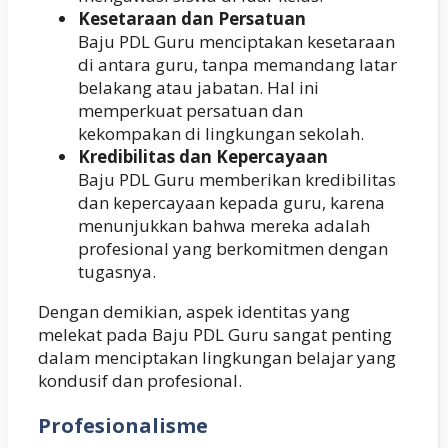
Kesetaraan dan Persatuan
Baju PDL Guru menciptakan kesetaraan
di antara guru, tanpa memandang latar
belakang atau jabatan. Hal ini
memperkuat persatuan dan
kekompakan di lingkungan sekolah.
Kredibilitas dan Kepercayaan
Baju PDL Guru memberikan kredibilitas
dan kepercayaan kepada guru, karena
menunjukkan bahwa mereka adalah
profesional yang berkomitmen dengan
tugasnya.
Dengan demikian, aspek identitas yang
melekat pada Baju PDL Guru sangat penting
dalam menciptakan lingkungan belajar yang
kondusif dan profesional.
Profesionalisme