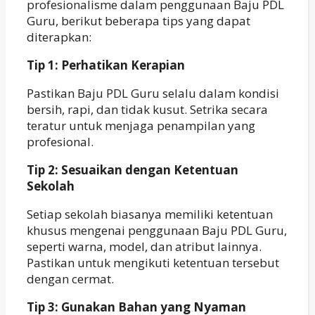
profesionalisme dalam penggunaan Baju PDL
Guru, berikut beberapa tips yang dapat
diterapkan:
Tip 1: Perhatikan Kerapian
Pastikan Baju PDL Guru selalu dalam kondisi
bersih, rapi, dan tidak kusut. Setrika secara
teratur untuk menjaga penampilan yang
profesional.
Tip 2: Sesuaikan dengan Ketentuan
Sekolah
Setiap sekolah biasanya memiliki ketentuan
khusus mengenai penggunaan Baju PDL Guru,
seperti warna, model, dan atribut lainnya.
Pastikan untuk mengikuti ketentuan tersebut
dengan cermat.
Tip 3: Gunakan Bahan yang Nyaman