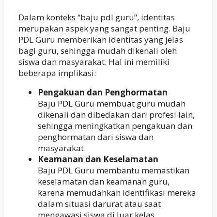
Dalam konteks “baju pdl guru”, identitas
merupakan aspek yang sangat penting. Baju
PDL Guru memberikan identitas yang jelas
bagi guru, sehingga mudah dikenali oleh
siswa dan masyarakat. Hal ini memiliki
beberapa implikasi:
Pengakuan dan Penghormatan
Baju PDL Guru membuat guru mudah
dikenali dan dibedakan dari profesi lain,
sehingga meningkatkan pengakuan dan
penghormatan dari siswa dan
masyarakat.
Keamanan dan Keselamatan
Baju PDL Guru membantu memastikan
keselamatan dan keamanan guru,
karena memudahkan identifikasi mereka
dalam situasi darurat atau saat
mengawasi siswa di luar kelas.