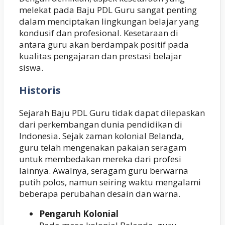
melekat pada Baju PDL Guru sangat penting
dalam menciptakan lingkungan belajar yang
kondusif dan profesional. Kesetaraan di
antara guru akan berdampak positif pada
kualitas pengajaran dan prestasi belajar
siswa.
Historis
Sejarah Baju PDL Guru tidak dapat dilepaskan
dari perkembangan dunia pendidikan di
Indonesia. Sejak zaman kolonial Belanda,
guru telah mengenakan pakaian seragam
untuk membedakan mereka dari profesi
lainnya. Awalnya, seragam guru berwarna
putih polos, namun seiring waktu mengalami
beberapa perubahan desain dan warna.
Pengaruh Kolonial