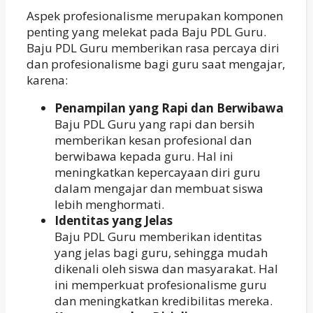
Aspek profesionalisme merupakan komponen
penting yang melekat pada Baju PDL Guru.
Baju PDL Guru memberikan rasa percaya diri
dan profesionalisme bagi guru saat mengajar,
karena:
Penampilan yang Rapi dan Berwibawa
Baju PDL Guru yang rapi dan bersih
memberikan kesan profesional dan
berwibawa kepada guru. Hal ini
meningkatkan kepercayaan diri guru
dalam mengajar dan membuat siswa
lebih menghormati.
Identitas yang Jelas
Baju PDL Guru memberikan identitas
yang jelas bagi guru, sehingga mudah
dikenali oleh siswa dan masyarakat. Hal
ini memperkuat profesionalisme guru
dan meningkatkan kredibilitas mereka.