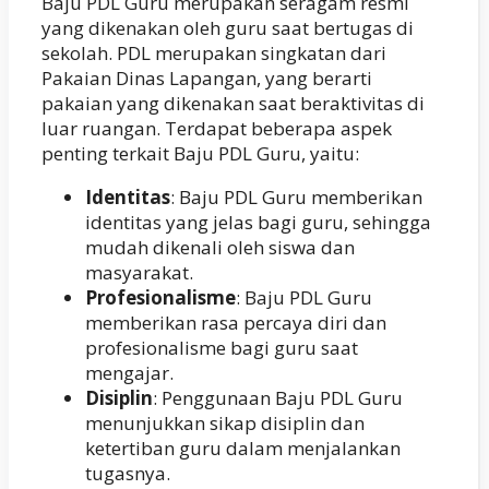
Baju PDL Guru merupakan seragam resmi
yang dikenakan oleh guru saat bertugas di
sekolah. PDL merupakan singkatan dari
Pakaian Dinas Lapangan, yang berarti
pakaian yang dikenakan saat beraktivitas di
luar ruangan. Terdapat beberapa aspek
penting terkait Baju PDL Guru, yaitu:
Identitas
: Baju PDL Guru memberikan
identitas yang jelas bagi guru, sehingga
mudah dikenali oleh siswa dan
masyarakat.
Profesionalisme
: Baju PDL Guru
memberikan rasa percaya diri dan
profesionalisme bagi guru saat
mengajar.
Disiplin
: Penggunaan Baju PDL Guru
menunjukkan sikap disiplin dan
ketertiban guru dalam menjalankan
tugasnya.