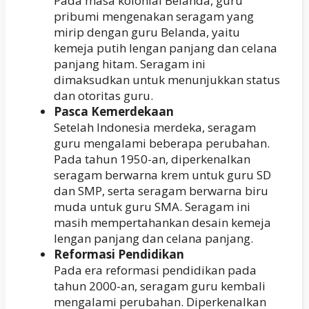
Pada masa kolonial Belanda, guru
pribumi mengenakan seragam yang
mirip dengan guru Belanda, yaitu
kemeja putih lengan panjang dan celana
panjang hitam. Seragam ini
dimaksudkan untuk menunjukkan status
dan otoritas guru.
Pasca Kemerdekaan
Setelah Indonesia merdeka, seragam
guru mengalami beberapa perubahan.
Pada tahun 1950-an, diperkenalkan
seragam berwarna krem untuk guru SD
dan SMP, serta seragam berwarna biru
muda untuk guru SMA. Seragam ini
masih mempertahankan desain kemeja
lengan panjang dan celana panjang.
Reformasi Pendidikan
Pada era reformasi pendidikan pada
tahun 2000-an, seragam guru kembali
mengalami perubahan. Diperkenalkan