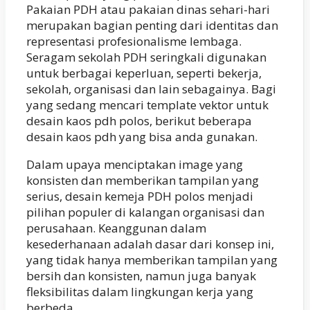
Pakaian PDH atau pakaian dinas sehari-hari
merupakan bagian penting dari identitas dan
representasi profesionalisme lembaga.
Seragam sekolah PDH seringkali digunakan
untuk berbagai keperluan, seperti bekerja,
sekolah, organisasi dan lain sebagainya. Bagi
yang sedang mencari template vektor untuk
desain kaos pdh polos, berikut beberapa
desain kaos pdh yang bisa anda gunakan.
Dalam upaya menciptakan image yang
konsisten dan memberikan tampilan yang
serius, desain kemeja PDH polos menjadi
pilihan populer di kalangan organisasi dan
perusahaan. Keanggunan dalam
kesederhanaan adalah dasar dari konsep ini,
yang tidak hanya memberikan tampilan yang
bersih dan konsisten, namun juga banyak
fleksibilitas dalam lingkungan kerja yang
berbeda.