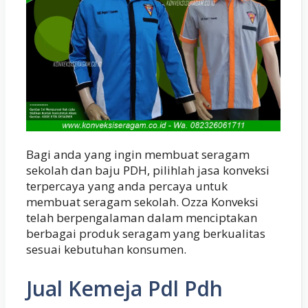
Bagi anda yang ingin membuat seragam
sekolah dan baju PDH, pilihlah jasa konveksi
terpercaya yang anda percaya untuk
membuat seragam sekolah. Ozza Konveksi
telah berpengalaman dalam menciptakan
berbagai produk seragam yang berkualitas
sesuai kebutuhan konsumen.
Jual Kemeja Pdl Pdh