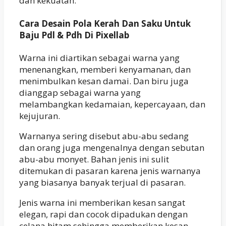
dan kekuatan.
Cara Desain Pola Kerah Dan Saku Untuk
Baju Pdl & Pdh Di Pixellab
Warna ini diartikan sebagai warna yang
menenangkan, memberi kenyamanan, dan
menimbulkan kesan damai. Dan biru juga
dianggap sebagai warna yang
melambangkan kedamaian, kepercayaan, dan
kejujuran.
Warnanya sering disebut abu-abu sedang
dan orang juga mengenalnya dengan sebutan
abu-abu monyet. Bahan jenis ini sulit
ditemukan di pasaran karena jenis warnanya
yang biasanya banyak terjual di pasaran.
Jenis warna ini memberikan kesan sangat
elegan, rapi dan cocok dipadukan dengan
celana hitam sehingga memberikan kesan