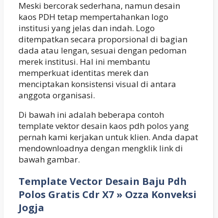
Meski bercorak sederhana, namun desain
kaos PDH tetap mempertahankan logo
institusi yang jelas dan indah. Logo
ditempatkan secara proporsional di bagian
dada atau lengan, sesuai dengan pedoman
merek institusi. Hal ini membantu
memperkuat identitas merek dan
menciptakan konsistensi visual di antara
anggota organisasi.
Di bawah ini adalah beberapa contoh
template vektor desain kaos pdh polos yang
pernah kami kerjakan untuk klien. Anda dapat
mendownloadnya dengan mengklik link di
bawah gambar.
Template Vector Desain Baju Pdh
Polos Gratis Cdr X7 » Ozza Konveksi
Jogja