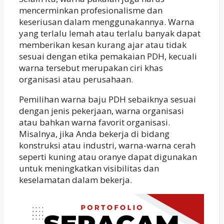
mencerminkan profesionalisme dan
keseriusan dalam menggunakannya. Warna
yang terlalu lemah atau terlalu banyak dapat
memberikan kesan kurang ajar atau tidak
sesuai dengan etika pemakaian PDH, kecuali
warna tersebut merupakan ciri khas
organisasi atau perusahaan.
Pemilihan warna baju PDH sebaiknya sesuai
dengan jenis pekerjaan, warna organisasi
atau bahkan warna favorit organisasi.
Misalnya, jika Anda bekerja di bidang
konstruksi atau industri, warna-warna cerah
seperti kuning atau oranye dapat digunakan
untuk meningkatkan visibilitas dan
keselamatan dalam bekerja.