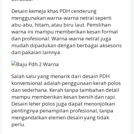
Desain kemeja khas PDH cenderung
menggunakan warna-warna netral seperti
abu-abu, hitam, atau biru laut. Pemilihan
warna ini mampu memberikan kesan formal
dan profesional. Warna-warna netral juga
mudah dipadukan dengan berbagai aksesoris
dan pakaian lainnya.
Salah satu yang menarik dari desain PDH
konvensional adalah penggunaan kerah polos
dan sederhana. Kerah tanpa tambahan detail
mampu memberikan kesan bersih dan rapi.
Desain leher polos juga dapat menonjolkan
pentingnya penampilan profesional, tanpa
mengandalkan elemen desain yang tidak
perlu.