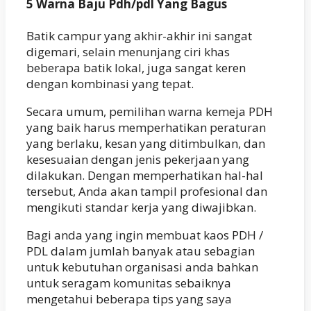
5 Warna Baju Pdh/pdl Yang Bagus
Batik campur yang akhir-akhir ini sangat
digemari, selain menunjang ciri khas
beberapa batik lokal, juga sangat keren
dengan kombinasi yang tepat.
Secara umum, pemilihan warna kemeja PDH
yang baik harus memperhatikan peraturan
yang berlaku, kesan yang ditimbulkan, dan
kesesuaian dengan jenis pekerjaan yang
dilakukan. Dengan memperhatikan hal-hal
tersebut, Anda akan tampil profesional dan
mengikuti standar kerja yang diwajibkan.
Bagi anda yang ingin membuat kaos PDH /
PDL dalam jumlah banyak atau sebagian
untuk kebutuhan organisasi anda bahkan
untuk seragam komunitas sebaiknya
mengetahui beberapa tips yang saya