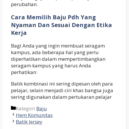
perubahan.
Cara Memilih Baju Pdh Yang
Nyaman Dan Sesuai Dengan Etika
Kerja
Bagi Anda yang ingin membuat seragam
kampus, ada beberapa hal yang perlu
diperhatikan dalam mempertimbangkan
seragam kampus yang harus Anda
perhatikan:
Batik kombinasi ini sering dipesan oleh para
pelajar, selain menjadi ciri khas bangsa juga
sering digunakan dalam pertukaran pelajar
Kategori
Baju
Hem Komunitas
Batik Jersey