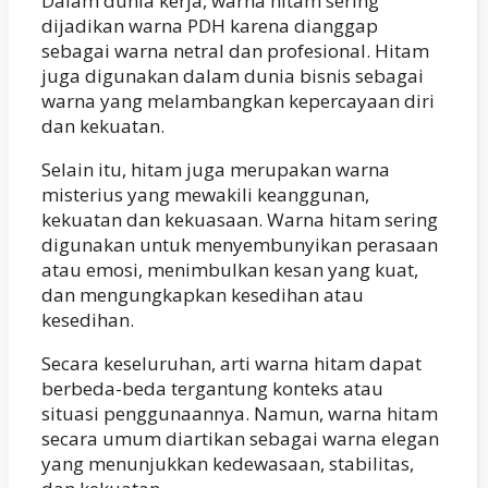
Dalam dunia kerja, warna hitam sering
dijadikan warna PDH karena dianggap
sebagai warna netral dan profesional. Hitam
juga digunakan dalam dunia bisnis sebagai
warna yang melambangkan kepercayaan diri
dan kekuatan.
Selain itu, hitam juga merupakan warna
misterius yang mewakili keanggunan,
kekuatan dan kekuasaan. Warna hitam sering
digunakan untuk menyembunyikan perasaan
atau emosi, menimbulkan kesan yang kuat,
dan mengungkapkan kesedihan atau
kesedihan.
Secara keseluruhan, arti warna hitam dapat
berbeda-beda tergantung konteks atau
situasi penggunaannya. Namun, warna hitam
secara umum diartikan sebagai warna elegan
yang menunjukkan kedewasaan, stabilitas,