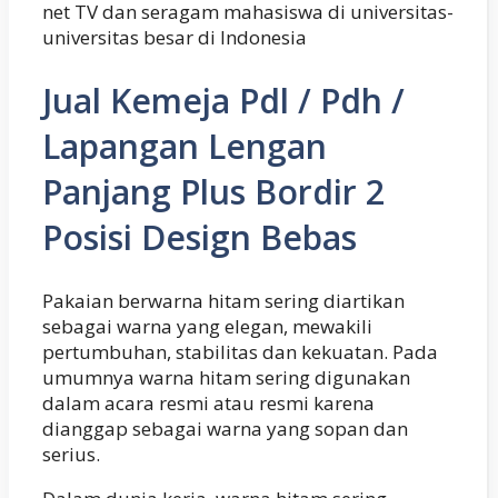
net TV dan seragam mahasiswa di universitas-
universitas besar di Indonesia
Jual Kemeja Pdl / Pdh /
Lapangan Lengan
Panjang Plus Bordir 2
Posisi Design Bebas
Pakaian berwarna hitam sering diartikan
sebagai warna yang elegan, mewakili
pertumbuhan, stabilitas dan kekuatan. Pada
umumnya warna hitam sering digunakan
dalam acara resmi atau resmi karena
dianggap sebagai warna yang sopan dan
serius.