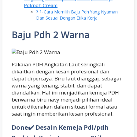
Pdl/pdh Cream
Cara Memilih Baju Pdh Yang Nyaman
Dan Sesuai Dengan Etika Kerja
Baju Pdh 2 Warna
Pakaian PDH Angkatan Laut seringkali
dikaitkan dengan kesan profesional dan
dapat dipercaya. Biru laut dianggap sebagai
warna yang tenang, stabil, dan dapat
diandalkan. Hal ini menjadikan kemeja PDH
berwarna biru navy menjadi pilihan ideal
untuk dikenakan dalam situasi formal atau
saat ingin memberikan kesan profesional.
Done✔️ Desain Kemeja Pdl/pdh