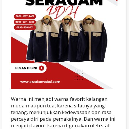
Warna ini menjadi warna favorit kalangan
muda maupun tua, karena sifatnya yang
tenang, menunjukkan kedewasaan dan rasa
percaya diri pada pemakainya. Dan warna ini
menjadi favorit karena digunakan oleh staf