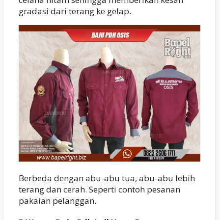
gradasi dari terang ke gelap.
Berbeda dengan abu-abu tua, abu-abu lebih
terang dan cerah. Seperti contoh pesanan
pakaian pelanggan.