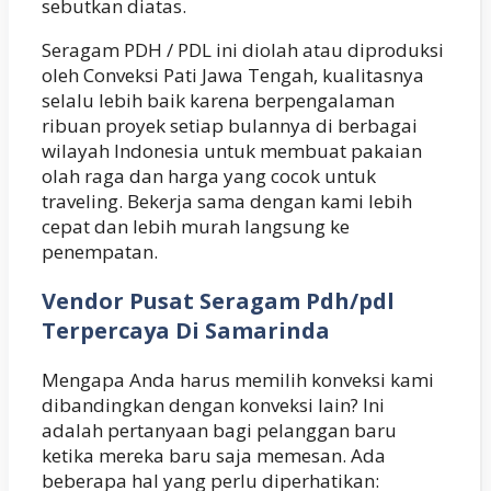
sebutkan diatas.
Seragam PDH / PDL ini diolah atau diproduksi
oleh Conveksi Pati Jawa Tengah, kualitasnya
selalu lebih baik karena berpengalaman
ribuan proyek setiap bulannya di berbagai
wilayah Indonesia untuk membuat pakaian
olah raga dan harga yang cocok untuk
traveling. Bekerja sama dengan kami lebih
cepat dan lebih murah langsung ke
penempatan.
Vendor Pusat Seragam Pdh/pdl
Terpercaya Di Samarinda
Mengapa Anda harus memilih konveksi kami
dibandingkan dengan konveksi lain? Ini
adalah pertanyaan bagi pelanggan baru
ketika mereka baru saja memesan. Ada
beberapa hal yang perlu diperhatikan: