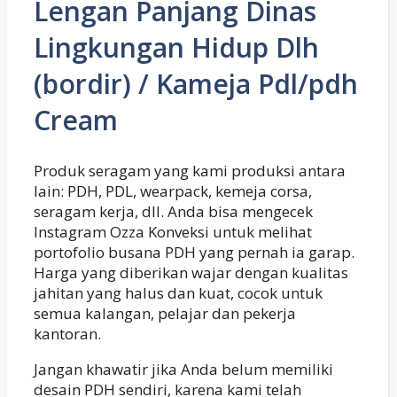
Lengan Panjang Dinas
Lingkungan Hidup Dlh
(bordir) / Kameja Pdl/pdh
Cream
Produk seragam yang kami produksi antara
lain: PDH, PDL, wearpack, kemeja corsa,
seragam kerja, dll. Anda bisa mengecek
Instagram Ozza Konveksi untuk melihat
portofolio busana PDH yang pernah ia garap.
Harga yang diberikan wajar dengan kualitas
jahitan yang halus dan kuat, cocok untuk
semua kalangan, pelajar dan pekerja
kantoran.
Jangan khawatir jika Anda belum memiliki
desain PDH sendiri, karena kami telah