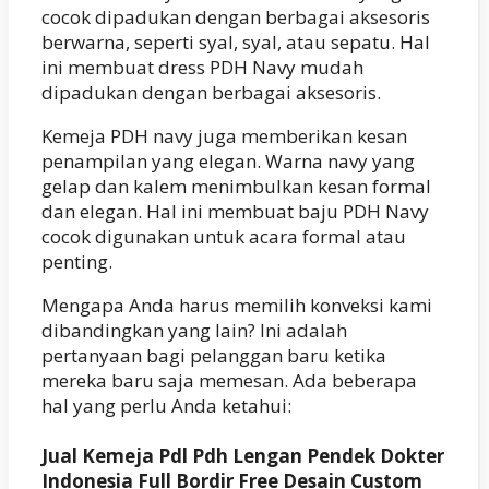
cocok dipadukan dengan berbagai aksesoris
berwarna, seperti syal, syal, atau sepatu. Hal
ini membuat dress PDH Navy mudah
dipadukan dengan berbagai aksesoris.
Kemeja PDH navy juga memberikan kesan
penampilan yang elegan. Warna navy yang
gelap dan kalem menimbulkan kesan formal
dan elegan. Hal ini membuat baju PDH Navy
cocok digunakan untuk acara formal atau
penting.
Mengapa Anda harus memilih konveksi kami
dibandingkan yang lain? Ini adalah
pertanyaan bagi pelanggan baru ketika
mereka baru saja memesan. Ada beberapa
hal yang perlu Anda ketahui:
Jual Kemeja Pdl Pdh Lengan Pendek Dokter
Indonesia Full Bordir Free Desain Custom