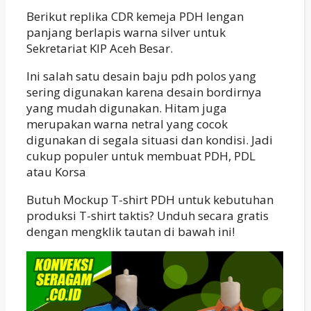
Berikut replika CDR kemeja PDH lengan
panjang berlapis warna silver untuk
Sekretariat KIP Aceh Besar.
Ini salah satu desain baju pdh polos yang
sering digunakan karena desain bordirnya
yang mudah digunakan. Hitam juga
merupakan warna netral yang cocok
digunakan di segala situasi dan kondisi. Jadi
cukup populer untuk membuat PDH, PDL
atau Korsa
Butuh Mockup T-shirt PDH untuk kebutuhan
produksi T-shirt taktis? Unduh secara gratis
dengan mengklik tautan di bawah ini!