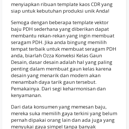
menyiapkan ribuan template kaos CDR yang
siap untuk kebutuhan produksi unik Anda!
Semoga dengan beberapa template vektor
baju PDH sederhana yang diberikan dapat
membantu rekan-rekan yang ingin membuat
seragam PDH. Jika anda bingung memilih
tempat terbaik untuk membuat seragam PDH
anda, biarlah Ozza Konveksi Kelas Gaun
Desain, dasar desain adalah hal yang paling
penting dalam membuat gaun kelas karena
desain yang menarik dan modern akan
menambah daya tarik gaun tersebut.
Pemakainya. Dari segi keharmonisan dan
kenyamanan.
Dari data konsumen yang memesan baju,
mereka suka memilih gaya terkini yang belum
pernah dipakai orang lain dan ada juga yang
menyukai gaya simpel tanpa banyak