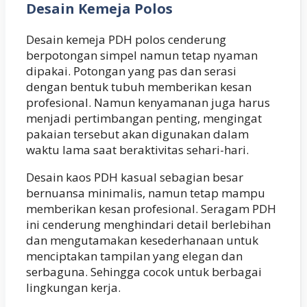
Desain Kemeja Polos
Desain kemeja PDH polos cenderung
berpotongan simpel namun tetap nyaman
dipakai. Potongan yang pas dan serasi
dengan bentuk tubuh memberikan kesan
profesional. Namun kenyamanan juga harus
menjadi pertimbangan penting, mengingat
pakaian tersebut akan digunakan dalam
waktu lama saat beraktivitas sehari-hari.
Desain kaos PDH kasual sebagian besar
bernuansa minimalis, namun tetap mampu
memberikan kesan profesional. Seragam PDH
ini cenderung menghindari detail berlebihan
dan mengutamakan kesederhanaan untuk
menciptakan tampilan yang elegan dan
serbaguna. Sehingga cocok untuk berbagai
lingkungan kerja.