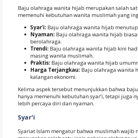
Baju olahraga wanita hijab merupakan salah sat
memenuhi kebutuhan wanita muslimah yang ing
Syar’i:
Baju olahraga wanita hijab menutup 
Nyaman:
Baju olahraga wanita hijab bias
berolahraga.
Trendi:
Baju olahraga wanita hijab kini ha
masing wanita muslimah.
Praktis:
Baju olahraga wanita hijab umumny
Harga Terjangkau:
Baju olahraga wanita h
kalangan ekonomi.
Kelima aspek tersebut menunjukkan bahwa baju o
hanya memenuhi kebutuhan syar’i, tetapi juga n
lebih percaya diri dan nyaman.
Syar’i
Syariat Islam mengatur bahwa muslimah wajib m