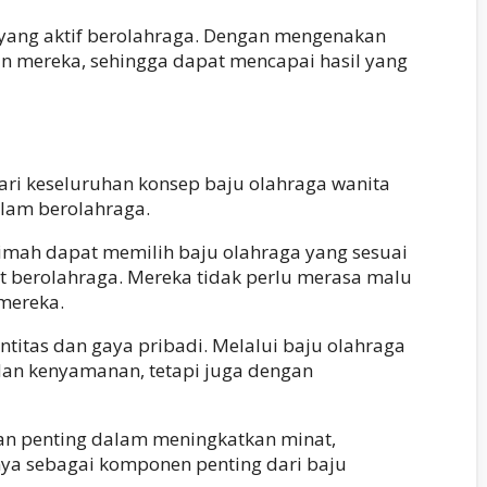
 yang aktif berolahraga. Dengan mengenakan
n mereka, sehingga dapat mencapai hasil yang
ari keseluruhan konsep baju olahraga wanita
lam berolahraga.
imah dapat memilih baju olahraga yang sesuai
t berolahraga. Mereka tidak perlu merasa malu
mereka.
ntitas dan gaya pribadi. Melalui baju olahraga
dan kenyamanan, tetapi juga dengan
ran penting dalam meningkatkan minat,
nnya sebagai komponen penting dari baju