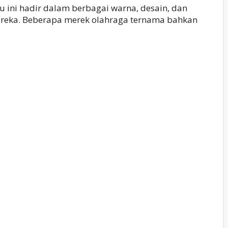
ju ini hadir dalam berbagai warna, desain, dan
ereka. Beberapa merek olahraga ternama bahkan