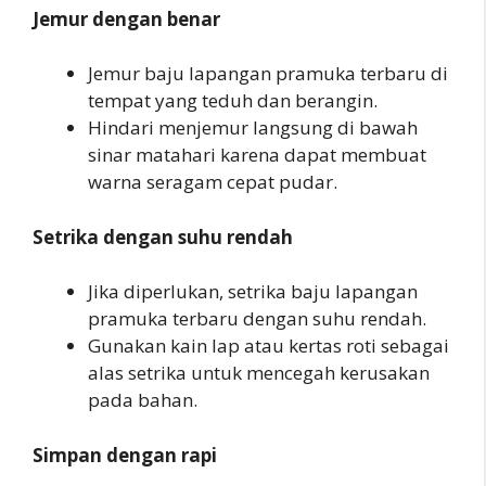
Jemur dengan benar
Jemur baju lapangan pramuka terbaru di
tempat yang teduh dan berangin.
Hindari menjemur langsung di bawah
sinar matahari karena dapat membuat
warna seragam cepat pudar.
Setrika dengan suhu rendah
Jika diperlukan, setrika baju lapangan
pramuka terbaru dengan suhu rendah.
Gunakan kain lap atau kertas roti sebagai
alas setrika untuk mencegah kerusakan
pada bahan.
Simpan dengan rapi