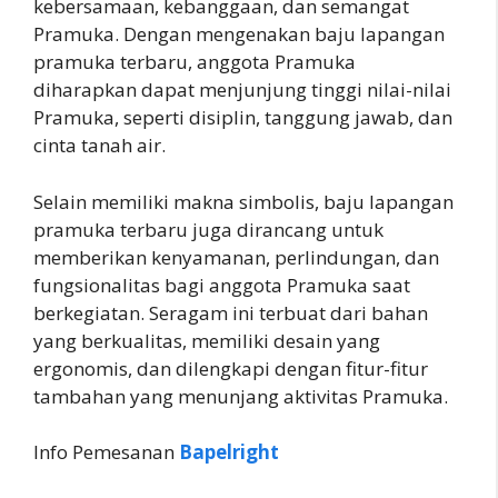
kebersamaan, kebanggaan, dan semangat
Pramuka. Dengan mengenakan baju lapangan
pramuka terbaru, anggota Pramuka
diharapkan dapat menjunjung tinggi nilai-nilai
Pramuka, seperti disiplin, tanggung jawab, dan
cinta tanah air.
Selain memiliki makna simbolis, baju lapangan
pramuka terbaru juga dirancang untuk
memberikan kenyamanan, perlindungan, dan
fungsionalitas bagi anggota Pramuka saat
berkegiatan. Seragam ini terbuat dari bahan
yang berkualitas, memiliki desain yang
ergonomis, dan dilengkapi dengan fitur-fitur
tambahan yang menunjang aktivitas Pramuka.
Info Pemesanan
Bapelright