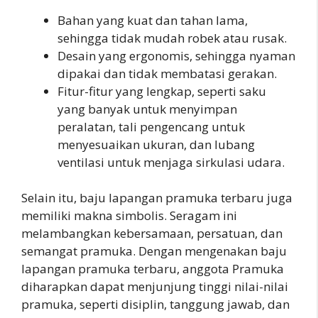
Bahan yang kuat dan tahan lama,
sehingga tidak mudah robek atau rusak.
Desain yang ergonomis, sehingga nyaman
dipakai dan tidak membatasi gerakan.
Fitur-fitur yang lengkap, seperti saku
yang banyak untuk menyimpan
peralatan, tali pengencang untuk
menyesuaikan ukuran, dan lubang
ventilasi untuk menjaga sirkulasi udara.
Selain itu, baju lapangan pramuka terbaru juga
memiliki makna simbolis. Seragam ini
melambangkan kebersamaan, persatuan, dan
semangat pramuka. Dengan mengenakan baju
lapangan pramuka terbaru, anggota Pramuka
diharapkan dapat menjunjung tinggi nilai-nilai
pramuka, seperti disiplin, tanggung jawab, dan