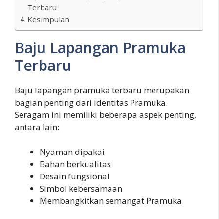
Terbaru
Kesimpulan
Baju Lapangan Pramuka
Terbaru
Baju lapangan pramuka terbaru merupakan
bagian penting dari identitas Pramuka.
Seragam ini memiliki beberapa aspek penting,
antara lain:
Nyaman dipakai
Bahan berkualitas
Desain fungsional
Simbol kebersamaan
Membangkitkan semangat Pramuka