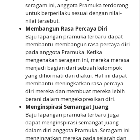
seragam ini, anggota Pramuka terdorong
untuk berperilaku sesuai dengan nilai-
nilai tersebut.
Membangun Rasa Percaya Diri
Baju lapangan pramuka terbaru dapat
membantu membangun rasa percaya diri
pada anggota Pramuka. Ketika
mengenakan seragam ini, mereka merasa
menjadi bagian dari sebuah kelompok
yang dihormati dan diakui. Hal ini dapat
membantu meningkatkan rasa percaya
diri mereka dan membuat mereka lebih
berani dalam mengekspresikan diri.
Menginspirasi Semangat Juang
Baju lapangan pramuka terbaru juga
dapat menginspirasi semangat juang
dalam diri anggota Pramuka. Seragam ini
mengingatkan mereka pada sejarah dan