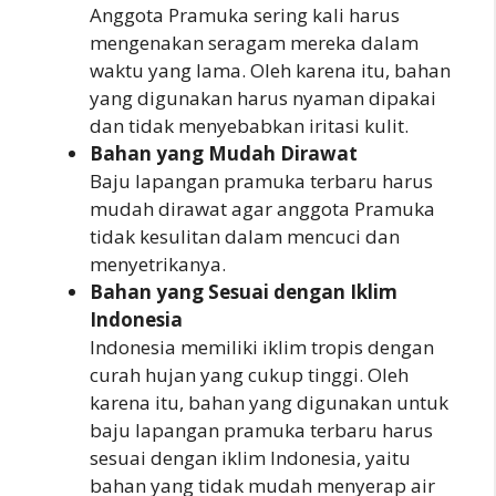
Anggota Pramuka sering kali harus
mengenakan seragam mereka dalam
waktu yang lama. Oleh karena itu, bahan
yang digunakan harus nyaman dipakai
dan tidak menyebabkan iritasi kulit.
Bahan yang Mudah Dirawat
Baju lapangan pramuka terbaru harus
mudah dirawat agar anggota Pramuka
tidak kesulitan dalam mencuci dan
menyetrikanya.
Bahan yang Sesuai dengan Iklim
Indonesia
Indonesia memiliki iklim tropis dengan
curah hujan yang cukup tinggi. Oleh
karena itu, bahan yang digunakan untuk
baju lapangan pramuka terbaru harus
sesuai dengan iklim Indonesia, yaitu
bahan yang tidak mudah menyerap air