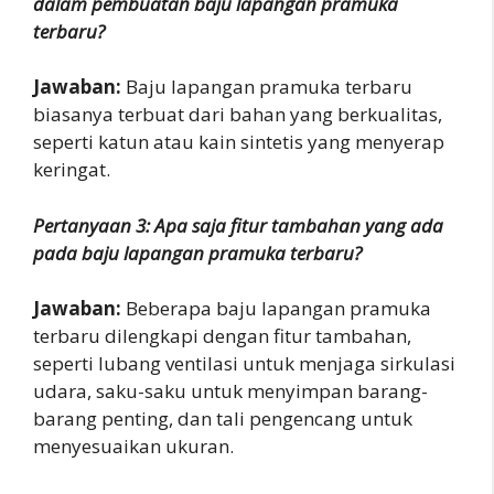
dalam pembuatan baju lapangan pramuka
terbaru?
Jawaban:
Baju lapangan pramuka terbaru
biasanya terbuat dari bahan yang berkualitas,
seperti katun atau kain sintetis yang menyerap
keringat.
Pertanyaan 3: Apa saja fitur tambahan yang ada
pada baju lapangan pramuka terbaru?
Jawaban:
Beberapa baju lapangan pramuka
terbaru dilengkapi dengan fitur tambahan,
seperti lubang ventilasi untuk menjaga sirkulasi
udara, saku-saku untuk menyimpan barang-
barang penting, dan tali pengencang untuk
menyesuaikan ukuran.