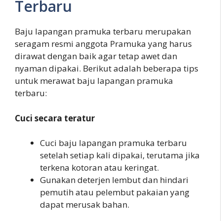
Terbaru
Baju lapangan pramuka terbaru merupakan
seragam resmi anggota Pramuka yang harus
dirawat dengan baik agar tetap awet dan
nyaman dipakai. Berikut adalah beberapa tips
untuk merawat baju lapangan pramuka
terbaru:
Cuci secara teratur
Cuci baju lapangan pramuka terbaru
setelah setiap kali dipakai, terutama jika
terkena kotoran atau keringat.
Gunakan deterjen lembut dan hindari
pemutih atau pelembut pakaian yang
dapat merusak bahan.