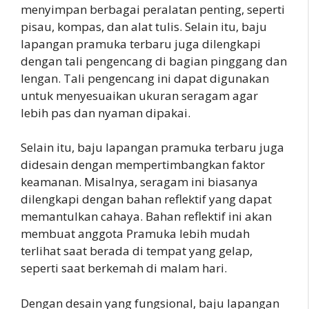
menyimpan berbagai peralatan penting, seperti
pisau, kompas, dan alat tulis. Selain itu, baju
lapangan pramuka terbaru juga dilengkapi
dengan tali pengencang di bagian pinggang dan
lengan. Tali pengencang ini dapat digunakan
untuk menyesuaikan ukuran seragam agar
lebih pas dan nyaman dipakai.
Selain itu, baju lapangan pramuka terbaru juga
didesain dengan mempertimbangkan faktor
keamanan. Misalnya, seragam ini biasanya
dilengkapi dengan bahan reflektif yang dapat
memantulkan cahaya. Bahan reflektif ini akan
membuat anggota Pramuka lebih mudah
terlihat saat berada di tempat yang gelap,
seperti saat berkemah di malam hari.
Dengan desain yang fungsional, baju lapangan