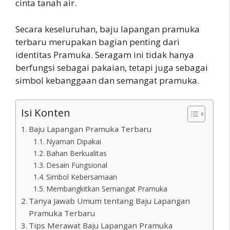
cinta tanah air.
Secara keseluruhan, baju lapangan pramuka
terbaru merupakan bagian penting dari
identitas Pramuka. Seragam ini tidak hanya
berfungsi sebagai pakaian, tetapi juga sebagai
simbol kebanggaan dan semangat pramuka.
Isi Konten
Baju Lapangan Pramuka Terbaru
Nyaman Dipakai
Bahan Berkualitas
Desain Fungsional
Simbol Kebersamaan
Membangkitkan Semangat Pramuka
Tanya Jawab Umum tentang Baju Lapangan
Pramuka Terbaru
Tips Merawat Baju Lapangan Pramuka