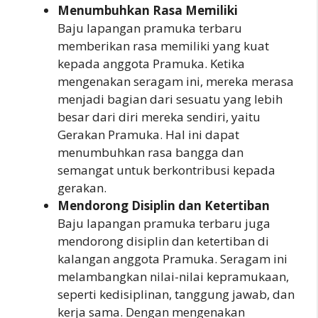
Menumbuhkan Rasa Memiliki
Baju lapangan pramuka terbaru
memberikan rasa memiliki yang kuat
kepada anggota Pramuka. Ketika
mengenakan seragam ini, mereka merasa
menjadi bagian dari sesuatu yang lebih
besar dari diri mereka sendiri, yaitu
Gerakan Pramuka. Hal ini dapat
menumbuhkan rasa bangga dan
semangat untuk berkontribusi kepada
gerakan.
Mendorong Disiplin dan Ketertiban
Baju lapangan pramuka terbaru juga
mendorong disiplin dan ketertiban di
kalangan anggota Pramuka. Seragam ini
melambangkan nilai-nilai kepramukaan,
seperti kedisiplinan, tanggung jawab, dan
kerja sama. Dengan mengenakan