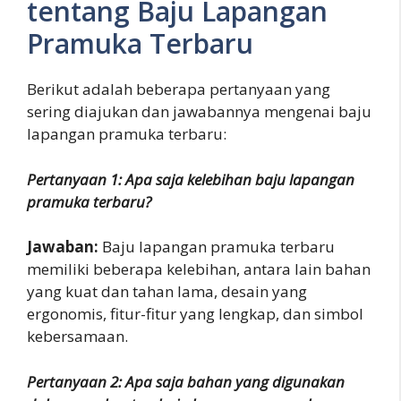
tentang Baju Lapangan
Pramuka Terbaru
Berikut adalah beberapa pertanyaan yang
sering diajukan dan jawabannya mengenai baju
lapangan pramuka terbaru:
Pertanyaan 1: Apa saja kelebihan baju lapangan
pramuka terbaru?
Jawaban:
Baju lapangan pramuka terbaru
memiliki beberapa kelebihan, antara lain bahan
yang kuat dan tahan lama, desain yang
ergonomis, fitur-fitur yang lengkap, dan simbol
kebersamaan.
Pertanyaan 2: Apa saja bahan yang digunakan