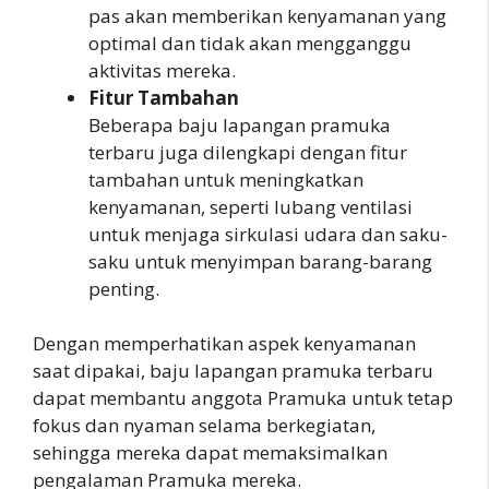
pas akan memberikan kenyamanan yang
optimal dan tidak akan mengganggu
aktivitas mereka.
Fitur Tambahan
Beberapa baju lapangan pramuka
terbaru juga dilengkapi dengan fitur
tambahan untuk meningkatkan
kenyamanan, seperti lubang ventilasi
untuk menjaga sirkulasi udara dan saku-
saku untuk menyimpan barang-barang
penting.
Dengan memperhatikan aspek kenyamanan
saat dipakai, baju lapangan pramuka terbaru
dapat membantu anggota Pramuka untuk tetap
fokus dan nyaman selama berkegiatan,
sehingga mereka dapat memaksimalkan
pengalaman Pramuka mereka.