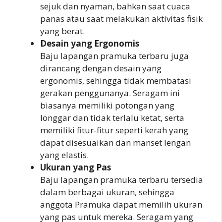
sejuk dan nyaman, bahkan saat cuaca
panas atau saat melakukan aktivitas fisik
yang berat.
Desain yang Ergonomis
Baju lapangan pramuka terbaru juga
dirancang dengan desain yang
ergonomis, sehingga tidak membatasi
gerakan penggunanya. Seragam ini
biasanya memiliki potongan yang
longgar dan tidak terlalu ketat, serta
memiliki fitur-fitur seperti kerah yang
dapat disesuaikan dan manset lengan
yang elastis.
Ukuran yang Pas
Baju lapangan pramuka terbaru tersedia
dalam berbagai ukuran, sehingga
anggota Pramuka dapat memilih ukuran
yang pas untuk mereka. Seragam yang