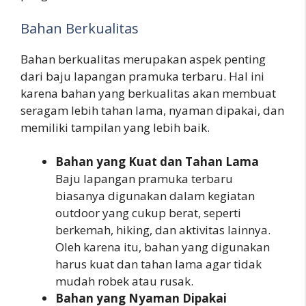
Bahan Berkualitas
Bahan berkualitas merupakan aspek penting
dari baju lapangan pramuka terbaru. Hal ini
karena bahan yang berkualitas akan membuat
seragam lebih tahan lama, nyaman dipakai, dan
memiliki tampilan yang lebih baik.
Bahan yang Kuat dan Tahan Lama
Baju lapangan pramuka terbaru
biasanya digunakan dalam kegiatan
outdoor yang cukup berat, seperti
berkemah, hiking, dan aktivitas lainnya.
Oleh karena itu, bahan yang digunakan
harus kuat dan tahan lama agar tidak
mudah robek atau rusak.
Bahan yang Nyaman Dipakai