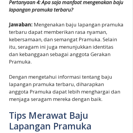
Pertanyaan 4: Apa saja manfaat mengenakan baju
lapangan pramuka terbaru?
Jawaban:
Mengenakan baju lapangan pramuka
terbaru dapat memberikan rasa nyaman,
kebersamaan, dan semangat Pramuka. Selain
itu, seragam ini juga menunjukkan identitas
dan kebanggaan sebagai anggota Gerakan
Pramuka.
Dengan mengetahui informasi tentang baju
lapangan pramuka terbaru, diharapkan
anggota Pramuka dapat lebih menghargai dan
menjaga seragam mereka dengan baik.
Tips Merawat Baju
Lapangan Pramuka