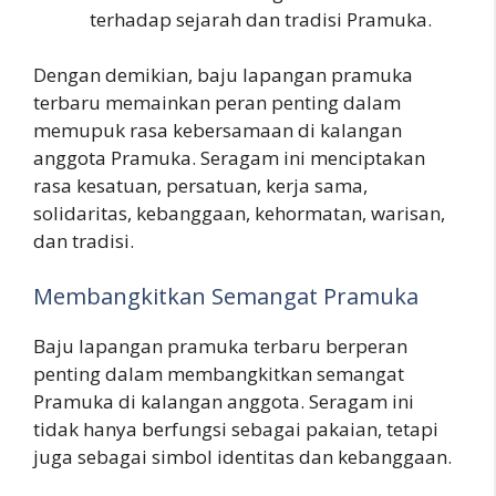
terhadap sejarah dan tradisi Pramuka.
Dengan demikian, baju lapangan pramuka
terbaru memainkan peran penting dalam
memupuk rasa kebersamaan di kalangan
anggota Pramuka. Seragam ini menciptakan
rasa kesatuan, persatuan, kerja sama,
solidaritas, kebanggaan, kehormatan, warisan,
dan tradisi.
Membangkitkan Semangat Pramuka
Baju lapangan pramuka terbaru berperan
penting dalam membangkitkan semangat
Pramuka di kalangan anggota. Seragam ini
tidak hanya berfungsi sebagai pakaian, tetapi
juga sebagai simbol identitas dan kebanggaan.