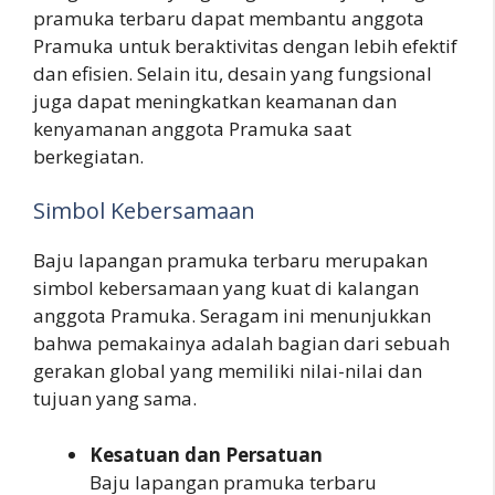
pramuka terbaru dapat membantu anggota
Pramuka untuk beraktivitas dengan lebih efektif
dan efisien. Selain itu, desain yang fungsional
juga dapat meningkatkan keamanan dan
kenyamanan anggota Pramuka saat
berkegiatan.
Simbol Kebersamaan
Baju lapangan pramuka terbaru merupakan
simbol kebersamaan yang kuat di kalangan
anggota Pramuka. Seragam ini menunjukkan
bahwa pemakainya adalah bagian dari sebuah
gerakan global yang memiliki nilai-nilai dan
tujuan yang sama.
Kesatuan dan Persatuan
Baju lapangan pramuka terbaru