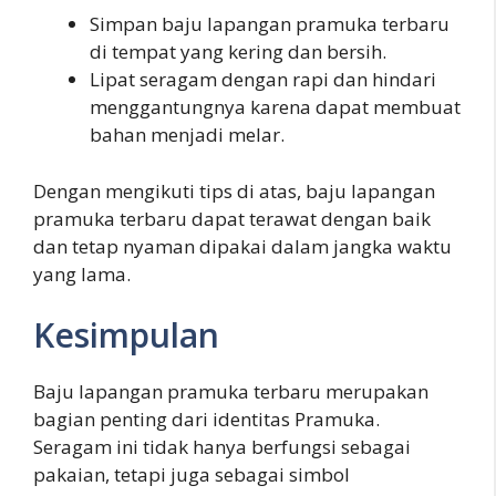
Simpan baju lapangan pramuka terbaru
di tempat yang kering dan bersih.
Lipat seragam dengan rapi dan hindari
menggantungnya karena dapat membuat
bahan menjadi melar.
Dengan mengikuti tips di atas, baju lapangan
pramuka terbaru dapat terawat dengan baik
dan tetap nyaman dipakai dalam jangka waktu
yang lama.
Kesimpulan
Baju lapangan pramuka terbaru merupakan
bagian penting dari identitas Pramuka.
Seragam ini tidak hanya berfungsi sebagai
pakaian, tetapi juga sebagai simbol