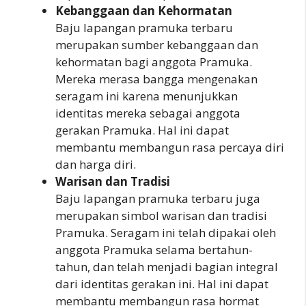
Kebanggaan dan Kehormatan
Baju lapangan pramuka terbaru
merupakan sumber kebanggaan dan
kehormatan bagi anggota Pramuka.
Mereka merasa bangga mengenakan
seragam ini karena menunjukkan
identitas mereka sebagai anggota
gerakan Pramuka. Hal ini dapat
membantu membangun rasa percaya diri
dan harga diri.
Warisan dan Tradisi
Baju lapangan pramuka terbaru juga
merupakan simbol warisan dan tradisi
Pramuka. Seragam ini telah dipakai oleh
anggota Pramuka selama bertahun-
tahun, dan telah menjadi bagian integral
dari identitas gerakan ini. Hal ini dapat
membantu membangun rasa hormat