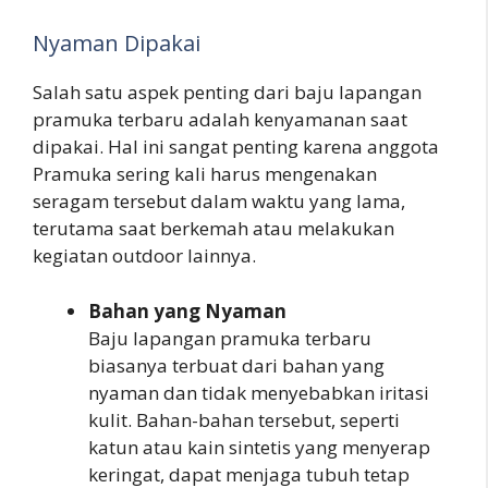
Nyaman Dipakai
Salah satu aspek penting dari baju lapangan
pramuka terbaru adalah kenyamanan saat
dipakai. Hal ini sangat penting karena anggota
Pramuka sering kali harus mengenakan
seragam tersebut dalam waktu yang lama,
terutama saat berkemah atau melakukan
kegiatan outdoor lainnya.
Bahan yang Nyaman
Baju lapangan pramuka terbaru
biasanya terbuat dari bahan yang
nyaman dan tidak menyebabkan iritasi
kulit. Bahan-bahan tersebut, seperti
katun atau kain sintetis yang menyerap
keringat, dapat menjaga tubuh tetap