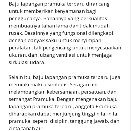
Baju lapangan pramuka terbaru dirancang
untuk memberikan kenyamanan bagi
penggunanya. Bahannya yang berkualitas
membuatnya tahan lama dan tidak mudah
rusak. Desainnya yang fungsional dilengkapi
dengan banyak saku untuk menyimpan
peralatan, tali pengencang untuk menyesuaikan
ukuran, dan lubang ventilasi untuk menjaga
sirkulasi udara.
Selain itu, baju lapangan pramuka terbaru juga
memiliki makna simbolis. Seragam ini
melambangkan kebersamaan, persatuan, dan
semangat Pramuka. Dengan mengenakan baju
lapangan pramuka terbaru, anggota Pramuka
diharapkan dapat menjunjung tinggi nilai-nilai
pramuka, seperti disiplin, tanggung jawab, dan
cinta tanah air.