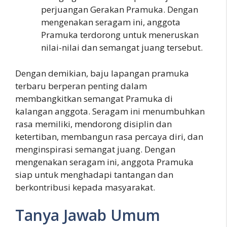
perjuangan Gerakan Pramuka. Dengan
mengenakan seragam ini, anggota
Pramuka terdorong untuk meneruskan
nilai-nilai dan semangat juang tersebut.
Dengan demikian, baju lapangan pramuka
terbaru berperan penting dalam
membangkitkan semangat Pramuka di
kalangan anggota. Seragam ini menumbuhkan
rasa memiliki, mendorong disiplin dan
ketertiban, membangun rasa percaya diri, dan
menginspirasi semangat juang. Dengan
mengenakan seragam ini, anggota Pramuka
siap untuk menghadapi tantangan dan
berkontribusi kepada masyarakat.
Tanya Jawab Umum