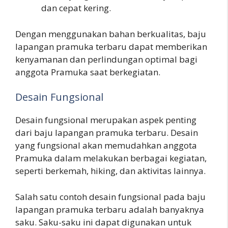
dan cepat kering.
Dengan menggunakan bahan berkualitas, baju
lapangan pramuka terbaru dapat memberikan
kenyamanan dan perlindungan optimal bagi
anggota Pramuka saat berkegiatan.
Desain Fungsional
Desain fungsional merupakan aspek penting
dari baju lapangan pramuka terbaru. Desain
yang fungsional akan memudahkan anggota
Pramuka dalam melakukan berbagai kegiatan,
seperti berkemah, hiking, dan aktivitas lainnya.
Salah satu contoh desain fungsional pada baju
lapangan pramuka terbaru adalah banyaknya
saku. Saku-saku ini dapat digunakan untuk