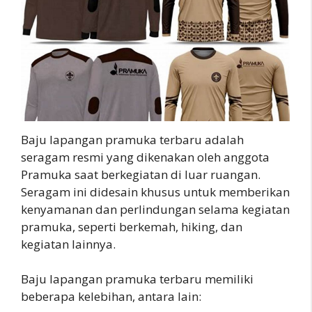
Baju lapangan pramuka terbaru adalah
seragam resmi yang dikenakan oleh anggota
Pramuka saat berkegiatan di luar ruangan.
Seragam ini didesain khusus untuk memberikan
kenyamanan dan perlindungan selama kegiatan
pramuka, seperti berkemah, hiking, dan
kegiatan lainnya.
Baju lapangan pramuka terbaru memiliki
beberapa kelebihan, antara lain: