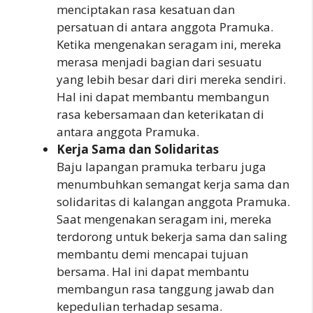
menciptakan rasa kesatuan dan
persatuan di antara anggota Pramuka.
Ketika mengenakan seragam ini, mereka
merasa menjadi bagian dari sesuatu
yang lebih besar dari diri mereka sendiri.
Hal ini dapat membantu membangun
rasa kebersamaan dan keterikatan di
antara anggota Pramuka.
Kerja Sama dan Solidaritas
Baju lapangan pramuka terbaru juga
menumbuhkan semangat kerja sama dan
solidaritas di kalangan anggota Pramuka.
Saat mengenakan seragam ini, mereka
terdorong untuk bekerja sama dan saling
membantu demi mencapai tujuan
bersama. Hal ini dapat membantu
membangun rasa tanggung jawab dan
kepedulian terhadap sesama.