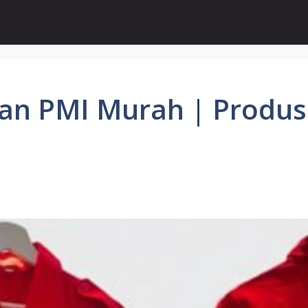
gan PMI Murah | Produs