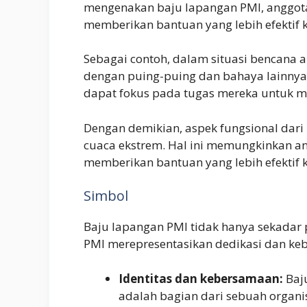
mengenakan baju lapangan PMI, anggot
memberikan bantuan yang lebih efekti
Sebagai contoh, dalam situasi bencana 
dengan puing-puing dan bahaya lainnya.
dapat fokus pada tugas mereka untuk 
Dengan demikian, aspek fungsional dari
cuaca ekstrem. Hal ini memungkinkan a
memberikan bantuan yang lebih efekti
Simbol
Baju lapangan PMI tidak hanya sekadar 
PMI merepresentasikan dedikasi dan k
Identitas dan kebersamaan:
Baju
adalah bagian dari sebuah organi