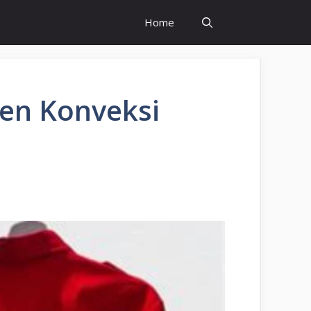
Home
en Konveksi