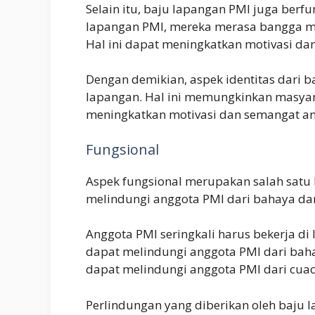
Selain itu, baju lapangan PMI juga berf
lapangan PMI, mereka merasa bangga men
Hal ini dapat meningkatkan motivasi d
Dengan demikian, aspek identitas dari 
lapangan. Hal ini memungkinkan masya
meningkatkan motivasi dan semangat a
Fungsional
Aspek fungsional merupakan salah satu
melindungi anggota PMI dari bahaya da
Anggota PMI seringkali harus bekerja di
dapat melindungi anggota PMI dari bahaya
dapat melindungi anggota PMI dari cuaca 
Perlindungan yang diberikan oleh baju 