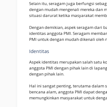
Selain itu, seragam juga berfungsi seb
dengan mudah mengenali mereka dan me
situasi darurat ketika masyarakat mem
Dengan demikian, aspek seragam dari b
identitas anggota PMI. Seragam memban
PMI untuk dengan mudah dikenali oleh 
Identitas
Aspek identitas merupakan salah satu 
anggota PMI dengan pihak lain di lap
dengan pihak lain.
Hal ini sangat penting, terutama dalam
bencana alam, anggota PMI dapat denga
memungkinkan masyarakat untuk dengan