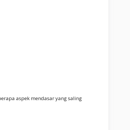
eberapa aspek mendasar yang saling