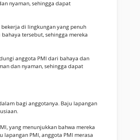
dan nyaman, sehingga dapat
 bekerja di lingkungan yang penuh
 bahaya tersebut, sehingga mereka
ndungi anggota PMI dari bahaya dan
aman dan nyaman, sehingga dapat
ndalam bagi anggotanya. Baju lapangan
usiaan.
 PMI, yang menunjukkan bahwa mereka
aju lapangan PMI, anggota PMI merasa