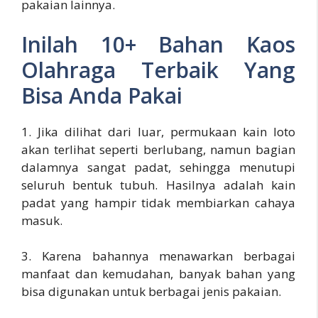
pakaian lainnya.
Inilah 10+ Bahan Kaos
Olahraga Terbaik Yang
Bisa Anda Pakai
1. Jika dilihat dari luar, permukaan kain loto
akan terlihat seperti berlubang, namun bagian
dalamnya sangat padat, sehingga menutupi
seluruh bentuk tubuh. Hasilnya adalah kain
padat yang hampir tidak membiarkan cahaya
masuk.
3. Karena bahannya menawarkan berbagai
manfaat dan kemudahan, banyak bahan yang
bisa digunakan untuk berbagai jenis pakaian.