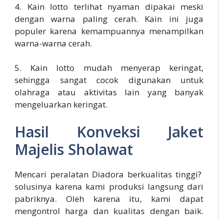
4. Kain lotto terlihat nyaman dipakai meski
dengan warna paling cerah. Kain ini juga
populer karena kemampuannya menampilkan
warna-warna cerah.
5. Kain lotto mudah menyerap keringat,
sehingga sangat cocok digunakan untuk
olahraga atau aktivitas lain yang banyak
mengeluarkan keringat.
Hasil Konveksi Jaket
Majelis Sholawat
Mencari peralatan Diadora berkualitas tinggi?
solusinya karena kami produksi langsung dari
pabriknya. Oleh karena itu, kami dapat
mengontrol harga dan kualitas dengan baik.