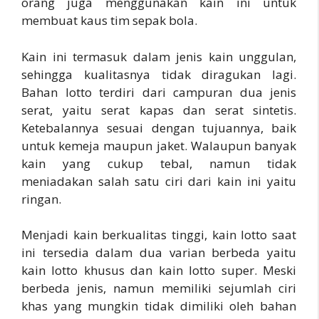
orang juga menggunakan kain ini untuk
membuat kaus tim sepak bola.
Kain ini termasuk dalam jenis kain unggulan,
sehingga kualitasnya tidak diragukan lagi.
Bahan lotto terdiri dari campuran dua jenis
serat, yaitu serat kapas dan serat sintetis.
Ketebalannya sesuai dengan tujuannya, baik
untuk kemeja maupun jaket. Walaupun banyak
kain yang cukup tebal, namun tidak
meniadakan salah satu ciri dari kain ini yaitu
ringan.
Menjadi kain berkualitas tinggi, kain lotto saat
ini tersedia dalam dua varian berbeda yaitu
kain lotto khusus dan kain lotto super. Meski
berbeda jenis, namun memiliki sejumlah ciri
khas yang mungkin tidak dimiliki oleh bahan