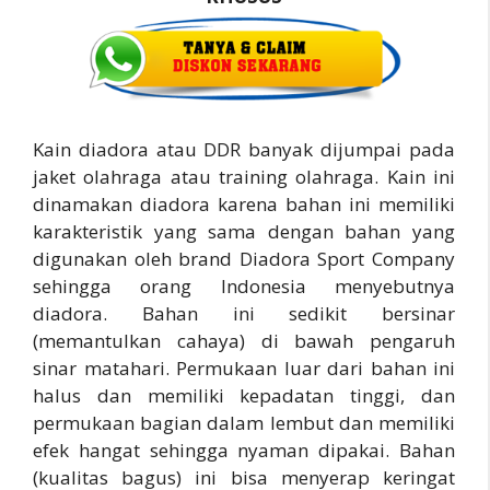
Kain diadora atau DDR banyak dijumpai pada
jaket olahraga atau training olahraga. Kain ini
dinamakan diadora karena bahan ini memiliki
karakteristik yang sama dengan bahan yang
digunakan oleh brand Diadora Sport Company
sehingga orang Indonesia menyebutnya
diadora. Bahan ini sedikit bersinar
(memantulkan cahaya) di bawah pengaruh
sinar matahari. Permukaan luar dari bahan ini
halus dan memiliki kepadatan tinggi, dan
permukaan bagian dalam lembut dan memiliki
efek hangat sehingga nyaman dipakai. Bahan
(kualitas bagus) ini bisa menyerap keringat