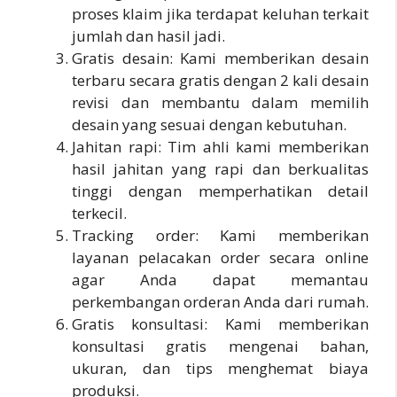
proses klaim jika terdapat keluhan terkait
jumlah dan hasil jadi.
Gratis desain: Kami memberikan desain
terbaru secara gratis dengan 2 kali desain
revisi dan membantu dalam memilih
desain yang sesuai dengan kebutuhan.
Jahitan rapi: Tim ahli kami memberikan
hasil jahitan yang rapi dan berkualitas
tinggi dengan memperhatikan detail
terkecil.
Tracking order: Kami memberikan
layanan pelacakan order secara online
agar Anda dapat memantau
perkembangan orderan Anda dari rumah.
Gratis konsultasi: Kami memberikan
konsultasi gratis mengenai bahan,
ukuran, dan tips menghemat biaya
produksi.