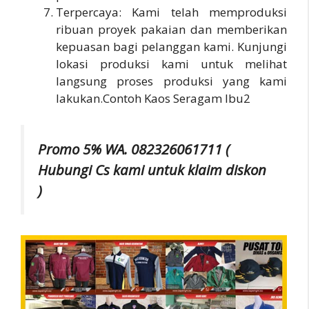
Terpercaya: Kami telah memproduksi
ribuan proyek pakaian dan memberikan
kepuasan bagi pelanggan kami. Kunjungi
lokasi produksi kami untuk melihat
langsung proses produksi yang kami
lakukan.Contoh Kaos Seragam Ibu2
Promo 5% WA. 082326061711 (
Hubungi Cs kami untuk klaim diskon
)