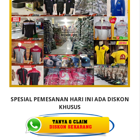
SPESIAL PEMESANAN HARI INI ADA DISKON
KHUSUS