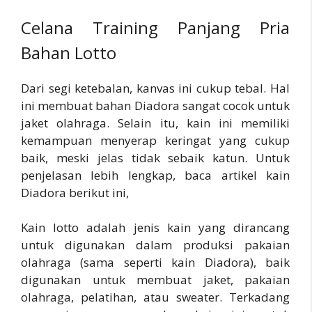
Celana Training Panjang Pria
Bahan Lotto
Dari segi ketebalan, kanvas ini cukup tebal. Hal
ini membuat bahan Diadora sangat cocok untuk
jaket olahraga. Selain itu, kain ini memiliki
kemampuan menyerap keringat yang cukup
baik, meski jelas tidak sebaik katun. Untuk
penjelasan lebih lengkap, baca artikel kain
Diadora berikut ini,
Kain lotto adalah jenis kain yang dirancang
untuk digunakan dalam produksi pakaian
olahraga (sama seperti kain Diadora), baik
digunakan untuk membuat jaket, pakaian
olahraga, pelatihan, atau sweater. Terkadang