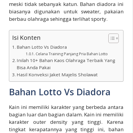
meski tidak sebanyak katun. Bahan diadora ini
biasanya digunakan untuk sweater, pakaian
berbau olahraga sehingga terlihat sporty.
Isi Konten
Bahan Lotto Vs Diadora
Celana Training Panjang Pria Bahan Lotto
Inilah 10+ Bahan Kaos Olahraga Terbaik Yang
Bisa Anda Pakai
Hasil Konveksi Jaket Majelis Sholawat
Bahan Lotto Vs Diadora
Kain ini memiliki karakter yang berbeda antara
bagian luar dan bagian dalam. Kain ini memiliki
karakter outer density yang tinggi. Karena
tingkat kerapatannya yang tinggi ini, bahan