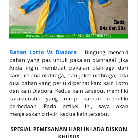
Bahan Lotto Vs Diadora
– Bingung mencari
bahan yang pas untuk pakaian olahraga? Jika
Anda ingin membuat pakaian olahraga dari
kaos, celana olahraga, dan jaket olahraga, ada
dua bahan yang perlu diperhatikan: kain Lotto
dan kain Diadora. Kedua kain tersebut memiliki
karakteristik yang mirip namun memiliki
perbedaan. Pada artikel ini, saya akan
menjelaskan ciri-ciri kedua kain tersebut.
SPESIAL PEMESANAN HARI INI ADA DISKON
KHUSUS