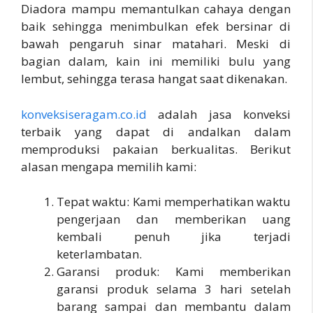
Diadora mampu memantulkan cahaya dengan
baik sehingga menimbulkan efek bersinar di
bawah pengaruh sinar matahari. Meski di
bagian dalam, kain ini memiliki bulu yang
lembut, sehingga terasa hangat saat dikenakan.
konveksiseragam.co.id
adalah jasa konveksi
terbaik yang dapat di andalkan dalam
memproduksi pakaian berkualitas. Berikut
alasan mengapa memilih kami:
Tepat waktu: Kami memperhatikan waktu
pengerjaan dan memberikan uang
kembali penuh jika terjadi
keterlambatan.
Garansi produk: Kami memberikan
garansi produk selama 3 hari setelah
barang sampai dan membantu dalam