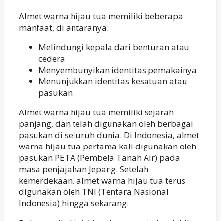
Almet warna hijau tua memiliki beberapa
manfaat, di antaranya:
Melindungi kepala dari benturan atau
cedera
Menyembunyikan identitas pemakainya
Menunjukkan identitas kesatuan atau
pasukan
Almet warna hijau tua memiliki sejarah
panjang, dan telah digunakan oleh berbagai
pasukan di seluruh dunia. Di Indonesia, almet
warna hijau tua pertama kali digunakan oleh
pasukan PETA (Pembela Tanah Air) pada
masa penjajahan Jepang. Setelah
kemerdekaan, almet warna hijau tua terus
digunakan oleh TNI (Tentara Nasional
Indonesia) hingga sekarang.