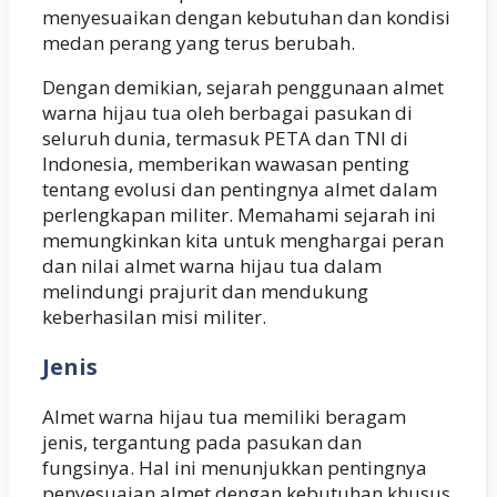
menyesuaikan dengan kebutuhan dan kondisi
medan perang yang terus berubah.
Dengan demikian, sejarah penggunaan almet
warna hijau tua oleh berbagai pasukan di
seluruh dunia, termasuk PETA dan TNI di
Indonesia, memberikan wawasan penting
tentang evolusi dan pentingnya almet dalam
perlengkapan militer. Memahami sejarah ini
memungkinkan kita untuk menghargai peran
dan nilai almet warna hijau tua dalam
melindungi prajurit dan mendukung
keberhasilan misi militer.
Jenis
Almet warna hijau tua memiliki beragam
jenis, tergantung pada pasukan dan
fungsinya. Hal ini menunjukkan pentingnya
penyesuaian almet dengan kebutuhan khusus