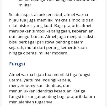
militer
Selain aspek-aspek tersebut, almet warna
hijau tua juga memiliki makna simbolis dan
nilai historis yang kuat. Bagi prajurit, almet
merupakan simbol kebanggaan, keberanian,
dan pengorbanan. Almet juga menjadi saksi
bisu berbagai peristiwa penting dalam
sejarah, mulai dari perang kemerdekaan
hingga operasi militer modern.
Fungsi
Almet warna hijau tua memiliki tiga fungsi
utama, yaitu melindungi kepala,
menyembunyikan identitas, dan
menunjukkan identitas kesatuan. Ketiga
fungsi ini sangat penting bagi prajurit dalam
menjalankan tugasnya.