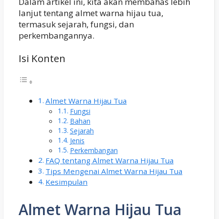
Dalam artikel ini, kita akan membahas lebih
lanjut tentang almet warna hijau tua,
termasuk sejarah, fungsi, dan
perkembangannya.
Isi Konten
Almet Warna Hijau Tua
Fungsi
Bahan
Sejarah
Jenis
Perkembangan
FAQ tentang Almet Warna Hijau Tua
Tips Mengenai Almet Warna Hijau Tua
Kesimpulan
Almet Warna Hijau Tua