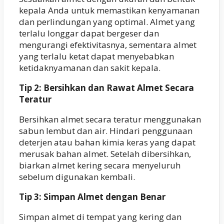
kepala Anda untuk memastikan kenyamanan
dan perlindungan yang optimal. Almet yang
terlalu longgar dapat bergeser dan
mengurangi efektivitasnya, sementara almet
yang terlalu ketat dapat menyebabkan
ketidaknyamanan dan sakit kepala.
Tip 2: Bersihkan dan Rawat Almet Secara
Teratur
Bersihkan almet secara teratur menggunakan
sabun lembut dan air. Hindari penggunaan
deterjen atau bahan kimia keras yang dapat
merusak bahan almet. Setelah dibersihkan,
biarkan almet kering secara menyeluruh
sebelum digunakan kembali.
Tip 3: Simpan Almet dengan Benar
Simpan almet di tempat yang kering dan