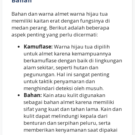
Bahan
Bahan dan warna almet warna hijau tua
memiliki kaitan erat dengan fungsinya di
medan perang. Berikut adalah beberapa
aspek penting yang perlu dicermati:
Kamuflase:
Warna hijau tua dipilih
untuk almet karena kemampuannya
berkamuflase dengan baik di lingkungan
alam sekitar, seperti hutan dan
pegunungan. Hal ini sangat penting
untuk taktik penyamaran dan
menghindari deteksi oleh musuh.
Bahan:
Kain atau kulit digunakan
sebagai bahan almet karena memiliki
sifat yang kuat dan tahan lama. Kain dan
kulit dapat melindungi kepala dari
benturan dan serpihan peluru, serta
memberikan kenyamanan saat dipakai