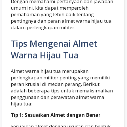
Dengan memahami pertanyaan dan jawaban
umum ini, kita dapat memperoleh
pemahaman yang lebih baik tentang
pentingnya dan peran almet warna hijau tua
dalam perlengkapan militer.
Tips Mengenai Almet
Warna Hijau Tua
Almet warna hijau tua merupakan
perlengkapan militer penting yang memiliki
peran krusial di medan perang. Berikut
adalah beberapa tips untuk memaksimalkan
penggunaan dan perawatan almet warna
hijau tua:
Tip 1: Sesuaikan Almet dengan Benar
Sesuaikan almet dengan ukuran dan bentuk