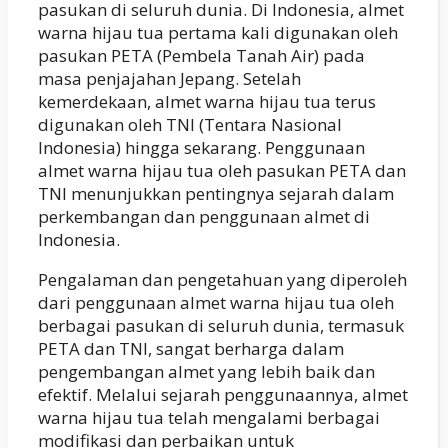
pasukan di seluruh dunia. Di Indonesia, almet
warna hijau tua pertama kali digunakan oleh
pasukan PETA (Pembela Tanah Air) pada
masa penjajahan Jepang. Setelah
kemerdekaan, almet warna hijau tua terus
digunakan oleh TNI (Tentara Nasional
Indonesia) hingga sekarang. Penggunaan
almet warna hijau tua oleh pasukan PETA dan
TNI menunjukkan pentingnya sejarah dalam
perkembangan dan penggunaan almet di
Indonesia.
Pengalaman dan pengetahuan yang diperoleh
dari penggunaan almet warna hijau tua oleh
berbagai pasukan di seluruh dunia, termasuk
PETA dan TNI, sangat berharga dalam
pengembangan almet yang lebih baik dan
efektif. Melalui sejarah penggunaannya, almet
warna hijau tua telah mengalami berbagai
modifikasi dan perbaikan untuk