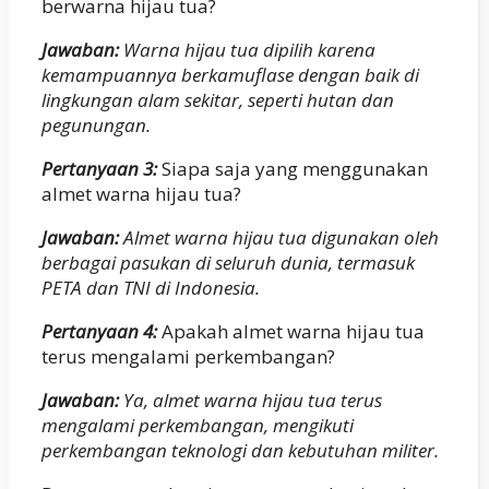
berwarna hijau tua?
Jawaban:
Warna hijau tua dipilih karena
kemampuannya berkamuflase dengan baik di
lingkungan alam sekitar, seperti hutan dan
pegunungan.
Pertanyaan 3:
Siapa saja yang menggunakan
almet warna hijau tua?
Jawaban:
Almet warna hijau tua digunakan oleh
berbagai pasukan di seluruh dunia, termasuk
PETA dan TNI di Indonesia.
Pertanyaan 4:
Apakah almet warna hijau tua
terus mengalami perkembangan?
Jawaban:
Ya, almet warna hijau tua terus
mengalami perkembangan, mengikuti
perkembangan teknologi dan kebutuhan militer.