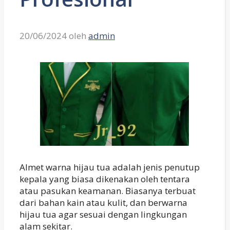
20/06/2024
oleh
admin
Almet warna hijau tua adalah jenis penutup
kepala yang biasa dikenakan oleh tentara
atau pasukan keamanan. Biasanya terbuat
dari bahan kain atau kulit, dan berwarna
hijau tua agar sesuai dengan lingkungan
alam sekitar.