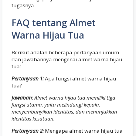
tugasnya.
FAQ tentang Almet
Warna Hijau Tua
Berikut adalah beberapa pertanyaan umum
dan jawabannya mengenai almet warna hijau
tua:
Pertanyaan 1:
Apa fungsi almet warna hijau
tua?
Jawaban:
Almet warna hijau tua memiliki tiga
fungsi utama, yaitu melindungi kepala,
menyembunyikan identitas, dan menunjukkan
identitas kesatuan.
Pertanyaan 2:
Mengapa almet warna hijau tua