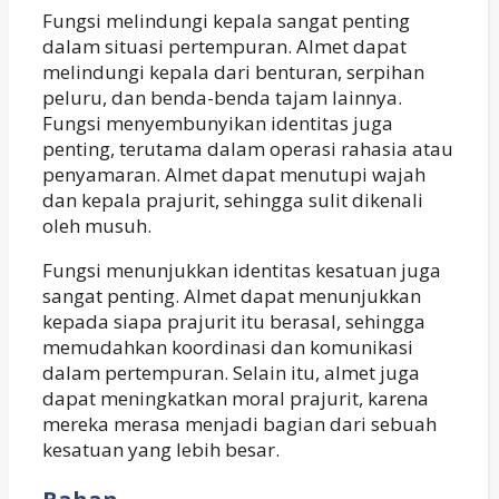
Fungsi melindungi kepala sangat penting
dalam situasi pertempuran. Almet dapat
melindungi kepala dari benturan, serpihan
peluru, dan benda-benda tajam lainnya.
Fungsi menyembunyikan identitas juga
penting, terutama dalam operasi rahasia atau
penyamaran. Almet dapat menutupi wajah
dan kepala prajurit, sehingga sulit dikenali
oleh musuh.
Fungsi menunjukkan identitas kesatuan juga
sangat penting. Almet dapat menunjukkan
kepada siapa prajurit itu berasal, sehingga
memudahkan koordinasi dan komunikasi
dalam pertempuran. Selain itu, almet juga
dapat meningkatkan moral prajurit, karena
mereka merasa menjadi bagian dari sebuah
kesatuan yang lebih besar.