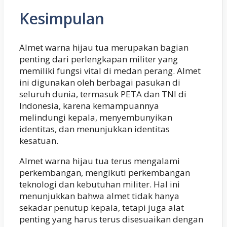
Kesimpulan
Almet warna hijau tua merupakan bagian
penting dari perlengkapan militer yang
memiliki fungsi vital di medan perang. Almet
ini digunakan oleh berbagai pasukan di
seluruh dunia, termasuk PETA dan TNI di
Indonesia, karena kemampuannya
melindungi kepala, menyembunyikan
identitas, dan menunjukkan identitas
kesatuan.
Almet warna hijau tua terus mengalami
perkembangan, mengikuti perkembangan
teknologi dan kebutuhan militer. Hal ini
menunjukkan bahwa almet tidak hanya
sekadar penutup kepala, tetapi juga alat
penting yang harus terus disesuaikan dengan