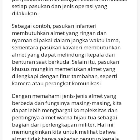
setiap pasukan dan jenis operasi yang
dilakukan.
Sebagai contoh, pasukan infanteri
membutuhkan almet yang ringan dan
nyaman dipakai dalam jangka waktu lama,
sementara pasukan kavaleri membutuhkan
almet yang dapat melindungi kepala dari
benturan saat berkuda. Selain itu, pasukan
khusus mungkin memerlukan almet yang
dilengkapi dengan fitur tambahan, seperti
kamera atau perangkat komunikasi.
Dengan memahami jenis-jenis almet yang
berbeda dan fungsinya masing-masing, kita
dapat lebih menghargai kompleksitas dan
pentingnya almet warna hijau tua sebagai
bagian dari perlengkapan militer. Hal ini
memungkinkan kita untuk melihat bahwa
almet tidak hanya sekadar penutup kepala,