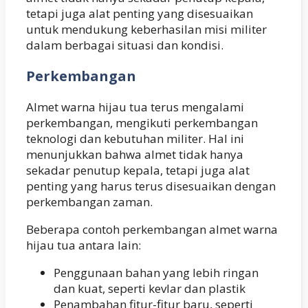
tetapi juga alat penting yang disesuaikan
untuk mendukung keberhasilan misi militer
dalam berbagai situasi dan kondisi.
Perkembangan
Almet warna hijau tua terus mengalami
perkembangan, mengikuti perkembangan
teknologi dan kebutuhan militer. Hal ini
menunjukkan bahwa almet tidak hanya
sekadar penutup kepala, tetapi juga alat
penting yang harus terus disesuaikan dengan
perkembangan zaman.
Beberapa contoh perkembangan almet warna
hijau tua antara lain:
Penggunaan bahan yang lebih ringan
dan kuat, seperti kevlar dan plastik
Penambahan fitur-fitur baru, seperti