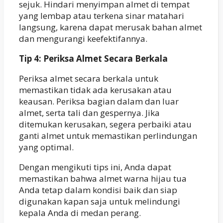
sejuk. Hindari menyimpan almet di tempat
yang lembap atau terkena sinar matahari
langsung, karena dapat merusak bahan almet
dan mengurangi keefektifannya.
Tip 4: Periksa Almet Secara Berkala
Periksa almet secara berkala untuk
memastikan tidak ada kerusakan atau
keausan. Periksa bagian dalam dan luar
almet, serta tali dan gespernya. Jika
ditemukan kerusakan, segera perbaiki atau
ganti almet untuk memastikan perlindungan
yang optimal.
Dengan mengikuti tips ini, Anda dapat
memastikan bahwa almet warna hijau tua
Anda tetap dalam kondisi baik dan siap
digunakan kapan saja untuk melindungi
kepala Anda di medan perang.