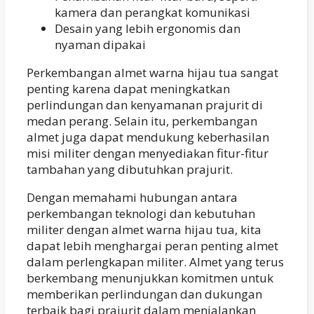
kamera dan perangkat komunikasi
Desain yang lebih ergonomis dan
nyaman dipakai
Perkembangan almet warna hijau tua sangat
penting karena dapat meningkatkan
perlindungan dan kenyamanan prajurit di
medan perang. Selain itu, perkembangan
almet juga dapat mendukung keberhasilan
misi militer dengan menyediakan fitur-fitur
tambahan yang dibutuhkan prajurit.
Dengan memahami hubungan antara
perkembangan teknologi dan kebutuhan
militer dengan almet warna hijau tua, kita
dapat lebih menghargai peran penting almet
dalam perlengkapan militer. Almet yang terus
berkembang menunjukkan komitmen untuk
memberikan perlindungan dan dukungan
terbaik bagi prajurit dalam menjalankan