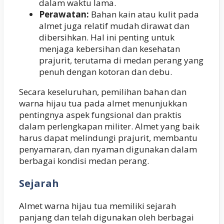
dalam waktu lama.
Perawatan:
Bahan kain atau kulit pada
almet juga relatif mudah dirawat dan
dibersihkan. Hal ini penting untuk
menjaga kebersihan dan kesehatan
prajurit, terutama di medan perang yang
penuh dengan kotoran dan debu.
Secara keseluruhan, pemilihan bahan dan
warna hijau tua pada almet menunjukkan
pentingnya aspek fungsional dan praktis
dalam perlengkapan militer. Almet yang baik
harus dapat melindungi prajurit, membantu
penyamaran, dan nyaman digunakan dalam
berbagai kondisi medan perang.
Sejarah
Almet warna hijau tua memiliki sejarah
panjang dan telah digunakan oleh berbagai