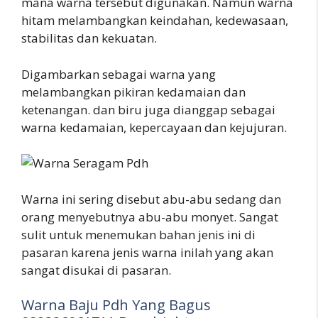
mana warna tersebut digunakan. Namun warna
hitam melambangkan keindahan, kedewasaan,
stabilitas dan kekuatan.
Digambarkan sebagai warna yang
melambangkan pikiran kedamaian dan
ketenangan. dan biru juga dianggap sebagai
warna kedamaian, kepercayaan dan kejujuran.
Warna ini sering disebut abu-abu sedang dan
orang menyebutnya abu-abu monyet. Sangat
sulit untuk menemukan bahan jenis ini di
pasaran karena jenis warna inilah yang akan
sangat disukai di pasaran.
Warna Baju Pdh Yang Bagus