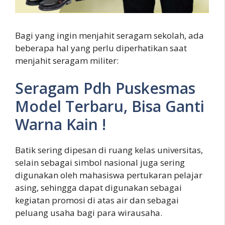
Bagi yang ingin menjahit seragam sekolah, ada
beberapa hal yang perlu diperhatikan saat
menjahit seragam militer:
Seragam Pdh Puskesmas
Model Terbaru, Bisa Ganti
Warna Kain !
Batik sering dipesan di ruang kelas universitas,
selain sebagai simbol nasional juga sering
digunakan oleh mahasiswa pertukaran pelajar
asing, sehingga dapat digunakan sebagai
kegiatan promosi di atas air dan sebagai
peluang usaha bagi para wirausaha.