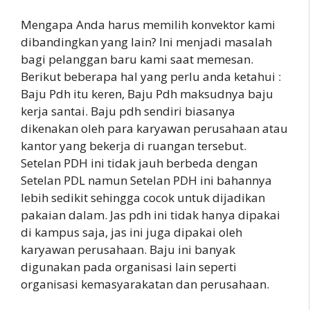
Mengapa Anda harus memilih konvektor kami
dibandingkan yang lain? Ini menjadi masalah
bagi pelanggan baru kami saat memesan.
Berikut beberapa hal yang perlu anda ketahui :
Baju Pdh itu keren, Baju Pdh maksudnya baju
kerja santai. Baju pdh sendiri biasanya
dikenakan oleh para karyawan perusahaan atau
kantor yang bekerja di ruangan tersebut.
Setelan PDH ini tidak jauh berbeda dengan
Setelan PDL namun Setelan PDH ini bahannya
lebih sedikit sehingga cocok untuk dijadikan
pakaian dalam. Jas pdh ini tidak hanya dipakai
di kampus saja, jas ini juga dipakai oleh
karyawan perusahaan. Baju ini banyak
digunakan pada organisasi lain seperti
organisasi kemasyarakatan dan perusahaan.