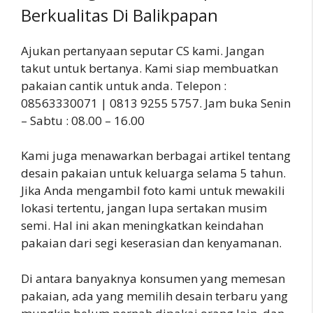
Berkualitas Di Balikpapan
Ajukan pertanyaan seputar CS kami. Jangan
takut untuk bertanya. Kami siap membuatkan
pakaian cantik untuk anda. Telepon :
08563330071 | 0813 9255 5757. Jam buka Senin
– Sabtu : 08.00 – 16.00
Kami juga menawarkan berbagai artikel tentang
desain pakaian untuk keluarga selama 5 tahun.
Jika Anda mengambil foto kami untuk mewakili
lokasi tertentu, jangan lupa sertakan musim
semi. Hal ini akan meningkatkan keindahan
pakaian dari segi keserasian dan kenyamanan.
Di antara banyaknya konsumen yang memesan
pakaian, ada yang memilih desain terbaru yang