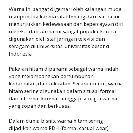
Warna ini sangat digemari oleh kalangan muda
maupun tua karena sifat tenang dari warna ini
menunjukkan kedewasaan dan kepercayaan diri
mereka. dan warna ini sangat populer karena
digunakan oleh staf jaringan televisi dan
seragam di universitas-universitas besar di
Indonesia
Pakaian hitam dipahami sebagai warna indah
yang melambangkan pertumbuhan,
kedamaian, dan kekuatan. Secara umum, warna
hitam sering digunakan dalam situasi formal
dan informal karena dianggap sebagai warna
yang sopan dan berkuasa.
Dalam dunia bisnis, warna hitam sering
dijadikan warna PDH (formal casual wear)