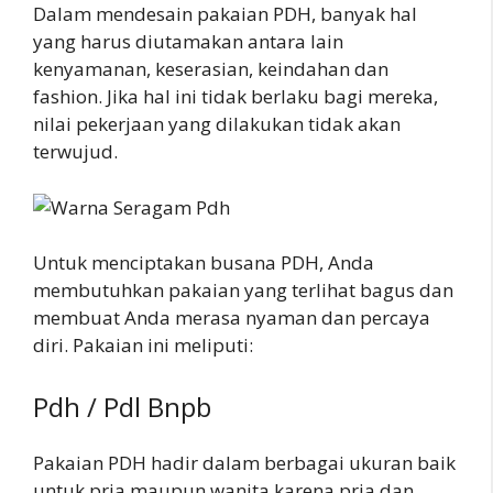
Dalam mendesain pakaian PDH, banyak hal
yang harus diutamakan antara lain
kenyamanan, keserasian, keindahan dan
fashion. Jika hal ini tidak berlaku bagi mereka,
nilai pekerjaan yang dilakukan tidak akan
terwujud.
Untuk menciptakan busana PDH, Anda
membutuhkan pakaian yang terlihat bagus dan
membuat Anda merasa nyaman dan percaya
diri. Pakaian ini meliputi:
Pdh / Pdl Bnpb
Pakaian PDH hadir dalam berbagai ukuran baik
untuk pria maupun wanita karena pria dan