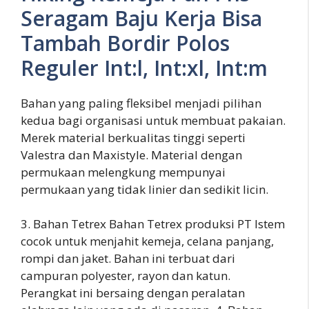
Seragam Baju Kerja Bisa
Tambah Bordir Polos
Reguler Int:l, Int:xl, Int:m
Bahan yang paling fleksibel menjadi pilihan
kedua bagi organisasi untuk membuat pakaian.
Merek material berkualitas tinggi seperti
Valestra dan Maxistyle. Material dengan
permukaan melengkung mempunyai
permukaan yang tidak linier dan sedikit licin.
3. Bahan Tetrex Bahan Tetrex produksi PT Istem
cocok untuk menjahit kemeja, celana panjang,
rompi dan jaket. Bahan ini terbuat dari
campuran polyester, rayon dan katun.
Perangkat ini bersaing dengan peralatan