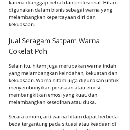
karena dianggap netral dan profesional. Hitam
digunakan dalam bisnis sebagai warna yang
melambangkan kepercayaan diri dan
kekuasaan.
Jual Seragam Satpam Warna
Cokelat Pdh
Selain itu, hitam juga merupakan warna indah
yang melambangkan keindahan, kekuatan dan
kekuasaan. Warna hitam juga digunakan untuk
menyembunyikan perasaan atau emosi,
membangkitkan emosi yang kuat, dan
melambangkan kesedihan atau duka.
Secara umum, arti warna hitam dapat berbeda-
beda tergantung pada situasi atau keadaan di