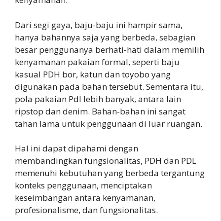
Dari segi gaya, baju-baju ini hampir sama,
hanya bahannya saja yang berbeda, sebagian
besar penggunanya berhati-hati dalam memilih
kenyamanan pakaian formal, seperti baju
kasual PDH bor, katun dan toyobo yang
digunakan pada bahan tersebut. Sementara itu,
pola pakaian Pdl lebih banyak, antara lain
ripstop dan denim. Bahan-bahan ini sangat
tahan lama untuk penggunaan di luar ruangan.
Hal ini dapat dipahami dengan
membandingkan fungsionalitas, PDH dan PDL
memenuhi kebutuhan yang berbeda tergantung
konteks penggunaan, menciptakan
keseimbangan antara kenyamanan,
profesionalisme, dan fungsionalitas.