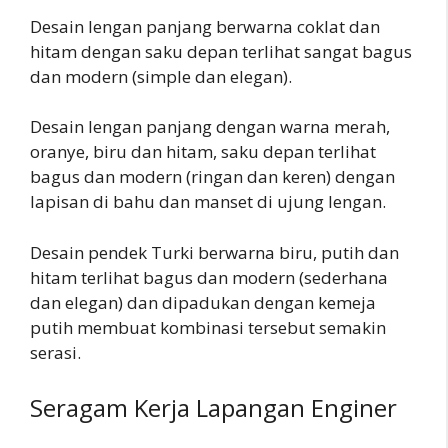
Desain lengan panjang berwarna coklat dan
hitam dengan saku depan terlihat sangat bagus
dan modern (simple dan elegan).
Desain lengan panjang dengan warna merah,
oranye, biru dan hitam, saku depan terlihat
bagus dan modern (ringan dan keren) dengan
lapisan di bahu dan manset di ujung lengan.
Desain pendek Turki berwarna biru, putih dan
hitam terlihat bagus dan modern (sederhana
dan elegan) dan dipadukan dengan kemeja
putih membuat kombinasi tersebut semakin
serasi.
Seragam Kerja Lapangan Enginer