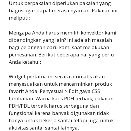
Untuk berpakaian diperlukan pakaian yang
bagus agar dapat merasa nyaman. Pakaian ini
meliputi:
Mengapa Anda harus memilih konvektor kami
dibandingkan yang lain? Ini adalah masalah
bagi pelanggan baru kami saat melakukan
pemesanan. Berikut beberapa hal yang perlu
Anda ketahui:
Widget pertama ini secara otomatis akan
menyesuaikan untuk mencerminkan produk
favorit Anda. Penyesuai > Edit gaya CSS
tambahan. Warna kaos PDH terbaik, pakaian
PDH/PDL terbaik harus serbaguna dan
fungsional karena banyak digunakan tidak
hanya untuk bekerja santai tetapi juga untuk
aktivitas santai santai lainnya.