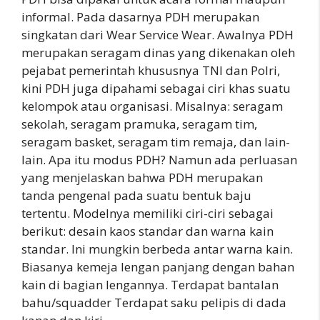
informal. Pada dasarnya PDH merupakan
singkatan dari Wear Service Wear. Awalnya PDH
merupakan seragam dinas yang dikenakan oleh
pejabat pemerintah khususnya TNI dan Polri,
kini PDH juga dipahami sebagai ciri khas suatu
kelompok atau organisasi. Misalnya: seragam
sekolah, seragam pramuka, seragam tim,
seragam basket, seragam tim remaja, dan lain-
lain. Apa itu modus PDH? Namun ada perluasan
yang menjelaskan bahwa PDH merupakan
tanda pengenal pada suatu bentuk baju
tertentu. Modelnya memiliki ciri-ciri sebagai
berikut: desain kaos standar dan warna kain
standar. Ini mungkin berbeda antar warna kain.
Biasanya kemeja lengan panjang dengan bahan
kain di bagian lengannya. Terdapat bantalan
bahu/squadder Terdapat saku pelipis di dada