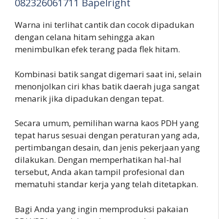
082326061711 Bapelright
Warna ini terlihat cantik dan cocok dipadukan
dengan celana hitam sehingga akan
menimbulkan efek terang pada flek hitam.
Kombinasi batik sangat digemari saat ini, selain
menonjolkan ciri khas batik daerah juga sangat
menarik jika dipadukan dengan tepat.
Secara umum, pemilihan warna kaos PDH yang
tepat harus sesuai dengan peraturan yang ada,
pertimbangan desain, dan jenis pekerjaan yang
dilakukan. Dengan memperhatikan hal-hal
tersebut, Anda akan tampil profesional dan
mematuhi standar kerja yang telah ditetapkan.
Bagi Anda yang ingin memproduksi pakaian