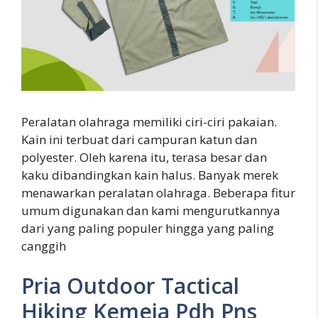
Peralatan olahraga memiliki ciri-ciri pakaian.
Kain ini terbuat dari campuran katun dan
polyester. Oleh karena itu, terasa besar dan
kaku dibandingkan kain halus. Banyak merek
menawarkan peralatan olahraga. Beberapa fitur
umum digunakan dan kami mengurutkannya
dari yang paling populer hingga yang paling
canggih
Pria Outdoor Tactical
Hiking Kemeja Pdh Pns