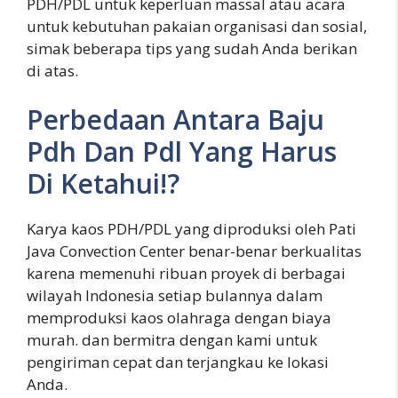
PDH/PDL untuk keperluan massal atau acara
untuk kebutuhan pakaian organisasi dan sosial,
simak beberapa tips yang sudah Anda berikan
di atas.
Perbedaan Antara Baju
Pdh Dan Pdl Yang Harus
Di Ketahui!?
Karya kaos PDH/PDL yang diproduksi oleh Pati
Java Convection Center benar-benar berkualitas
karena memenuhi ribuan proyek di berbagai
wilayah Indonesia setiap bulannya dalam
memproduksi kaos olahraga dengan biaya
murah. dan bermitra dengan kami untuk
pengiriman cepat dan terjangkau ke lokasi
Anda.