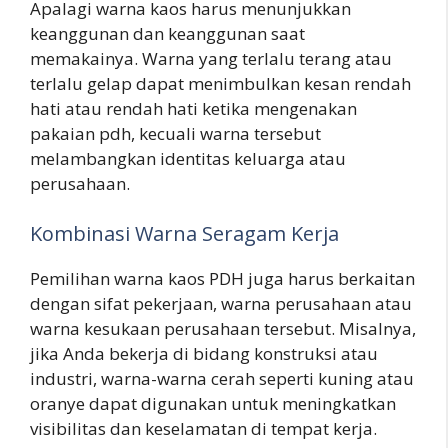
Apalagi warna kaos harus menunjukkan
keanggunan dan keanggunan saat
memakainya. Warna yang terlalu terang atau
terlalu gelap dapat menimbulkan kesan rendah
hati atau rendah hati ketika mengenakan
pakaian pdh, kecuali warna tersebut
melambangkan identitas keluarga atau
perusahaan.
Kombinasi Warna Seragam Kerja
Pemilihan warna kaos PDH juga harus berkaitan
dengan sifat pekerjaan, warna perusahaan atau
warna kesukaan perusahaan tersebut. Misalnya,
jika Anda bekerja di bidang konstruksi atau
industri, warna-warna cerah seperti kuning atau
oranye dapat digunakan untuk meningkatkan
visibilitas dan keselamatan di tempat kerja.