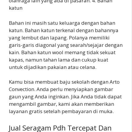
olahraga lain yang ada di pasaran. 4. Bahan
katun
Bahan ini masih satu keluarga dengan bahan
katun. Bahan katun terkenal dengan bahannya
yang lembut dan lapang. Polanya memiliki
garis-garis diagonal yang searah/sejajar dengan
kain. Bahan katun wool memang tidak sekuat
kapas, namun tahan lama dan cukup kuat
untuk dijadikan pakaian atau celana.
Kamu bisa membuat baju sekolah dengan Arto
Convection. Anda perlu menyiapkan gambar
gaun yang Anda inginkan. Jika Anda tidak dapat
mengambil gambar, kami akan memberikan
layanan gratis setelah pembayaran di muka.
Jual Seragam Pdh Tercepat Dan