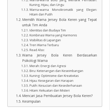
Warna-warna Bold yang Menarik Perhatian:
Kuning, Hijau, dan Ungu
Warna-warna Monokromatik yang Elegan:
Hitam dan Putih
Memilih Warna Jersey Bola Keren yang Tepat
untuk Tim Anda
Identitas dan Budaya Tim
Kombinasi Warna yang Harmonis
Visibilitas di Lapangan
Tren Warna Terbaru
Read Also:
Warna Jersey Bola Keren Berdasarkan
Psikologi Warna
Merah: Energi dan Agresi
Biru: Ketenangan dan Keseimbangan
Kuning: Optimisme dan Kreativitas
Hijau: Kesegaran dan Harapan
Putih: Kesucian dan Kesederhanaan
Hitam: Kekuatan dan Misteri
Mencari Jasa Pembuatan Jersey Bola Keren?
Kesimpulan