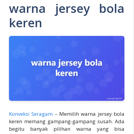
warna jersey bola
keren
Konveksi Seragam
– Memilih warna jersey bola
keren memang gampang-gampang susah. Ada
begitu banyak pilihan warna yang bisa