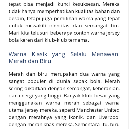
tepat bisa menjadi kunci kesuksesan. Mereka
tidak hanya memperhatikan kualitas bahan dan
desain, tetapi juga pemilihan warna yang tepat
untuk mewakili identitas dan semangat tim.
Mari kita telusuri beberapa contoh warna jersey
bola keren dari klub-klub ternama.
Warna Klasik yang Selalu Menawan:
Merah dan Biru
Merah dan biru merupakan dua warna yang
sangat populer di dunia sepak bola. Merah
sering dikaitkan dengan semangat, keberanian,
dan energi yang tinggi. Banyak klub besar yang
menggunakan warna merah sebagai warna
utama jersey mereka, seperti Manchester United
dengan merahnya yang ikonik, dan Liverpool
dengan merah khas mereka. Sementara itu, biru