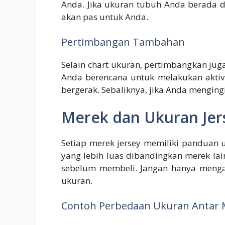
Anda. Jika ukuran tubuh Anda berada 
akan pas untuk Anda.
Pertimbangan Tambahan
Selain chart ukuran, pertimbangkan juga 
Anda berencana untuk melakukan aktivi
bergerak. Sebaliknya, jika Anda menging
Merek dan Ukuran Jer
Setiap merek jersey memiliki panduan
yang lebih luas dibandingkan merek lai
sebelum membeli. Jangan hanya menga
ukuran.
Contoh Perbedaan Ukuran Antar 