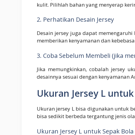
kulit. Pilihlah bahan yang menyerap ke
2. Perhatikan Desain Jersey
Desain jersey juga dapat memengaruhi ke
memberikan kenyamanan dan kebebasan
3. Coba Sebelum Membeli (jika m
Jika memungkinkan, cobalah jersey 
desainnya sesuai dengan kenyamanan A
Ukuran Jersey L untuk
Ukuran jersey L bisa digunakan untuk be
bisa sedikit berbeda tergantung jenis ol
Ukuran Jersey L untuk Sepak Bola