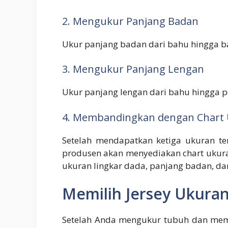
2. Mengukur Panjang Badan
Ukur panjang badan dari bahu hingga ba
3. Mengukur Panjang Lengan
Ukur panjang lengan dari bahu hingga p
4. Membandingkan dengan Chart
Setelah mendapatkan ketiga ukuran te
produsen akan menyediakan chart ukuran
ukuran lingkar dada, panjang badan, da
Memilih Jersey Ukuran
Setelah Anda mengukur tubuh dan mem