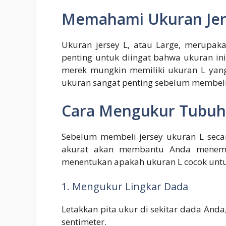
Memahami Ukuran Jer
Ukuran jersey L, atau Large, merupa
penting untuk diingat bahwa ukuran in
merek mungkin memiliki ukuran L yang 
ukuran sangat penting sebelum membeli 
Cara Mengukur Tubuh 
Sebelum membeli jersey ukuran L seca
akurat akan membantu Anda menemuk
menentukan apakah ukuran L cocok unt
1. Mengukur Lingkar Dada
Letakkan pita ukur di sekitar dada Anda
sentimeter.