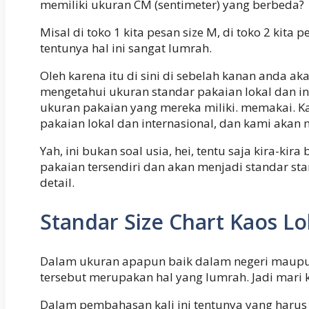
memiliki ukuran CM (sentimeter) yang berbeda?
Misal di toko 1 kita pesan size M, di toko 2 ki
tentunya hal ini sangat lumrah.
Oleh karena itu di sini di sebelah kanan anda
mengetahui ukuran standar pakaian lokal dan
ukuran pakaian yang mereka miliki. memakai. 
pakaian lokal dan internasional, dan kami akan 
Yah, ini bukan soal usia, hei, tentu saja kira
pakaian tersendiri dan akan menjadi standar st
detail.
Standar Size Chart Kaos Lo
Dalam ukuran apapun baik dalam negeri maupun 
tersebut merupakan hal yang lumrah. Jadi mari k
Dalam pembahasan kali ini tentunya yang harus k