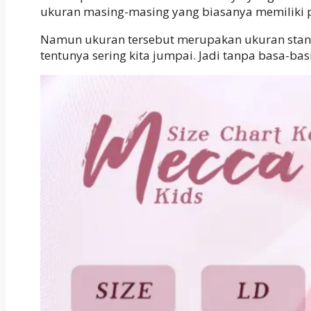
ukuran masing-masing yang biasanya memiliki 
Namun ukuran tersebut merupakan ukuran standa
tentunya sering kita jumpai. Jadi tanpa basa-bas