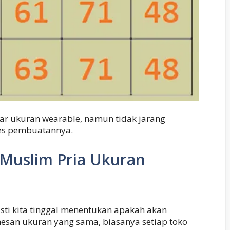
ar ukuran wearable, namun tidak jarang
es pembuatannya.
 Muslim Pria Ukuran
asti kita tinggal menentukan apakah akan
mesan ukuran yang sama, biasanya setiap toko