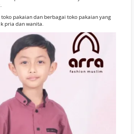
.
 toko pakaian dan berbagai toko pakaian yang
k pria dan wanita.