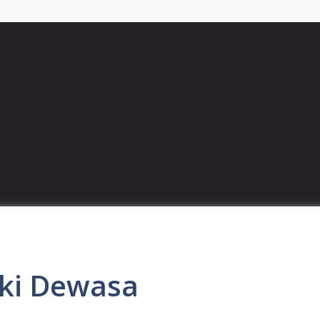
aki Dewasa