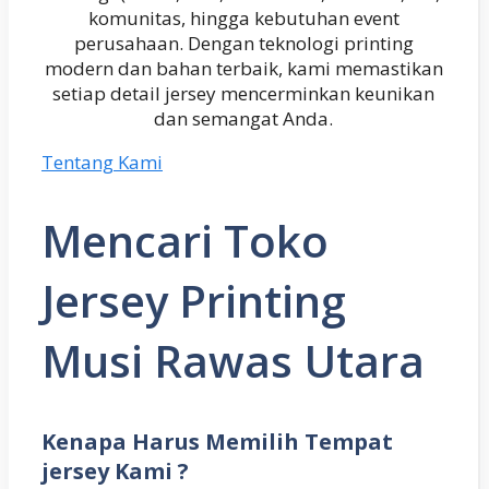
komunitas, hingga kebutuhan event
perusahaan. Dengan teknologi printing
modern dan bahan terbaik, kami memastikan
setiap detail jersey mencerminkan keunikan
dan semangat Anda.
Tentang Kami
Mencari Toko
Jersey Printing
Musi Rawas Utara
Kenapa Harus Memilih Tempat
jersey Kami ?