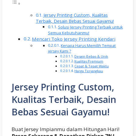
Jersey Printing Custom, Kualitas
Terbaik, Desain Bebas Sesuai Gayamu!
Solusi Jersey Printing Terbaik untuk
Semua Kebutuhanmu!
Mencari Toko Jersey Printing Kendari
Kenapa Harus Memilih Tempat
jersey Kami ?
Desain Bebas & Unik
Kualitas Premium
Cepat & Tepat Waktu
Harga Terjangkau
Jersey Printing Custom,
Kualitas Terbaik, Desain
Bebas Sesuai Gayamu!
Buat Jersey Impianmu dalam Hitungan Hari!