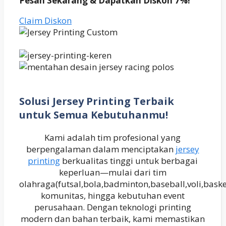
Pesan Sekarang & Dapatkan Diskon 7%!
Claim Diskon
Solusi Jersey Printing Terbaik
untuk Semua Kebutuhanmu!
Kami adalah tim profesional yang
berpengalaman dalam menciptakan
jersey
printing
berkualitas tinggi untuk berbagai
keperluan—mulai dari tim
olahraga(futsal,bola,badminton,baseball,voli,baske
komunitas, hingga kebutuhan event
perusahaan. Dengan teknologi printing
modern dan bahan terbaik, kami memastikan