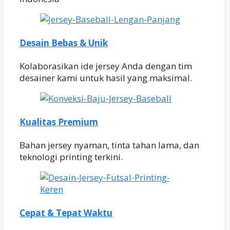
Desain Bebas & Unik
Kolaborasikan ide jersey Anda dengan tim
desainer kami untuk hasil yang maksimal.
Kualitas Premium
Bahan jersey nyaman, tinta tahan lama, dan
teknologi printing terkini.
Cepat & Tepat Waktu