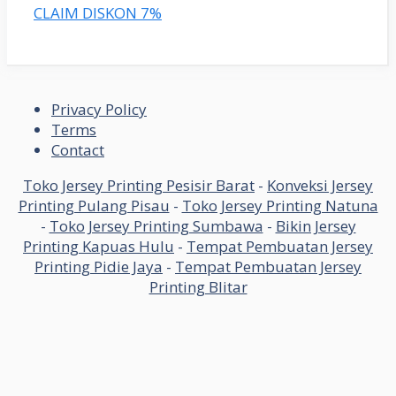
CLAIM DISKON 7%
Privacy Policy
Terms
Contact
Toko Jersey Printing Pesisir Barat
-
Konveksi Jersey
Printing Pulang Pisau
-
Toko Jersey Printing Natuna
-
Toko Jersey Printing Sumbawa
-
Bikin Jersey
Printing Kapuas Hulu
-
Tempat Pembuatan Jersey
Printing Pidie Jaya
-
Tempat Pembuatan Jersey
Printing Blitar