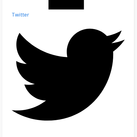
Twitter