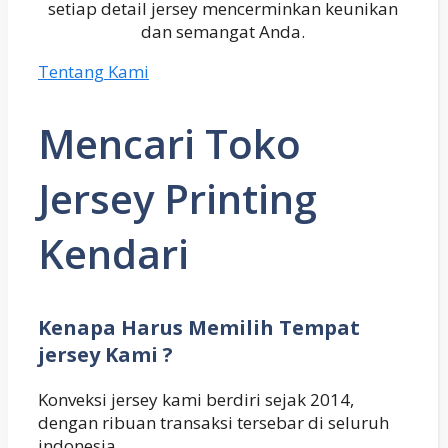
setiap detail jersey mencerminkan keunikan
dan semangat Anda.
Tentang Kami
Mencari Toko
Jersey Printing
Kendari
Kenapa Harus Memilih Tempat
jersey Kami ?
Konveksi jersey kami berdiri sejak 2014,
dengan ribuan transaksi tersebar di seluruh
indonesia