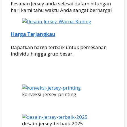
Pesanan Jersey anda selesai dalam hitungan
hari kami tahu waktu Anda sangat berharga!
Harga Terjangkau
Dapatkan harga terbaik untuk pemesanan
individu hingga grup besar.
konveksi-jersey-printing
desain-jersey-terbaik-2025