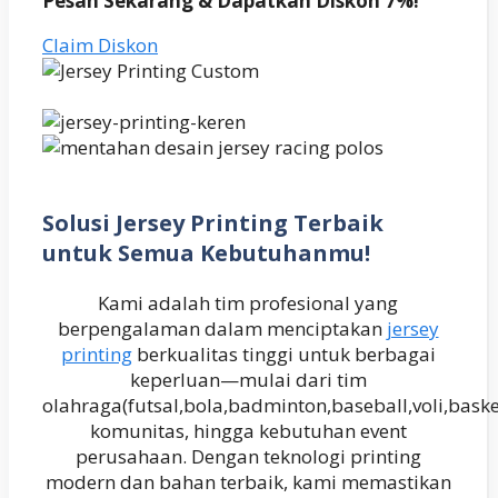
Pesan Sekarang & Dapatkan Diskon 7%!
Claim Diskon
Solusi Jersey Printing Terbaik
untuk Semua Kebutuhanmu!
Kami adalah tim profesional yang
berpengalaman dalam menciptakan
jersey
printing
berkualitas tinggi untuk berbagai
keperluan—mulai dari tim
olahraga(futsal,bola,badminton,baseball,voli,baske
komunitas, hingga kebutuhan event
perusahaan. Dengan teknologi printing
modern dan bahan terbaik, kami memastikan