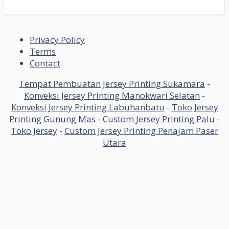
Privacy Policy
Terms
Contact
Tempat Pembuatan Jersey Printing Sukamara
-
Konveksi Jersey Printing Manokwari Selatan
-
Konveksi Jersey Printing Labuhanbatu
-
Toko Jersey
Printing Gunung Mas
-
Custom Jersey Printing Palu
-
Toko Jersey
-
Custom Jersey Printing Penajam Paser
Utara