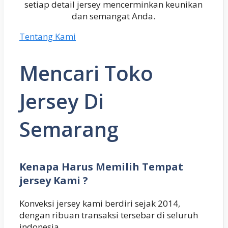
setiap detail jersey mencerminkan keunikan
dan semangat Anda.
Tentang Kami
Mencari Toko
Jersey Di
Semarang
Kenapa Harus Memilih Tempat
jersey Kami ?
Konveksi jersey kami berdiri sejak 2014,
dengan ribuan transaksi tersebar di seluruh
indonesia