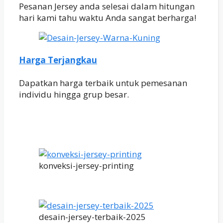
Pesanan Jersey anda selesai dalam hitungan
hari kami tahu waktu Anda sangat berharga!
Harga Terjangkau
Dapatkan harga terbaik untuk pemesanan
individu hingga grup besar.
konveksi-jersey-printing
desain-jersey-terbaik-2025