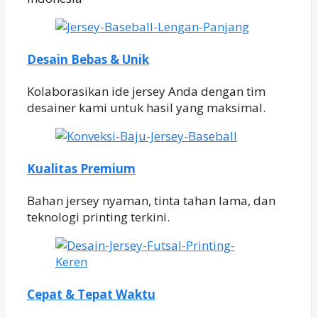
Desain Bebas & Unik
Kolaborasikan ide jersey Anda dengan tim
desainer kami untuk hasil yang maksimal.
Kualitas Premium
Bahan jersey nyaman, tinta tahan lama, dan
teknologi printing terkini.
Cepat & Tepat Waktu