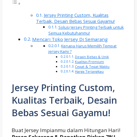
Jersey Printing Custom, Kualitas
Terbaik, Desain Bebas Sesuai Gayamu!
Solusi Jersey Printing Terbaik untuk
Semua Kebutuhanmu!
Mencari Toko Jersey Di Semarang
Kenapa Harus Memilih Tempat
jersey Kami ?
Desain Bebas & Unik
Kualitas Premium
Cepat & Tepat Waktu
Harga Terjangkau
Jersey Printing Custom,
Kualitas Terbaik, Desain
Bebas Sesuai Gayamu!
Buat Jersey Impianmu dalam Hitungan Hari!