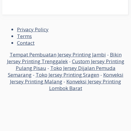
Privacy Policy
Terms
Contact
Tempat Pembuatan Jersey Printing Jambi
-
Bikin
Jersey Printing Trenggalek
-
Custom Jersey Printing
Pulang Pisau
-
Toko Jersey Dijalan Pemuda
Semarang
-
Toko Jersey Printing Sragen
-
Konveksi
Jersey Printing Malang
-
Konveksi Jersey Printing
Lombok Barat