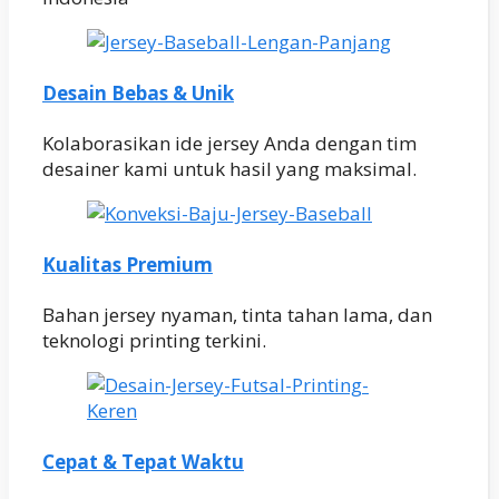
Desain Bebas & Unik
Kolaborasikan ide jersey Anda dengan tim
desainer kami untuk hasil yang maksimal.
Kualitas Premium
Bahan jersey nyaman, tinta tahan lama, dan
teknologi printing terkini.
Cepat & Tepat Waktu