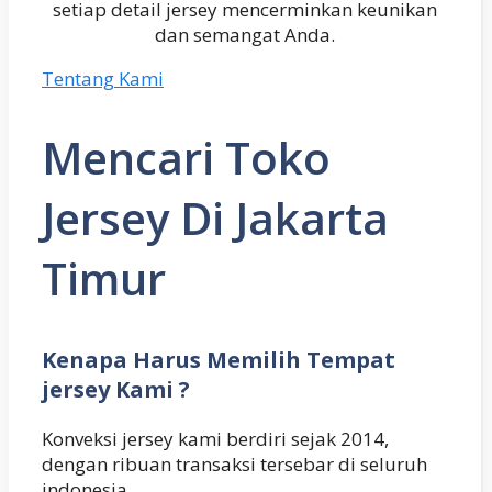
setiap detail jersey mencerminkan keunikan
dan semangat Anda.
Tentang Kami
Mencari Toko
Jersey Di Jakarta
Timur
Kenapa Harus Memilih Tempat
jersey Kami ?
Konveksi jersey kami berdiri sejak 2014,
dengan ribuan transaksi tersebar di seluruh
indonesia