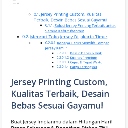
Jersey Printing Custom, Kualitas
Terbaik, Desain Bebas Sesuai Gayamu!
Solusi Jersey Printing Terbaik untuk
Semua Kebutuhanmu!
Mencari Toko Jersey Di Jakarta Timur
Kenapa Harus Memilih Tempat
jersey Kami ?
Desain Bebas & Unik
Kualitas Premium
Cepat & Tepat Waktu
Harga Terjangkau
Jersey Printing Custom,
Kualitas Terbaik, Desain
Bebas Sesuai Gayamu!
Buat Jersey Impianmu dalam Hitungan Hari!