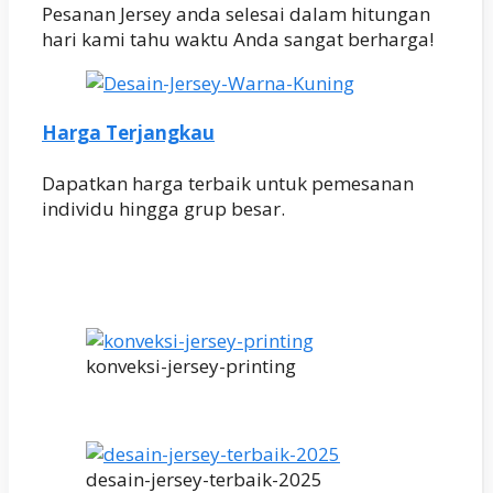
Pesanan Jersey anda selesai dalam hitungan
hari kami tahu waktu Anda sangat berharga!
Harga Terjangkau
Dapatkan harga terbaik untuk pemesanan
individu hingga grup besar.
konveksi-jersey-printing
desain-jersey-terbaik-2025