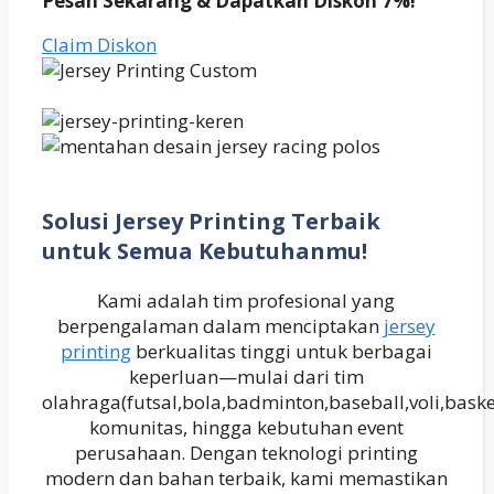
Pesan Sekarang & Dapatkan Diskon 7%!
Claim Diskon
Solusi Jersey Printing Terbaik
untuk Semua Kebutuhanmu!
Kami adalah tim profesional yang
berpengalaman dalam menciptakan
jersey
printing
berkualitas tinggi untuk berbagai
keperluan—mulai dari tim
olahraga(futsal,bola,badminton,baseball,voli,baske
komunitas, hingga kebutuhan event
perusahaan. Dengan teknologi printing
modern dan bahan terbaik, kami memastikan