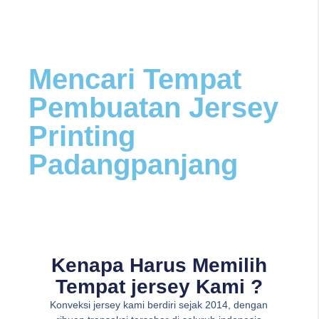
Mencari Tempat
Pembuatan Jersey
Printing
Padangpanjang
Kenapa Harus Memilih
Tempat jersey Kami ?
Konveksi jersey kami berdiri sejak 2014, dengan