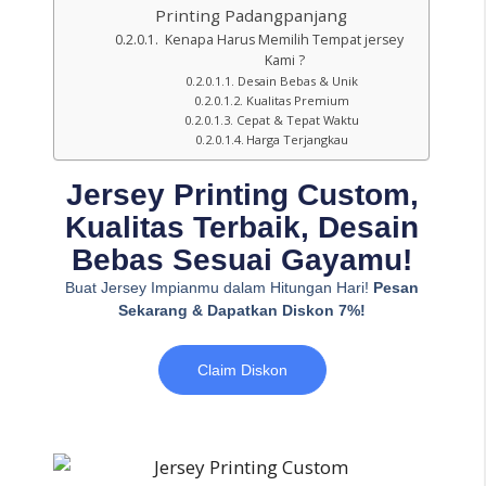
Printing Padangpanjang
Kenapa Harus Memilih Tempat jersey
Kami ?
Desain Bebas & Unik
Kualitas Premium
Cepat & Tepat Waktu
Harga Terjangkau
Jersey Printing Custom,
Kualitas Terbaik, Desain
Bebas Sesuai Gayamu!
Buat Jersey Impianmu dalam Hitungan Hari!
Pesan
Sekarang & Dapatkan Diskon 7%!
Claim Diskon