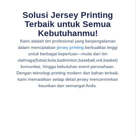
Solusi Jersey Printing
Terbaik untuk Semua
Kebutuhanmu!
Kami adalah tim profesional yang berpengalaman
dalam menciptakan
jersey printing
berkualitas tinggi
untuk berbagai keperluan—mulai dari tim
olahraga(futsal,bola,badminton,baseball,voli,basket)
komunitas, hingga kebutuhan event perusahaan.
Dengan teknologi printing modern dan bahan terbaik,
kami memastikan setiap detail jersey mencerminkan
keunikan dan semangat Anda.