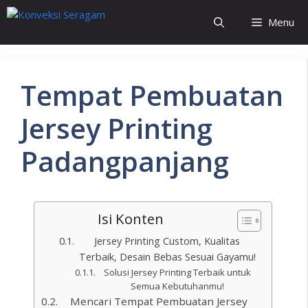
Menu
Tempat Pembuatan
Jersey Printing
Padangpanjang
Isi Konten
Jersey Printing Custom, Kualitas
Terbaik, Desain Bebas Sesuai Gayamu!
Solusi Jersey Printing Terbaik untuk
Semua Kebutuhanmu!
Mencari Tempat Pembuatan Jersey