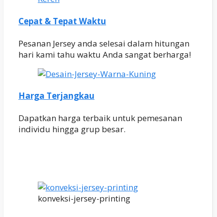
Cepat & Tepat Waktu
Pesanan Jersey anda selesai dalam hitungan
hari kami tahu waktu Anda sangat berharga!
Harga Terjangkau
Dapatkan harga terbaik untuk pemesanan
individu hingga grup besar.
konveksi-jersey-printing