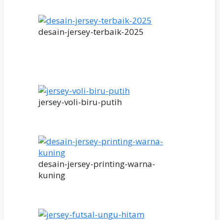
desain-jersey-terbaik-2025
jersey-voli-biru-putih
desain-jersey-printing-warna-
kuning