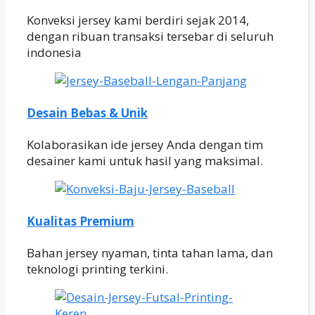
Konveksi jersey kami berdiri sejak 2014,
dengan ribuan transaksi tersebar di seluruh
indonesia
Desain Bebas & Unik
Kolaborasikan ide jersey Anda dengan tim
desainer kami untuk hasil yang maksimal.
Kualitas Premium
Bahan jersey nyaman, tinta tahan lama, dan
teknologi printing terkini.