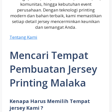
komunitas, hingga kebutuhan event
perusahaan. Dengan teknologi printing
modern dan bahan terbaik, kami memastikan
setiap detail jersey mencerminkan keunikan
dan semangat Anda.
Tentang Kami
Mencari Tempat
Pembuatan Jersey
Printing Malaka
Kenapa Harus Memilih Tempat
jersey Kami ?