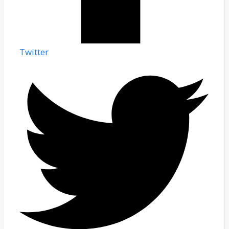
Twitter