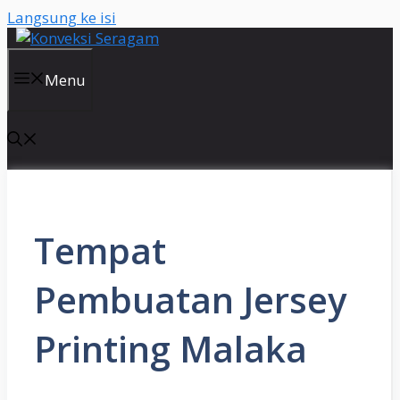
Langsung ke isi
Menu
Tempat
Pembuatan Jersey
Printing Malaka