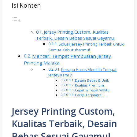
Isi Konten
Jersey Printing Custom, Kualitas
Terbaik, Desain Bebas Sesuai Gayamu!
Solusi Jersey Printing Terbaik untuk
Semua Kebutuhanmu!
Mencari Tempat Pembuatan Jersey
Printing Malaka
Kenapa Harus Memilih Tempat
jersey Kami ?
Desain Bebas & Unik
Kualitas Premium
Cepat & Tepat Waktu
Harga Terjangkau
Jersey Printing Custom,
Kualitas Terbaik, Desain
Bebas Sesuai Gayamu!