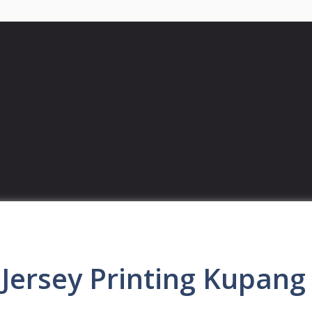
ersey Printing Kupang