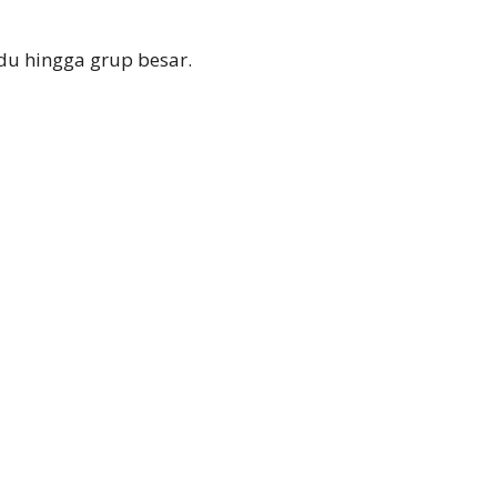
du hingga grup besar.