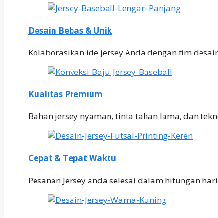
Desain Bebas & Unik
Kolaborasikan ide jersey Anda dengan tim desai
Kualitas Premium
Bahan jersey nyaman, tinta tahan lama, dan teknol
Cepat & Tepat Waktu
Pesanan Jersey anda selesai dalam hitungan har