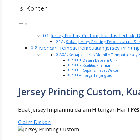
Isi Konten
Jersey Printing Custom, Kualitas Terbaik,
Solusi Jersey Printing Terbaik untuk
Mencari Tempat Pembuatan Jersey Printin
Kenapa Harus Memilih Tempat jersey 
Desain Bebas & Unik
Kualitas Premium
Cepat & Tepat Waktu
Harga Terjangkau
Jersey Printing Custom, Ku
Buat Jersey Impianmu dalam Hitungan Hari!
Pes
Claim Diskon