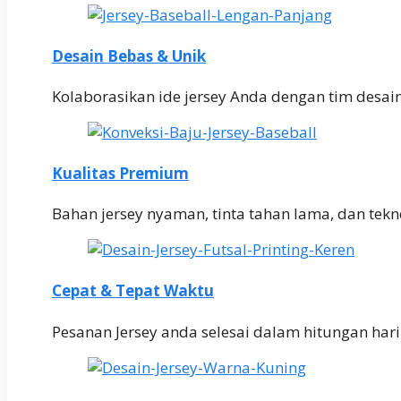
Desain Bebas & Unik
Kolaborasikan ide jersey Anda dengan tim desai
Kualitas Premium
Bahan jersey nyaman, tinta tahan lama, dan teknol
Cepat & Tepat Waktu
Pesanan Jersey anda selesai dalam hitungan har