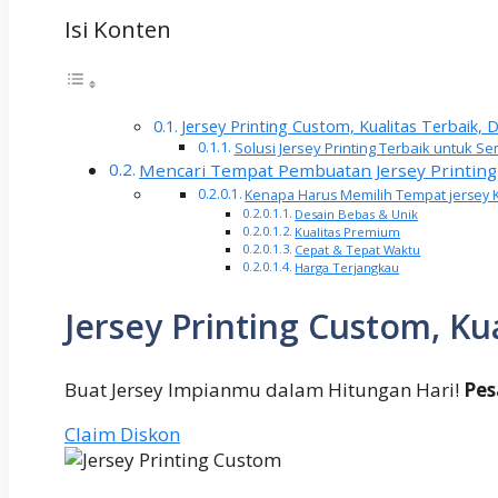
Isi Konten
Jersey Printing Custom, Kualitas Terbaik,
Solusi Jersey Printing Terbaik untuk
Mencari Tempat Pembuatan Jersey Printing
Kenapa Harus Memilih Tempat jersey 
Desain Bebas & Unik
Kualitas Premium
Cepat & Tepat Waktu
Harga Terjangkau
Jersey Printing Custom, Ku
Buat Jersey Impianmu dalam Hitungan Hari!
Pes
Claim Diskon