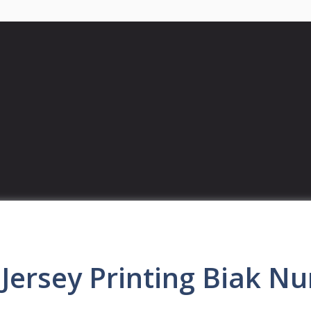
ersey Printing Biak N