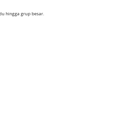
du hingga grup besar.