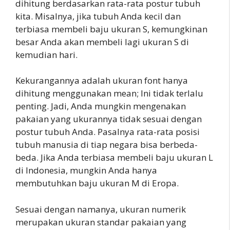
dihitung berdasarkan rata-rata postur tubuh
kita. Misalnya, jika tubuh Anda kecil dan
terbiasa membeli baju ukuran S, kemungkinan
besar Anda akan membeli lagi ukuran S di
kemudian hari.
Kekurangannya adalah ukuran font hanya
dihitung menggunakan mean; Ini tidak terlalu
penting. Jadi, Anda mungkin mengenakan
pakaian yang ukurannya tidak sesuai dengan
postur tubuh Anda. Pasalnya rata-rata posisi
tubuh manusia di tiap negara bisa berbeda-
beda. Jika Anda terbiasa membeli baju ukuran L
di Indonesia, mungkin Anda hanya
membutuhkan baju ukuran M di Eropa.
Sesuai dengan namanya, ukuran numerik
merupakan ukuran standar pakaian yang