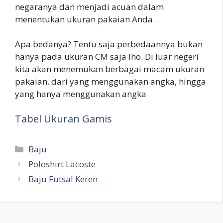
negaranya dan menjadi acuan dalam
menentukan ukuran pakaian Anda.
Apa bedanya? Tentu saja perbedaannya bukan
hanya pada ukuran CM saja lho. Di luar negeri
kita akan menemukan berbagai macam ukuran
pakaian, dari yang menggunakan angka, hingga
yang hanya menggunakan angka
Tabel Ukuran Gamis
Kategori
Baju
Poloshirt Lacoste
Baju Futsal Keren