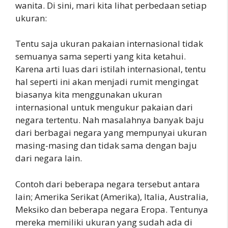
wanita. Di sini, mari kita lihat perbedaan setiap
ukuran:
Tentu saja ukuran pakaian internasional tidak
semuanya sama seperti yang kita ketahui.
Karena arti luas dari istilah internasional, tentu
hal seperti ini akan menjadi rumit mengingat
biasanya kita menggunakan ukuran
internasional untuk mengukur pakaian dari
negara tertentu. Nah masalahnya banyak baju
dari berbagai negara yang mempunyai ukuran
masing-masing dan tidak sama dengan baju
dari negara lain.
Contoh dari beberapa negara tersebut antara
lain; Amerika Serikat (Amerika), Italia, Australia,
Meksiko dan beberapa negara Eropa. Tentunya
mereka memiliki ukuran yang sudah ada di