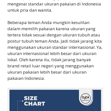
mengenai standar ukuran pakaian di Indonesia
untuk pria dan wanita.
Beberapa teman Anda mungkin kesulitan
dalam memilih pakaian karena ukuran yang
tertera tidak sesuai dengan ukuran tubuh atau
postur tubuh teman Anda. Jadi tidak jarang kita
menggunakan ukuran standar internasional. Ya,
ukuran internasional lebih besar dari ukuran
lokal. Oleh karena itu, tidak jarang banyak
brand retail luar negeri yang menggunakan
ukuran pakaian lebih besar dari ukuran
pakaian Indonesia.