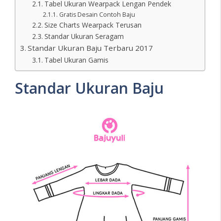
Tabel Ukuran Wearpack Lengan Pendek
Gratis Desain Contoh Baju
Size Charts Wearpack Terusan
Standar Ukuran Seragam
Standar Ukuran Baju Terbaru 2017
Tabel Ukuran Gamis
Standar Ukuran Baju