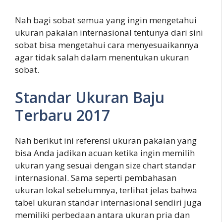
Nah bagi sobat semua yang ingin mengetahui
ukuran pakaian internasional tentunya dari sini
sobat bisa mengetahui cara menyesuaikannya
agar tidak salah dalam menentukan ukuran
sobat.
Standar Ukuran Baju
Terbaru 2017
Nah berikut ini referensi ukuran pakaian yang
bisa Anda jadikan acuan ketika ingin memilih
ukuran yang sesuai dengan size chart standar
internasional. Sama seperti pembahasan
ukuran lokal sebelumnya, terlihat jelas bahwa
tabel ukuran standar internasional sendiri juga
memiliki perbedaan antara ukuran pria dan