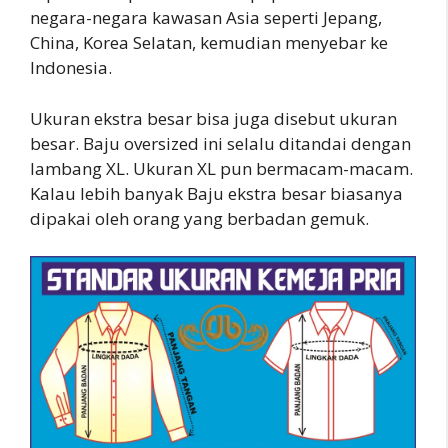
negara-negara kawasan Asia seperti Jepang,
China, Korea Selatan, kemudian menyebar ke
Indonesia.
Ukuran ekstra besar bisa juga disebut ukuran
besar. Baju oversized ini selalu ditandai dengan
lambang XL. Ukuran XL pun bermacam-macam.
Kalau lebih banyak Baju ekstra besar biasanya
dipakai oleh orang yang berbadan gemuk.