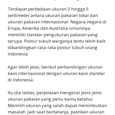
Terdapat perbedaan ukuran 3 hingga 5
sentimeter antara ukuran pakaian lokal dan
ukuran pakaian internasional. Negara-negara di
Eropa, Amerika dan Australia umumnya
memiliki standar pengukuran pakaian yang
serupa. Postur tubuh warganya tentu lebih baik
dibandingkan rata-rata postur tubuh orang
Indonesia.
Agar lebih jelas, berikut perbandingan ukuran
kaos internasional dengan ukuran kaos standar
di Indonesia:
Itu dia ladies, penjelasan mengenai jenis-jenis
ukuran pakaian yang perlu kamu ketahui.
Memilih ukuran yang salah dapat menimbulkan
masalah. Jadi saat berbelanja, pastikan ukuran