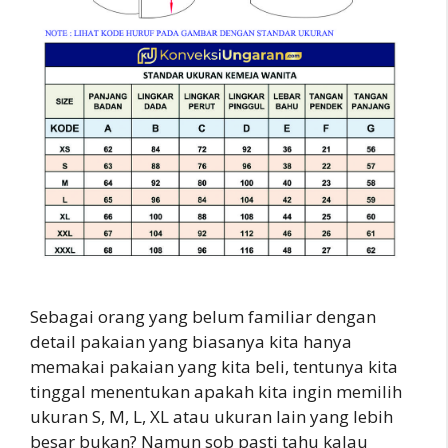
Sebagai orang yang belum familiar dengan
detail pakaian yang biasanya kita hanya
memakai pakaian yang kita beli, tentunya kita
tinggal menentukan apakah kita ingin memilih
ukuran S, M, L, XL atau ukuran lain yang lebih
besar bukan? Namun sob pasti tahu kalau