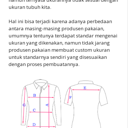
ukuran tubuh kita.
Hal ini bisa terjadi karena adanya perbedaan
antara masing-masing produsen pakaian,
umumnya tentunya terdapat standar mengenai
ukuran yang dikenakan, namun tidak jarang
produsen pakaian membuat custom ukuran
untuk standarnya sendiri yang disesuaikan
dengan proses pembuatannya.