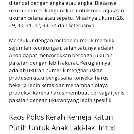
ditandai dengan angka atau angka. Biasanya
ukuran numerik digunakan untuk menunjukkan
ukuran celana atau sepatu. Misalnya ukuran 28,
29, 30, 31, 32, 33, 34 dan seterusnya.
Mengukur dengan metode numerik memiliki
sejumlah keuntungan, salah satunya adalah
Anda dapat mencocokkan berbagai ukuran
pakaian dengan lebih akurat. Kerugiannya
adalah ukuran numerik mengharuskan
produsen atau pengusaha konveksi harus
bekerja lebih keras dan menambah biaya
produksi, karena harus membuat berbagai jenis
pakaian dengan ukuran yang lebih spesifik.
Kaos Polos Kerah Kemeja Katun
Putih Untuk Anak Laki-laki Int:xl