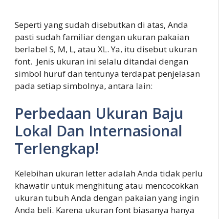
Seperti yang sudah disebutkan di atas, Anda
pasti sudah familiar dengan ukuran pakaian
berlabel S, M, L, atau XL. Ya, itu disebut ukuran
font. Jenis ukuran ini selalu ditandai dengan
simbol huruf dan tentunya terdapat penjelasan
pada setiap simbolnya, antara lain:
Perbedaan Ukuran Baju
Lokal Dan Internasional
Terlengkap!
Kelebihan ukuran letter adalah Anda tidak perlu
khawatir untuk menghitung atau mencocokkan
ukuran tubuh Anda dengan pakaian yang ingin
Anda beli. Karena ukuran font biasanya hanya