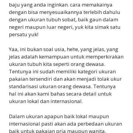
baju yang anda inginkan. cara memakainya
dengan bisa menyesuaikannya terlebih dahulu
dengan ukuran tubuh sobat, baik gaun dalam
negeri maupun luar negeri, yuk kita simak satu
persatu yuk!
Yaa, ini bukan soal usia, hehe, yang jelas, yang
jelas adalah kemampuan untuk memperkirakan
ukuran tubuh kita seperti orang dewasa.
Tentunya ini sudah memiliki kategori ukuran
pakaian tersendiri dan akan menjadi tolak ukur
standarisasi ukuran orang dewasa. Tentunya
hal ini akan kami bahas secara detail untuk
ukuran lokal dan internasional.
Dalam ukuran apapun baik lokal maupun
internasional pasti akan ada perbedaan ukuran
baik untuk pakaian pria maupun wanita,