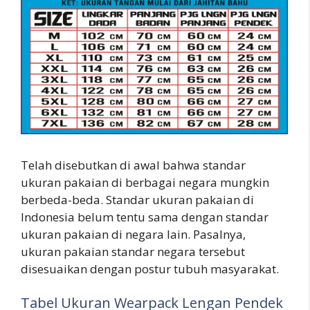
Telah disebutkan di awal bahwa standar
ukuran pakaian di berbagai negara mungkin
berbeda-beda. Standar ukuran pakaian di
Indonesia belum tentu sama dengan standar
ukuran pakaian di negara lain. Pasalnya,
ukuran pakaian standar negara tersebut
disesuaikan dengan postur tubuh masyarakat.
Tabel Ukuran Wearpack Lengan Pendek