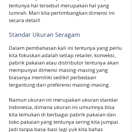
tentunya hal tersebut merupakan hal yang
lumrah. Mari kita pertimbangkan dimensi ini
secara detail!
Standar Ukuran Seragam
Dalam pembahasan kali ini tentunya yang perlu
kita fokuskan adalah setiap retailer, konveksi,
pabrik pakaian atau distributor tentunya akan
mempunyai dimensi masing-masing yang
biasanya memiliki sedikit perbedaan
tergantung dari preferensi masing-masing.
Namun ukuran ini merupakan ukuran standar
Indonesia, dimana ukuran ini umumnya bisa
kita temukan di berbagai pabrik pakaian dan
toko pakaian yang tentunya sering kita jumpai.
Jadi tanpa basa-basi lagi yuk kita bahas