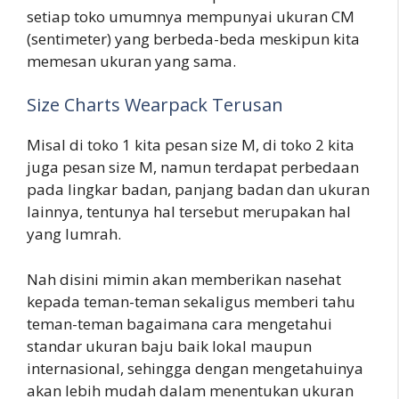
setiap toko umumnya mempunyai ukuran CM
(sentimeter) yang berbeda-beda meskipun kita
memesan ukuran yang sama.
Size Charts Wearpack Terusan
Misal di toko 1 kita pesan size M, di toko 2 kita
juga pesan size M, namun terdapat perbedaan
pada lingkar badan, panjang badan dan ukuran
lainnya, tentunya hal tersebut merupakan hal
yang lumrah.
Nah disini mimin akan memberikan nasehat
kepada teman-teman sekaligus memberi tahu
teman-teman bagaimana cara mengetahui
standar ukuran baju baik lokal maupun
internasional, sehingga dengan mengetahuinya
akan lebih mudah dalam menentukan ukuran