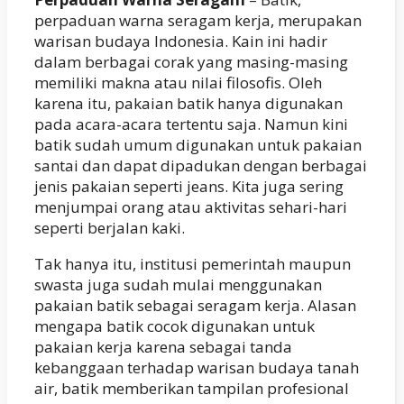
perpaduan warna seragam kerja, merupakan
warisan budaya Indonesia. Kain ini hadir
dalam berbagai corak yang masing-masing
memiliki makna atau nilai filosofis. Oleh
karena itu, pakaian batik hanya digunakan
pada acara-acara tertentu saja. Namun kini
batik sudah umum digunakan untuk pakaian
santai dan dapat dipadukan dengan berbagai
jenis pakaian seperti jeans. Kita juga sering
menjumpai orang atau aktivitas sehari-hari
seperti berjalan kaki.
Tak hanya itu, institusi pemerintah maupun
swasta juga sudah mulai menggunakan
pakaian batik sebagai seragam kerja. Alasan
mengapa batik cocok digunakan untuk
pakaian kerja karena sebagai tanda
kebanggaan terhadap warisan budaya tanah
air, batik memberikan tampilan profesional