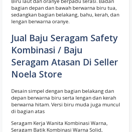
Biru laut dan oranye berpadu serasi. Badan
bagian depan dan bawah berwarna biru tua,
sedangkan bagian belakang, bahu, kerah, dan
lengan berwarna oranye.
Jual Baju Seragam Safety
Kombinasi / Baju
Seragam Atasan Di Seller
Noela Store
Desain simpel dengan bagian belakang dan
depan berwarna biru serta lengan dan kerah
berwarna hitam. Versi biru muda juga muncul
di bagian atas
Seragam Kerja Wanita Kombinasi Warna,
Seragam Batik Kombinasi Warna Solid,