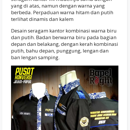
yang di atas, namun dengan warna yang
berbeda. Perpaduan warna hitam dan putih
terlihat dinamis dan kalem
Desain seragam kantor kombinasi warna biru
dan putih. Badan berwarna biru pada bagian
depan dan belakang, dengan kerah kombinasi
putih, bahu depan, punggung, lengan dan
ban lengan samping.