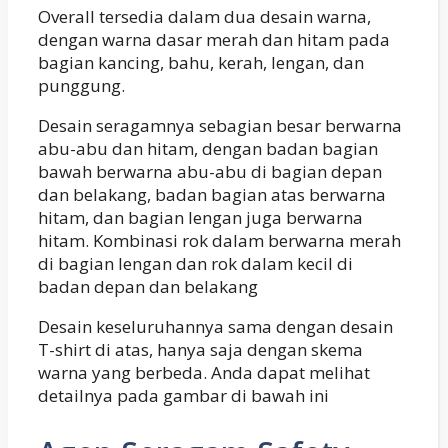
Overall tersedia dalam dua desain warna,
dengan warna dasar merah dan hitam pada
bagian kancing, bahu, kerah, lengan, dan
punggung.
Desain seragamnya sebagian besar berwarna
abu-abu dan hitam, dengan badan bagian
bawah berwarna abu-abu di bagian depan
dan belakang, badan bagian atas berwarna
hitam, dan bagian lengan juga berwarna
hitam. Kombinasi rok dalam berwarna merah
di bagian lengan dan rok dalam kecil di
badan depan dan belakang
Desain keseluruhannya sama dengan desain
T-shirt di atas, hanya saja dengan skema
warna yang berbeda. Anda dapat melihat
detailnya pada gambar di bawah ini