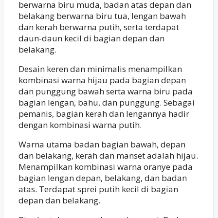
berwarna biru muda, badan atas depan dan
belakang berwarna biru tua, lengan bawah
dan kerah berwarna putih, serta terdapat
daun-daun kecil di bagian depan dan
belakang.
Desain keren dan minimalis menampilkan
kombinasi warna hijau pada bagian depan
dan punggung bawah serta warna biru pada
bagian lengan, bahu, dan punggung. Sebagai
pemanis, bagian kerah dan lengannya hadir
dengan kombinasi warna putih.
Warna utama badan bagian bawah, depan
dan belakang, kerah dan manset adalah hijau.
Menampilkan kombinasi warna oranye pada
bagian lengan depan, belakang, dan badan
atas. Terdapat sprei putih kecil di bagian
depan dan belakang.