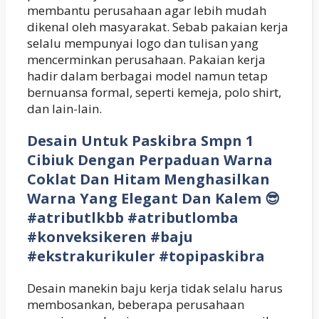
membantu perusahaan agar lebih mudah
dikenal oleh masyarakat. Sebab pakaian kerja
selalu mempunyai logo dan tulisan yang
mencerminkan perusahaan. Pakaian kerja
hadir dalam berbagai model namun tetap
bernuansa formal, seperti kemeja, polo shirt,
dan lain-lain.
Desain Untuk Paskibra Smpn 1
Cibiuk Dengan Perpaduan Warna
Coklat Dan Hitam Menghasilkan
Warna Yang Elegant Dan Kalem 😎
#atributlkbb #atributlomba
#konveksikeren #baju
#ekstrakurikuler #topipaskibra
Desain manekin baju kerja tidak selalu harus
membosankan, beberapa perusahaan