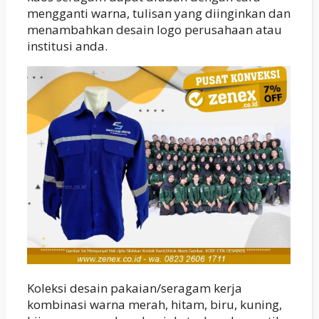
mengganti warna, tulisan yang diinginkan dan
menambahkan desain logo perusahaan atau
institusi anda.
Koleksi desain pakaian/seragam kerja
kombinasi warna merah, hitam, biru, kuning,