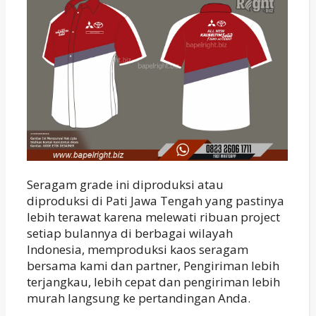
Seragam grade ini diproduksi atau
diproduksi di Pati Jawa Tengah yang pastinya
lebih terawat karena melewati ribuan project
setiap bulannya di berbagai wilayah
Indonesia, memproduksi kaos seragam
bersama kami dan partner, Pengiriman lebih
terjangkau, lebih cepat dan pengiriman lebih
murah langsung ke pertandingan Anda.