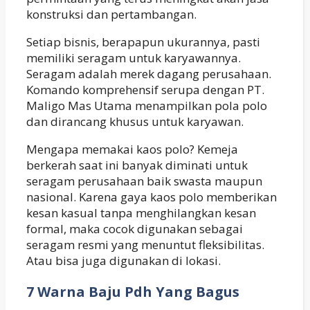
konstruksi dan pertambangan.
Setiap bisnis, berapapun ukurannya, pasti
memiliki seragam untuk karyawannya.
Seragam adalah merek dagang perusahaan.
Komando komprehensif serupa dengan PT.
Maligo Mas Utama menampilkan pola polo
dan dirancang khusus untuk karyawan.
Mengapa memakai kaos polo? Kemeja
berkerah saat ini banyak diminati untuk
seragam perusahaan baik swasta maupun
nasional. Karena gaya kaos polo memberikan
kesan kasual tanpa menghilangkan kesan
formal, maka cocok digunakan sebagai
seragam resmi yang menuntut fleksibilitas.
Atau bisa juga digunakan di lokasi.
7 Warna Baju Pdh Yang Bagus