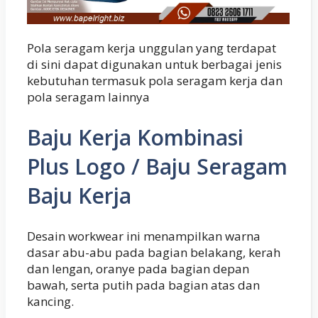
Pola seragam kerja unggulan yang terdapat
di sini dapat digunakan untuk berbagai jenis
kebutuhan termasuk pola seragam kerja dan
pola seragam lainnya
Baju Kerja Kombinasi
Plus Logo / Baju Seragam
Baju Kerja
Desain workwear ini menampilkan warna
dasar abu-abu pada bagian belakang, kerah
dan lengan, oranye pada bagian depan
bawah, serta putih pada bagian atas dan
kancing.