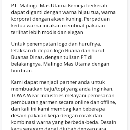
PT. Malingo Mas Utama Kemeja berkerah
dapat diganti dengan warna hijau tua, warna
korporat dengan aksen kuning. Perpaduan
kedua warna ini akan membuat pakaian
terlihat lebih modis dan elegan
Untuk penempatan logo dan hurufnya,
letakkan di depan logo Buana dan huruf
Buanas Dinas, dengan tulisan PT di
belakangnya. Malingo Mas Utama dengan
bordiran.
Kami dapat menjadi partner anda untuk
membuatkan baju/topi yang anda inginkan.
TOWA Wear Industries melayani pemesanan
pembuatan garmen secara online dan offline,
dan kali ini kami membagikan beberapa
desain pakaian kerja dengan corak dan
kombinasi warna yang berbeda-beda. Desain
kaos seragam dapat diubah dengan cara