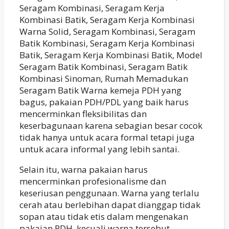
Seragam Kombinasi, Seragam Kerja
Kombinasi Batik, Seragam Kerja Kombinasi
Warna Solid, Seragam Kombinasi, Seragam
Batik Kombinasi, Seragam Kerja Kombinasi
Batik, Seragam Kerja Kombinasi Batik, Model
Seragam Batik Kombinasi, Seragam Batik
Kombinasi Sinoman, Rumah Memadukan
Seragam Batik Warna kemeja PDH yang
bagus, pakaian PDH/PDL yang baik harus
mencerminkan fleksibilitas dan
keserbagunaan karena sebagian besar cocok
tidak hanya untuk acara formal tetapi juga
untuk acara informal yang lebih santai.
Selain itu, warna pakaian harus
mencerminkan profesionalisme dan
keseriusan penggunaan. Warna yang terlalu
cerah atau berlebihan dapat dianggap tidak
sopan atau tidak etis dalam mengenakan
pakaian PDH, kecuali warna tersebut