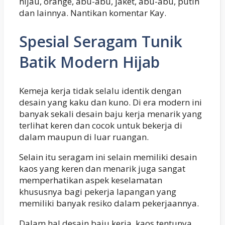
hijau, orange, abu-abu, jaket, abu-abu, putih
dan lainnya. Nantikan komentar Kay.
Spesial Seragam Tunik
Batik Modern Hijab
Kemeja kerja tidak selalu identik dengan
desain yang kaku dan kuno. Di era modern ini
banyak sekali desain baju kerja menarik yang
terlihat keren dan cocok untuk bekerja di
dalam maupun di luar ruangan.
Selain itu seragam ini selain memiliki desain
kaos yang keren dan menarik juga sangat
memperhatikan aspek keselamatan
khususnya bagi pekerja lapangan yang
memiliki banyak resiko dalam pekerjaannya.
Dalam hal desain baju kerja, kaos tentunya