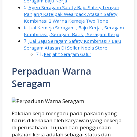
Seragam Baju Kerja
Agen Seragam Safety Baju Safety Lengan
Panjang Katelpak Wearpack Atasan Safety
Kombinasi 2 Warna Kemeja Two Tone
Jual Kemeja Seragam , Baju Kerja , Seragam
Kombinasi , Seragam Batik , Seragam Kerja
Jual Baju Seragam Safety Kombinasi / Baju
Seragam Atasan Di Seller Noela Store
Penjahit Seragam Gafur
Perpaduan Warna
Seragam
Pakaian kerja mengacu pada pakaian yang
harus dikenakan oleh karyawan yang bekerja
di perusahaan. Tujuan dari penggunaan
pakaian kerja adalah sebagai status dan