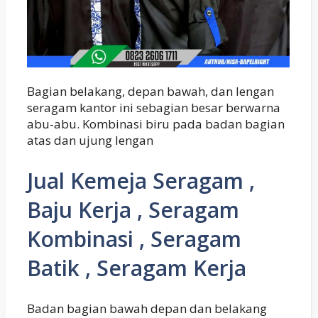
Bagian belakang, depan bawah, dan lengan
seragam kantor ini sebagian besar berwarna
abu-abu. Kombinasi biru pada badan bagian
atas dan ujung lengan
Jual Kemeja Seragam ,
Baju Kerja , Seragam
Kombinasi , Seragam
Batik , Seragam Kerja
Badan bagian bawah depan dan belakang