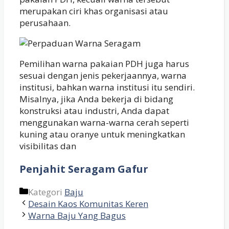
merupakan ciri khas organisasi atau
perusahaan.
Pemilihan warna pakaian PDH juga harus
sesuai dengan jenis pekerjaannya, warna
institusi, bahkan warna institusi itu sendiri.
Misalnya, jika Anda bekerja di bidang
konstruksi atau industri, Anda dapat
menggunakan warna-warna cerah seperti
kuning atau oranye untuk meningkatkan
visibilitas dan
Penjahit Seragam Gafur
Kategori
Baju
Desain Kaos Komunitas Keren
Warna Baju Yang Bagus