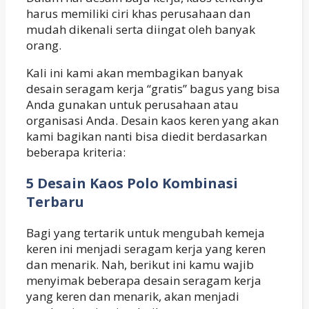
harus memiliki ciri khas perusahaan dan
mudah dikenali serta diingat oleh banyak
orang.
Kali ini kami akan membagikan banyak
desain seragam kerja “gratis” bagus yang bisa
Anda gunakan untuk perusahaan atau
organisasi Anda. Desain kaos keren yang akan
kami bagikan nanti bisa diedit berdasarkan
beberapa kriteria:
5 Desain Kaos Polo Kombinasi
Terbaru
Bagi yang tertarik untuk mengubah kemeja
keren ini menjadi seragam kerja yang keren
dan menarik. Nah, berikut ini kamu wajib
menyimak beberapa desain seragam kerja
yang keren dan menarik, akan menjadi