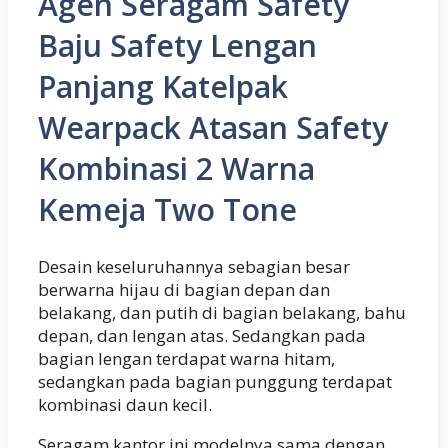
Agen Seragam Safety
Baju Safety Lengan
Panjang Katelpak
Wearpack Atasan Safety
Kombinasi 2 Warna
Kemeja Two Tone
Desain keseluruhannya sebagian besar
berwarna hijau di bagian depan dan
belakang, dan putih di bagian belakang, bahu
depan, dan lengan atas. Sedangkan pada
bagian lengan terdapat warna hitam,
sedangkan pada bagian punggung terdapat
kombinasi daun kecil.
Seragam kantor ini modelnya sama dengan