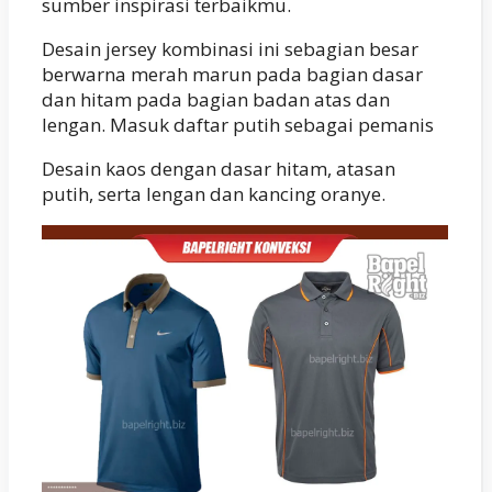
sumber inspirasi terbaikmu.
Desain jersey kombinasi ini sebagian besar
berwarna merah marun pada bagian dasar
dan hitam pada bagian badan atas dan
lengan. Masuk daftar putih sebagai pemanis
Desain kaos dengan dasar hitam, atasan
putih, serta lengan dan kancing oranye.