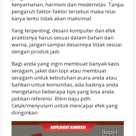
kenyamanan, harmoni dan modernitas. Tanpa
pengaruh faktor-faktor tersebut maka nilai
karya tentu tidak akan maksimal.
Yang terpenting, desain komputer dan efek
praktisnya harus sesuai dalam bahan dan
warna, jangan sampai desainnya tidak sesuai
dengan produk jadi.
Bagi anda yang ingin membuat banyak kaos
seragam, jaket dan topi atau membuat
seragam untuk kebutuhan acara anda atau
bahkan untuk komunitas, ada baiknya anda
mengetahui beberapa tips yang bisa anda
jadikan referensi. Bikin baju pdh.
Cetak/menyulam untuk mencapai efek yang
diinginkan.