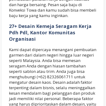
dan harga bersaing. Pesan saja baju di
Konveksi Towa dan kamu sudah bisa membeli
baju kerja yang kamu inginkan.
27+ Desain Kemeja Seragam Kerja
Pdh Pdl, Kantor Komunitas
Organisasi
Kami dapat dipercaya menangani pembuatan
garmen dari dalam negeri hingga luar negeri
seperti Malaysia. Anda bisa memesan
seragam Anda dengan hiasan tambahan
seperti sablon atau trim. Anda juga bisa
menghubungi (+62) 82326061711 untuk
mengatur desain kaos. Desain adalah faktor
terpenting dalam bisnis, selalu meninggalkan
kesan mendalam bagi pelanggan dan produk
jadi memiliki nilai personal. Beberapa faktor
yang harus diprioritaskan dalam desain, yaitu