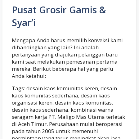
Pusat Grosir Gamis &
Syar’i
Mengapa Anda harus memilih konveksi kami
dibandingkan yang lain? Ini adalah
pertanyaan yang diajukan pelanggan baru
kami saat melakukan pemesanan pertama
mereka. Berikut beberapa hal yang perlu
Anda ketahui:
Tags: desain kaos komunitas keren, desain
kaos komunitas sederhana, desain kaos
organisasi keren, desain kaos komunitas,
desain kaos sederhana, kombinasi warna
seragam kerja PT. Maligo Mas Utama terletak
di Aceh Timur. Perusahaan mulai beroperasi
pada tahun 2005 untuk memenuhi
permintaan yang terus meningkat akan jasa