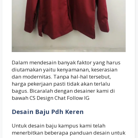
Dalam mendesain banyak faktor yang harus
diutamakan yaitu kenyamanan, keserasian
dan modernitas. Tanpa hal-hal tersebut,
harga pekerjaan pasti tidak akan terlalu
bagus. Bicaralah dengan desainer kami di
bawah CS Design Chat Follow IG
Desain Baju Pdh Keren
Untuk desain baju kampus kami telah
menerbitkan beberapa panduan desain untuk