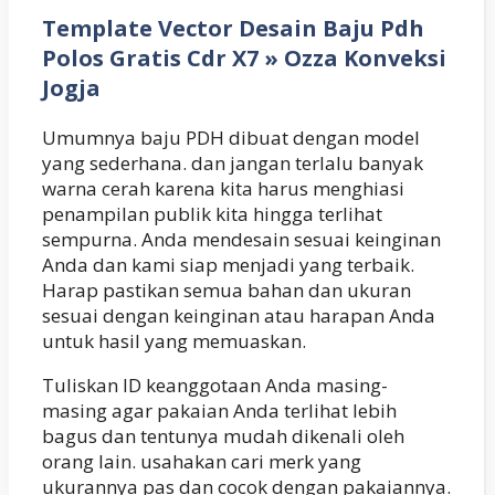
Template Vector Desain Baju Pdh
Polos Gratis Cdr X7 » Ozza Konveksi
Jogja
Umumnya baju PDH dibuat dengan model
yang sederhana. dan jangan terlalu banyak
warna cerah karena kita harus menghiasi
penampilan publik kita hingga terlihat
sempurna. Anda mendesain sesuai keinginan
Anda dan kami siap menjadi yang terbaik.
Harap pastikan semua bahan dan ukuran
sesuai dengan keinginan atau harapan Anda
untuk hasil yang memuaskan.
Tuliskan ID keanggotaan Anda masing-
masing agar pakaian Anda terlihat lebih
bagus dan tentunya mudah dikenali oleh
orang lain. usahakan cari merk yang
ukurannya pas dan cocok dengan pakaiannya.