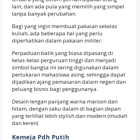
lain, dan ada pula yang memilih yang simpel
tanpa banyak perubahan.
Bagi yang ingin membuat pakaian sekelas
kuliah, ada beberapa hal yang perlu
diperhatikan dalam pakaian militer:
Perpaduan batik yang biasa dipasang di
kelas-kelas perguruan tinggi dan menjadi
simbol bangsa ini sering digunakan dalam
pertukaran mahasiswa asing, sehingga dapat
dijadikan ajang pemasaran dalam negeri dan
peluang bisnis bagi penggunanya.
Desain lengan panjang warna maroon dan
hitam, dengan saku dalam di bagian depan
yang terlihat lebih stylish dan modern (mudah
dan keren)
Kemeja Pdh Putih