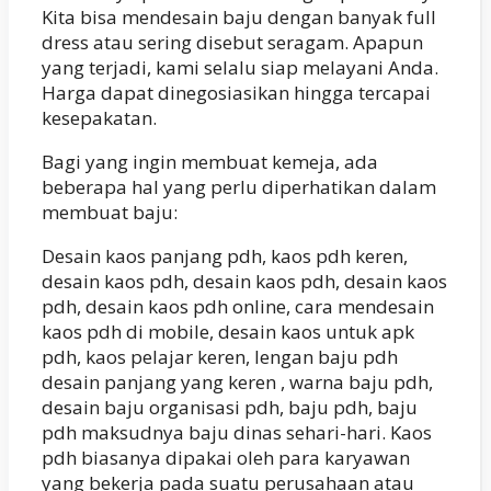
Kita bisa mendesain baju dengan banyak full
dress atau sering disebut seragam. Apapun
yang terjadi, kami selalu siap melayani Anda.
Harga dapat dinegosiasikan hingga tercapai
kesepakatan.
Bagi yang ingin membuat kemeja, ada
beberapa hal yang perlu diperhatikan dalam
membuat baju:
Desain kaos panjang pdh, kaos pdh keren,
desain kaos pdh, desain kaos pdh, desain kaos
pdh, desain kaos pdh online, cara mendesain
kaos pdh di mobile, desain kaos untuk apk
pdh, kaos pelajar keren, lengan baju pdh
desain panjang yang keren , warna baju pdh,
desain baju organisasi pdh, baju pdh, baju
pdh maksudnya baju dinas sehari-hari. Kaos
pdh biasanya dipakai oleh para karyawan
yang bekerja pada suatu perusahaan atau