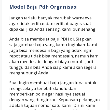
Model Baju Pdh Organisasi
Jangan terlalu banyak merubah warnanya
agar tidak terlihat dan terlihat bagus saat
dipakai. Jika Anda senang, kami pun senang
Anda bisa membuat baju PDH di. Siapkan
saja gambar baju yang kamu inginkan. Kami
juga bisa mendesain bagi yang tidak ingin
repot atau tidak bisa mendesain, namun kami
akan mendesain dengan biaya murah. Jadi
tunggu dan bila Anda siap kami akan segera
menghubungi Anda.
Saat ingin membuat baju jangan lupa untuk
mengeceknya terlebih dahulu dan
memberikan poin agar hasilnya sesuai
dengan yang diinginkan. Kepuasan pelanggan
adalah tujuan nomor satu kami. Disini kami