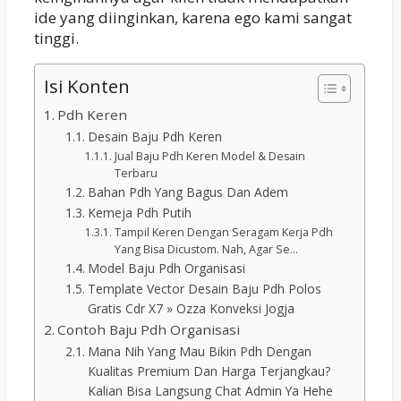
ide yang diinginkan, karena ego kami sangat
tinggi.
Isi Konten
Pdh Keren
Desain Baju Pdh Keren
Jual Baju Pdh Keren Model & Desain
Terbaru
Bahan Pdh Yang Bagus Dan Adem
Kemeja Pdh Putih
Tampil Keren Dengan Seragam Kerja Pdh
Yang Bisa Dicustom. Nah, Agar Se…
Model Baju Pdh Organisasi
Template Vector Desain Baju Pdh Polos
Gratis Cdr X7 » Ozza Konveksi Jogja
Contoh Baju Pdh Organisasi
Mana Nih Yang Mau Bikin Pdh Dengan
Kualitas Premium Dan Harga Terjangkau?
Kalian Bisa Langsung Chat Admin Ya Hehe