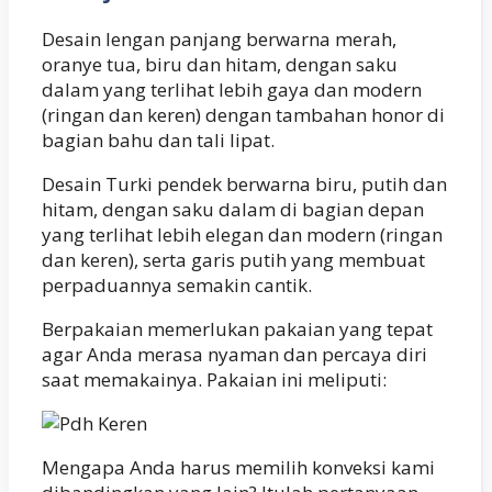
Desain lengan panjang berwarna merah,
oranye tua, biru dan hitam, dengan saku
dalam yang terlihat lebih gaya dan modern
(ringan dan keren) dengan tambahan honor di
bagian bahu dan tali lipat.
Desain Turki pendek berwarna biru, putih dan
hitam, dengan saku dalam di bagian depan
yang terlihat lebih elegan dan modern (ringan
dan keren), serta garis putih yang membuat
perpaduannya semakin cantik.
Berpakaian memerlukan pakaian yang tepat
agar Anda merasa nyaman dan percaya diri
saat memakainya. Pakaian ini meliputi:
Mengapa Anda harus memilih konveksi kami