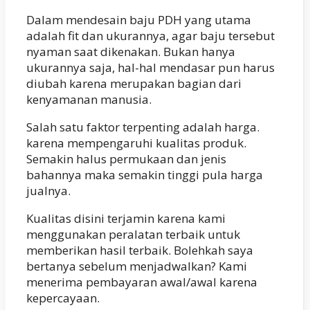
Dalam mendesain baju PDH yang utama
adalah fit dan ukurannya, agar baju tersebut
nyaman saat dikenakan. Bukan hanya
ukurannya saja, hal-hal mendasar pun harus
diubah karena merupakan bagian dari
kenyamanan manusia.
Salah satu faktor terpenting adalah harga.
karena mempengaruhi kualitas produk.
Semakin halus permukaan dan jenis
bahannya maka semakin tinggi pula harga
jualnya.
Kualitas disini terjamin karena kami
menggunakan peralatan terbaik untuk
memberikan hasil terbaik. Bolehkah saya
bertanya sebelum menjadwalkan? Kami
menerima pembayaran awal/awal karena
kepercayaan.