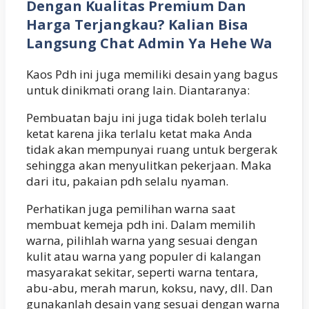
Dengan Kualitas Premium Dan
Harga Terjangkau? Kalian Bisa
Langsung Chat Admin Ya Hehe Wa
Kaos Pdh ini juga memiliki desain yang bagus
untuk dinikmati orang lain. Diantaranya:
Pembuatan baju ini juga tidak boleh terlalu
ketat karena jika terlalu ketat maka Anda
tidak akan mempunyai ruang untuk bergerak
sehingga akan menyulitkan pekerjaan. Maka
dari itu, pakaian pdh selalu nyaman.
Perhatikan juga pemilihan warna saat
membuat kemeja pdh ini. Dalam memilih
warna, pilihlah warna yang sesuai dengan
kulit atau warna yang populer di kalangan
masyarakat sekitar, seperti warna tentara,
abu-abu, merah marun, koksu, navy, dll. Dan
gunakanlah desain yang sesuai dengan warna