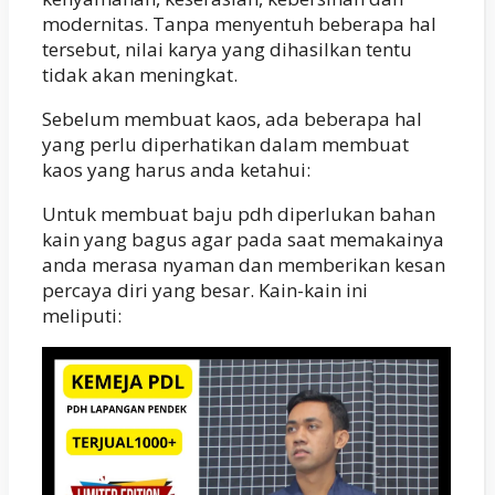
modernitas. Tanpa menyentuh beberapa hal
tersebut, nilai karya yang dihasilkan tentu
tidak akan meningkat.
Sebelum membuat kaos, ada beberapa hal
yang perlu diperhatikan dalam membuat
kaos yang harus anda ketahui:
Untuk membuat baju pdh diperlukan bahan
kain yang bagus agar pada saat memakainya
anda merasa nyaman dan memberikan kesan
percaya diri yang besar. Kain-kain ini
meliputi: