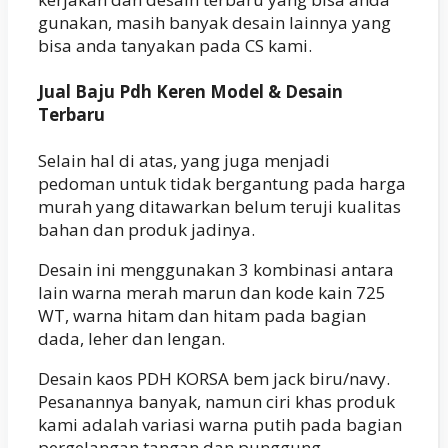
gunakan, masih banyak desain lainnya yang
bisa anda tanyakan pada CS kami.
Jual Baju Pdh Keren Model & Desain
Terbaru
Selain hal di atas, yang juga menjadi
pedoman untuk tidak bergantung pada harga
murah yang ditawarkan belum teruji kualitas
bahan dan produk jadinya.
Desain ini menggunakan 3 kombinasi antara
lain warna merah marun dan kode kain 725
WT, warna hitam dan hitam pada bagian
dada, leher dan lengan.
Desain kaos PDH KORSA bem jack biru/navy.
Pesanannya banyak, namun ciri khas produk
kami adalah variasi warna putih pada bagian
pergelangan tangan dan punggung.