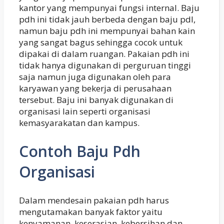
kantor yang mempunyai fungsi internal. Baju
pdh ini tidak jauh berbeda dengan baju pdl,
namun baju pdh ini mempunyai bahan kain
yang sangat bagus sehingga cocok untuk
dipakai di dalam ruangan. Pakaian pdh ini
tidak hanya digunakan di perguruan tinggi
saja namun juga digunakan oleh para
karyawan yang bekerja di perusahaan
tersebut. Baju ini banyak digunakan di
organisasi lain seperti organisasi
kemasyarakatan dan kampus.
Contoh Baju Pdh
Organisasi
Dalam mendesain pakaian pdh harus
mengutamakan banyak faktor yaitu
kenyamanan, keserasian, kebersihan dan