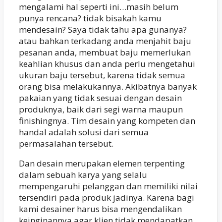
mengalami hal seperti ini…masih belum
punya rencana? tidak bisakah kamu
mendesain? Saya tidak tahu apa gunanya?
atau bahkan terkadang anda menjahit baju
pesanan anda, membuat baju memerlukan
keahlian khusus dan anda perlu mengetahui
ukuran baju tersebut, karena tidak semua
orang bisa melakukannya. Akibatnya banyak
pakaian yang tidak sesuai dengan desain
produknya, baik dari segi warna maupun
finishingnya. Tim desain yang kompeten dan
handal adalah solusi dari semua
permasalahan tersebut.
Dan desain merupakan elemen terpenting
dalam sebuah karya yang selalu
mempengaruhi pelanggan dan memiliki nilai
tersendiri pada produk jadinya. Karena bagi
kami desainer harus bisa mengendalikan
keinginannya agar klien tidak mendapatkan