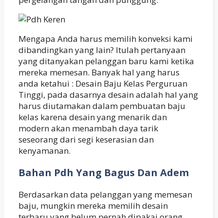
Mengapa Anda harus memilih konveksi kami
dibandingkan yang lain? Itulah pertanyaan
yang ditanyakan pelanggan baru kami ketika
mereka memesan. Banyak hal yang harus
anda ketahui : Desain Baju Kelas Perguruan
Tinggi, pada dasarnya desain adalah hal yang
harus diutamakan dalam pembuatan baju
kelas karena desain yang menarik dan
modern akan menambah daya tarik
seseorang dari segi keserasian dan
kenyamanan.
Bahan Pdh Yang Bagus Dan Adem
Berdasarkan data pelanggan yang memesan
baju, mungkin mereka memilih desain
terbaru yang belum pernah dipakai orang