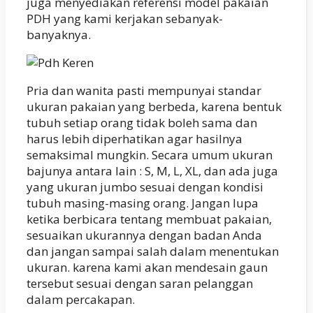
juga menyediakan referensi model pakaian
PDH yang kami kerjakan sebanyak-
banyaknya.
Pria dan wanita pasti mempunyai standar
ukuran pakaian yang berbeda, karena bentuk
tubuh setiap orang tidak boleh sama dan
harus lebih diperhatikan agar hasilnya
semaksimal mungkin. Secara umum ukuran
bajunya antara lain : S, M, L, XL, dan ada juga
yang ukuran jumbo sesuai dengan kondisi
tubuh masing-masing orang. Jangan lupa
ketika berbicara tentang membuat pakaian,
sesuaikan ukurannya dengan badan Anda
dan jangan sampai salah dalam menentukan
ukuran. karena kami akan mendesain gaun
tersebut sesuai dengan saran pelanggan
dalam percakapan.