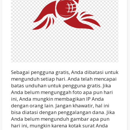
Sebagai pengguna gratis, Anda dibatasi untuk
mengunduh setiap hari. Anda telah mencapai
batas unduhan untuk pengguna gratis. Jika
Anda belum mengunggah foto apa pun hari
ini, Anda mungkin membagikan IP Anda
dengan orang lain. Jangan khawatir, hal ini
bisa diatasi dengan penggalangan dana. Jika
Anda belum mengunduh gambar apa pun
hari ini, mungkin karena kotak surat Anda