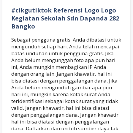
#cikgutiktok Referensi Logo Logo
Kegiatan Sekolah Sdn Dapanda 282
Bangko
Sebagai pengguna gratis, Anda dibatasi untuk
mengunduh setiap hari. Anda telah mencapai
batas unduhan untuk pengguna gratis. Jika
Anda belum mengunggah foto apa pun hari
ini, Anda mungkin membagikan IP Anda
dengan orang lain. Jangan khawatir, hal ini
bisa diatasi dengan penggalangan dana. Jika
Anda belum mengunduh gambar apa pun
hari ini, mungkin karena kotak surat Anda
teridentifikasi sebagai kotak surat yang tidak
valid. Jangan khawatir, hal ini bisa diatasi
dengan penggalangan dana. Jangan khawatir,
hal ini bisa diatasi dengan penggalangan
dana. Daftarkan dan unduh sumber daya tak