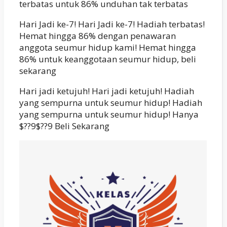
terbatas untuk 86% unduhan tak terbatas
Hari Jadi ke-7! Hari Jadi ke-7! Hadiah terbatas!
Hemat hingga 86% dengan penawaran
anggota seumur hidup kami! Hemat hingga
86% untuk keanggotaan seumur hidup, beli
sekarang
Hari jadi ketujuh! Hari jadi ketujuh! Hadiah
yang sempurna untuk seumur hidup! Hadiah
yang sempurna untuk seumur hidup! Hanya
$??9$??9 Beli Sekarang