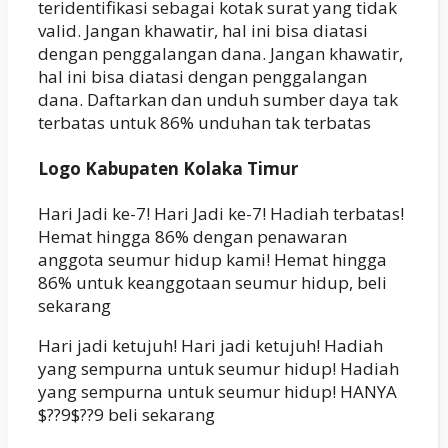
teridentifikasi sebagai kotak surat yang tidak
valid. Jangan khawatir, hal ini bisa diatasi
dengan penggalangan dana. Jangan khawatir,
hal ini bisa diatasi dengan penggalangan
dana. Daftarkan dan unduh sumber daya tak
terbatas untuk 86% unduhan tak terbatas
Logo Kabupaten Kolaka Timur
Hari Jadi ke-7! Hari Jadi ke-7! Hadiah terbatas!
Hemat hingga 86% dengan penawaran
anggota seumur hidup kami! Hemat hingga
86% untuk keanggotaan seumur hidup, beli
sekarang
Hari jadi ketujuh! Hari jadi ketujuh! Hadiah
yang sempurna untuk seumur hidup! Hadiah
yang sempurna untuk seumur hidup! HANYA
$??9$??9 beli sekarang