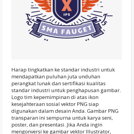
Harap tingkatkan ke standar industri untuk
mendapatkan puluhan juta unduhan
perangkat lunak dan sertifikasi kualitas
standar industri untuk penghapusan gambar.
Logo tim kepemimpinan di atas ikon
kesejahteraan sosial vektor PNG siap
digunakan dalam desain Anda. Gambar PNG
transparan ini sempurna untuk karya seni,
poster, dan presentasi. Jika Anda ingin
mengonversi ke gambar vektor Illustrator,