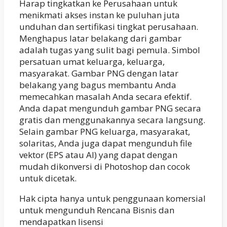
Harap tingkatkan ke Perusahaan untuk
menikmati akses instan ke puluhan juta
unduhan dan sertifikasi tingkat perusahaan.
Menghapus latar belakang dari gambar
adalah tugas yang sulit bagi pemula. Simbol
persatuan umat keluarga, keluarga,
masyarakat. Gambar PNG dengan latar
belakang yang bagus membantu Anda
memecahkan masalah Anda secara efektif.
Anda dapat mengunduh gambar PNG secara
gratis dan menggunakannya secara langsung.
Selain gambar PNG keluarga, masyarakat,
solaritas, Anda juga dapat mengunduh file
vektor (EPS atau AI) yang dapat dengan
mudah dikonversi di Photoshop dan cocok
untuk dicetak.
Hak cipta hanya untuk penggunaan komersial
untuk mengunduh Rencana Bisnis dan
mendapatkan lisensi