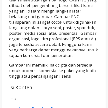
dibuat oleh pengembang bersertifikat kami
yang ahli dalam menghilangkan latar
belakang dari gambar. Gambar PNG
transparan ini sangat cocok untuk digunakan
langsung dalam karya seni, poster, spanduk,
poster, media sosial atau presentasi. Gambar
organisasi, logo, tim profesional (EPS atau AI)
juga tersedia secara detail. Pengguna kami
yang berharga dapat menggunakannya untuk
tujuan komersial dan penerbitan
Gambar ini memiliki hak cipta dan tersedia
untuk promosi komersial ke paket yang lebih
tinggi atau perpanjangan lisensi
Isi Konten