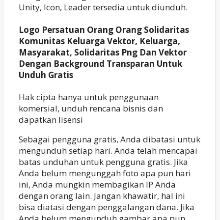
Unity, Icon, Leader tersedia untuk diunduh.
Logo Persatuan Orang Orang Solidaritas
Komunitas Keluarga Vektor, Keluarga,
Masyarakat, Solidaritas Png Dan Vektor
Dengan Background Transparan Untuk
Unduh Gratis
Hak cipta hanya untuk penggunaan
komersial, unduh rencana bisnis dan
dapatkan lisensi
Sebagai pengguna gratis, Anda dibatasi untuk
mengunduh setiap hari. Anda telah mencapai
batas unduhan untuk pengguna gratis. Jika
Anda belum mengunggah foto apa pun hari
ini, Anda mungkin membagikan IP Anda
dengan orang lain. Jangan khawatir, hal ini
bisa diatasi dengan penggalangan dana. Jika
Anda belum mengunduh gambar apa pun