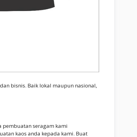
 dan bisnis. Baik lokal maupun nasional,
Jasa pembuatan seragam kami
uatan kaos anda kepada kami. Buat