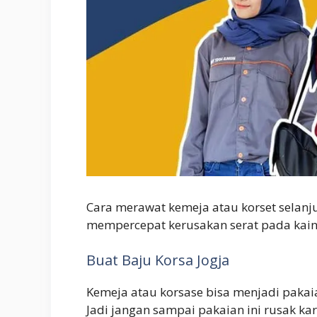
Cara merawat kemeja atau korset selanj
mempercepat kerusakan serat pada kain
Buat Baju Korsa Jogja
Kemeja atau korsase bisa menjadi pakai
Jadi jangan sampai pakaian ini rusak ka