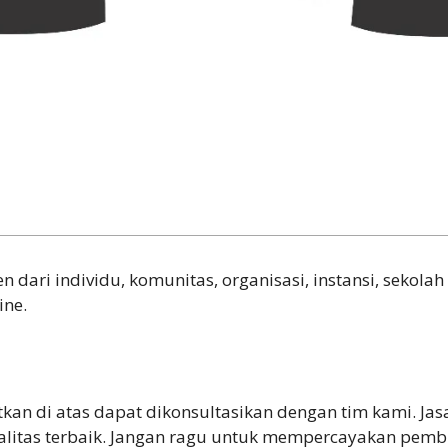
dari individu, komunitas, organisasi, instansi, sekolah
ine.
butkan di atas dapat dikonsultasikan dengan tim kami. 
litas terbaik. Jangan ragu untuk mempercayakan pemb