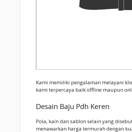
Kami memiliki pengalaman melayani klien 
kami terpercaya baik offline maupun onl
Desain Baju Pdh Keren
Pola, kain dan sablon selain yang dise
menawarkan harga termurah dengan kua