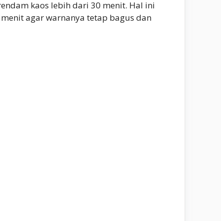
ndam kaos lebih dari 30 menit. Hal ini
0 menit agar warnanya tetap bagus dan