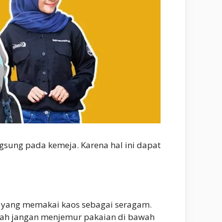
sung pada kemeja. Karena hal ini dapat
a yang memakai kaos sebagai seragam.
dalah jangan menjemur pakaian di bawah