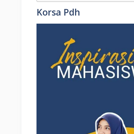
Korsa Pdh