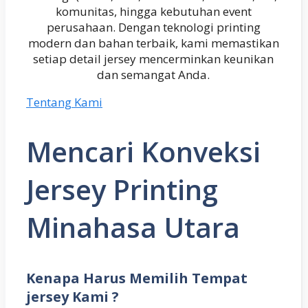
komunitas, hingga kebutuhan event
perusahaan. Dengan teknologi printing
modern dan bahan terbaik, kami memastikan
setiap detail jersey mencerminkan keunikan
dan semangat Anda.
Tentang Kami
Mencari Konveksi
Jersey Printing
Minahasa Utara
Kenapa Harus Memilih Tempat
jersey Kami ?