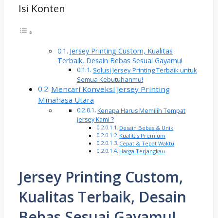
Isi Konten
Jersey Printing Custom, Kualitas
Terbaik, Desain Bebas Sesuai Gayamu!
Solusi Jersey Printing Terbaik untuk
Semua Kebutuhanmu!
Mencari Konveksi Jersey Printing
Minahasa Utara
Kenapa Harus Memilih Tempat
jersey Kami ?
Desain Bebas & Unik
Kualitas Premium
Cepat & Tepat Waktu
Harga Terjangkau
Jersey Printing Custom,
Kualitas Terbaik, Desain
Bebas Sesuai Gayamu!