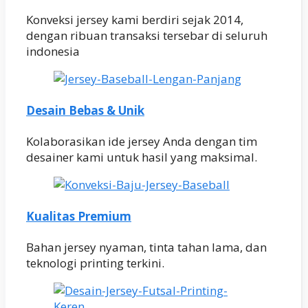
Konveksi jersey kami berdiri sejak 2014,
dengan ribuan transaksi tersebar di seluruh
indonesia
Desain Bebas & Unik
Kolaborasikan ide jersey Anda dengan tim
desainer kami untuk hasil yang maksimal.
Kualitas Premium
Bahan jersey nyaman, tinta tahan lama, dan
teknologi printing terkini.