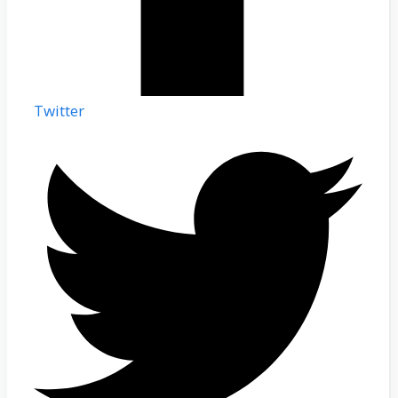
Twitter