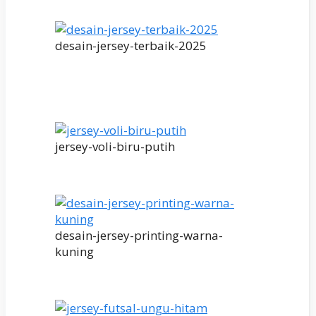
desain-jersey-terbaik-2025
jersey-voli-biru-putih
desain-jersey-printing-warna-
kuning