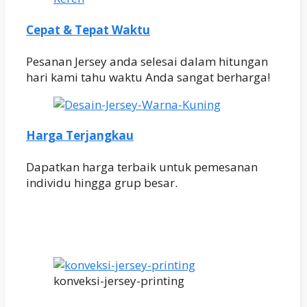
Cepat & Tepat Waktu
Pesanan Jersey anda selesai dalam hitungan
hari kami tahu waktu Anda sangat berharga!
Harga Terjangkau
Dapatkan harga terbaik untuk pemesanan
individu hingga grup besar.
konveksi-jersey-printing