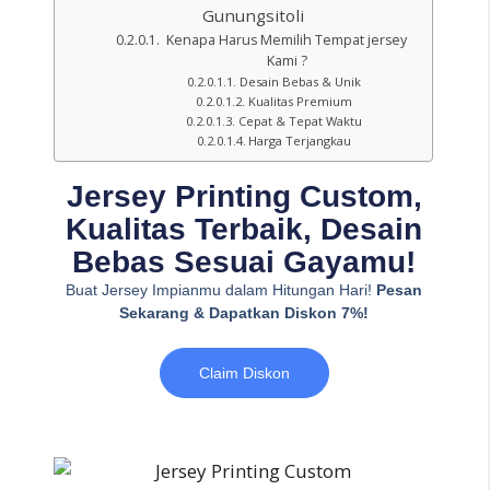
Gunungsitoli
Kenapa Harus Memilih Tempat jersey
Kami ?
Desain Bebas & Unik
Kualitas Premium
Cepat & Tepat Waktu
Harga Terjangkau
Jersey Printing Custom,
Kualitas Terbaik, Desain
Bebas Sesuai Gayamu!
Buat Jersey Impianmu dalam Hitungan Hari!
Pesan
Sekarang & Dapatkan Diskon 7%!
Claim Diskon