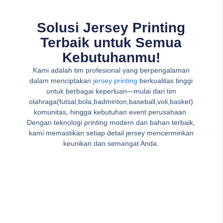
Solusi Jersey Printing
Terbaik untuk Semua
Kebutuhanmu!
Kami adalah tim profesional yang berpengalaman
dalam menciptakan
jersey printing
berkualitas tinggi
untuk berbagai keperluan—mulai dari tim
olahraga(futsal,bola,badminton,baseball,voli,basket)
komunitas, hingga kebutuhan event perusahaan.
Dengan teknologi printing modern dan bahan terbaik,
kami memastikan setiap detail jersey mencerminkan
keunikan dan semangat Anda.