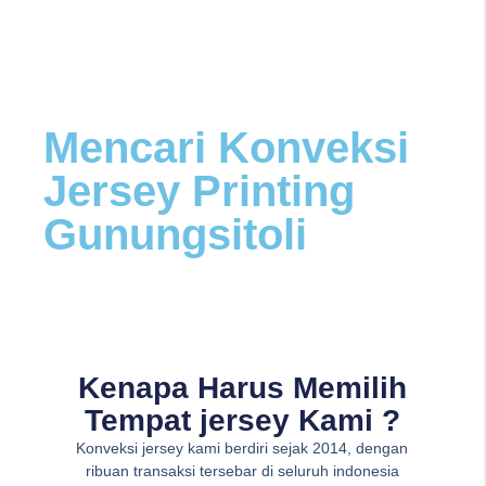
Mencari Konveksi
Jersey Printing
Gunungsitoli
Kenapa Harus Memilih
Tempat jersey Kami ?
Konveksi jersey kami berdiri sejak 2014, dengan
ribuan transaksi tersebar di seluruh indonesia