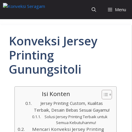
Menu
Konveksi Jersey
Printing
Gunungsitoli
Isi Konten
Jersey Printing Custom, Kualitas
Terbaik, Desain Bebas Sesuai Gayamu!
Solusi Jersey Printing Terbaik untuk
Semua Kebutuhanmu!
Mencari Konveksi Jersey Printing