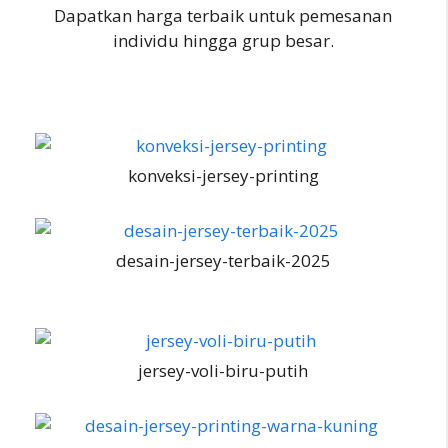
Dapatkan harga terbaik untuk pemesanan
individu hingga grup besar.
konveksi-jersey-printing
desain-jersey-terbaik-2025
jersey-voli-biru-putih