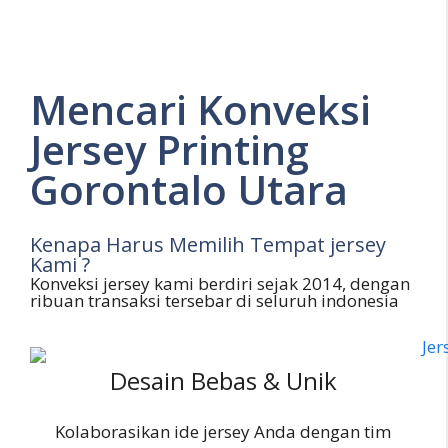
Mencari Konveksi
Jersey Printing
Gorontalo Utara
Kenapa Harus Memilih Tempat jersey
Kami ?
Konveksi jersey kami berdiri sejak 2014, dengan
ribuan transaksi tersebar di seluruh indonesia
Desain Bebas & Unik
Kolaborasikan ide jersey Anda dengan tim