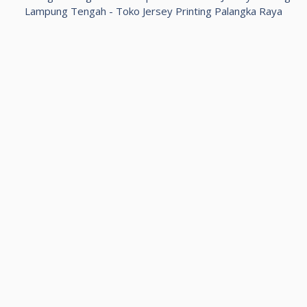
Lampung Tengah
-
Toko Jersey Printing Palangka Raya