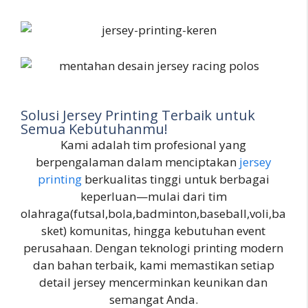
Solusi Jersey Printing Terbaik untuk
Semua Kebutuhanmu!
Kami adalah tim profesional yang
berpengalaman dalam menciptakan
jersey
printing
berkualitas tinggi untuk berbagai
keperluan—mulai dari tim
olahraga(futsal,bola,badminton,baseball,voli,ba
sket) komunitas, hingga kebutuhan event
perusahaan. Dengan teknologi printing modern
dan bahan terbaik, kami memastikan setiap
detail jersey mencerminkan keunikan dan
semangat Anda.