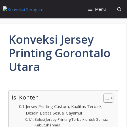
Menu
Konveksi Jersey
Printing Gorontalo
Utara
Isi Konten
Jersey Printing Custom, Kualitas Terbaik,
Desain Bebas Sesuai Gayamu!
Solusi Jersey Printing Terbaik untuk Semua
Kebutuhanmu!