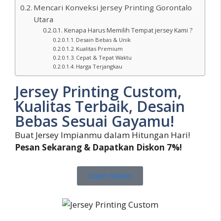
Mencari Konveksi Jersey Printing Gorontalo
Utara
Kenapa Harus Memilih Tempat jersey Kami ?
Desain Bebas & Unik
Kualitas Premium
Cepat & Tepat Waktu
Harga Terjangkau
Jersey Printing Custom,
Kualitas Terbaik, Desain
Bebas Sesuai Gayamu!
Buat Jersey Impianmu dalam Hitungan Hari!
Pesan Sekarang & Dapatkan Diskon 7%!
Claim Diskon