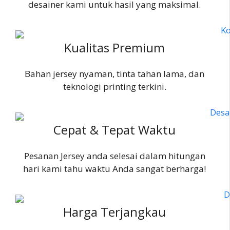
desainer kami untuk hasil yang maksimal.
Kualitas Premium
Bahan jersey nyaman, tinta tahan lama, dan
teknologi printing terkini.
Cepat & Tepat Waktu
Pesanan Jersey anda selesai dalam hitungan
hari kami tahu waktu Anda sangat berharga!
Harga Terjangkau