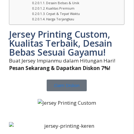
Desain Bebas & Unik
Kualitas Premium
Cepat & Tepat Waktu
Harga Terjangkau
Jersey Printing Custom,
Kualitas Terbaik, Desain
Bebas Sesuai Gayamu!
Buat Jersey Impianmu dalam Hitungan Hari!
Pesan Sekarang & Dapatkan Diskon 7%!
Claim Diskon