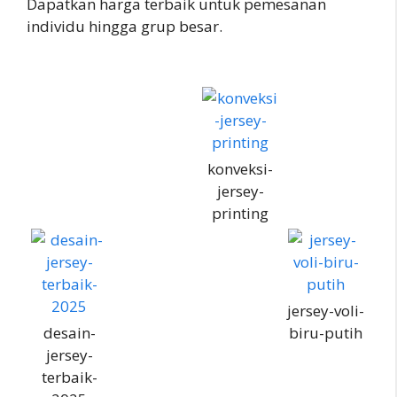
Dapatkan harga terbaik untuk pemesanan
individu hingga grup besar.
konveksi-
jersey-
printing
jersey-voli-
desain-
biru-putih
jersey-
terbaik-