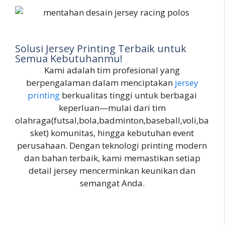
Solusi Jersey Printing Terbaik untuk
Semua Kebutuhanmu!
Kami adalah tim profesional yang
berpengalaman dalam menciptakan
jersey
printing
berkualitas tinggi untuk berbagai
keperluan—mulai dari tim
olahraga(futsal,bola,badminton,baseball,voli,ba
sket) komunitas, hingga kebutuhan event
perusahaan. Dengan teknologi printing modern
dan bahan terbaik, kami memastikan setiap
detail jersey mencerminkan keunikan dan
semangat Anda.