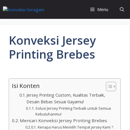
Menu
Konveksi Jersey
Printing Brebes
Isi Konten
Jersey Printing Custom, Kualitas Terbaik,
Desain Bebas Sesuai Gayamu!
Solusi Jersey Printing Terbaik untuk Semua
Kebutuhanmu!
Mencari Konveksi Jersey Printing Brebes
Kenapa Harus Memilih Tempat jersey Kami ?