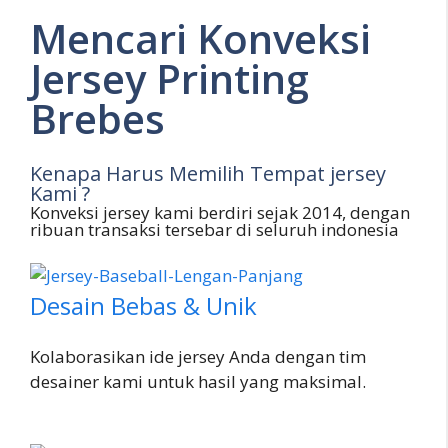
Mencari Konveksi
Jersey Printing
Brebes
Kenapa Harus Memilih Tempat jersey
Kami ?
Konveksi jersey kami berdiri sejak 2014, dengan
ribuan transaksi tersebar di seluruh indonesia
Desain Bebas & Unik
Kolaborasikan ide jersey Anda dengan tim
desainer kami untuk hasil yang maksimal.