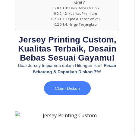
Kami ?
Desain Bebas & Unik
Kualitas Premium
Cepat & Tepat Waktu
Harga Terjangkau
Jersey Printing Custom,
Kualitas Terbaik, Desain
Bebas Sesuai Gayamu!
Buat Jersey Impianmu dalam Hitungan Hari!
Pesan
Sekarang & Dapatkan Diskon 7%!
Claim Diskon