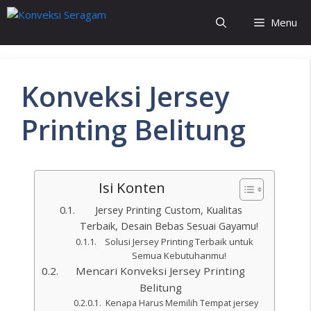
Menu
Konveksi Jersey
Printing Belitung
Isi Konten
Jersey Printing Custom, Kualitas
Terbaik, Desain Bebas Sesuai Gayamu!
Solusi Jersey Printing Terbaik untuk
Semua Kebutuhanmu!
Mencari Konveksi Jersey Printing
Belitung
Kenapa Harus Memilih Tempat jersey