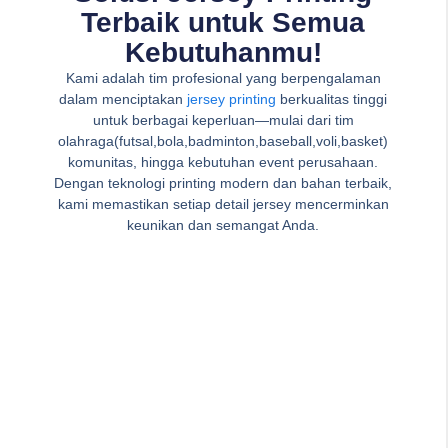
Terbaik untuk Semua
Kebutuhanmu!
Kami adalah tim profesional yang berpengalaman
dalam menciptakan
jersey printing
berkualitas tinggi
untuk berbagai keperluan—mulai dari tim
olahraga(futsal,bola,badminton,baseball,voli,basket)
komunitas, hingga kebutuhan event perusahaan.
Dengan teknologi printing modern dan bahan terbaik,
kami memastikan setiap detail jersey mencerminkan
keunikan dan semangat Anda.