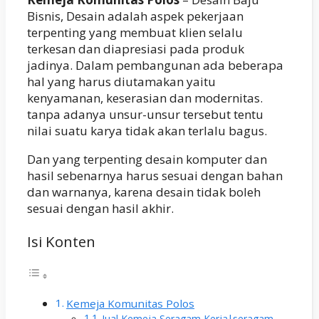
Bisnis, Desain adalah aspek pekerjaan
terpenting yang membuat klien selalu
terkesan dan diapresiasi pada produk
jadinya. Dalam pembangunan ada beberapa
hal yang harus diutamakan yaitu
kenyamanan, keserasian dan modernitas.
tanpa adanya unsur-unsur tersebut tentu
nilai suatu karya tidak akan terlalu bagus.
Dan yang terpenting desain komputer dan
hasil sebenarnya harus sesuai dengan bahan
dan warnanya, karena desain tidak boleh
sesuai dengan hasil akhir.
Isi Konten
Kemeja Komunitas Polos
Jual Kemeja Seragam Kerja|seragam