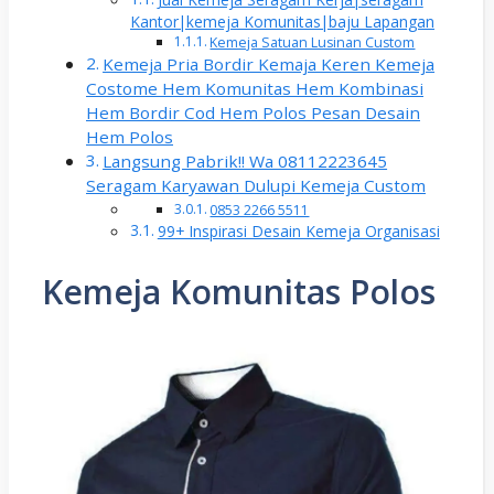
Kantor|kemeja Komunitas|baju Lapangan
Kemeja Satuan Lusinan Custom
Kemeja Pria Bordir Kemaja Keren Kemeja
Costome Hem Komunitas Hem Kombinasi
Hem Bordir Cod Hem Polos Pesan Desain
Hem Polos
Langsung Pabrik!! Wa 08112223645
Seragam Karyawan Dulupi Kemeja Custom
0853 2266 5511
99+ Inspirasi Desain Kemeja Organisasi
Kemeja Komunitas Polos