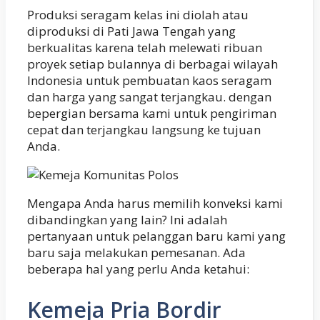
Produksi seragam kelas ini diolah atau
diproduksi di Pati Jawa Tengah yang
berkualitas karena telah melewati ribuan
proyek setiap bulannya di berbagai wilayah
Indonesia untuk pembuatan kaos seragam
dan harga yang sangat terjangkau. dengan
bepergian bersama kami untuk pengiriman
cepat dan terjangkau langsung ke tujuan
Anda.
Mengapa Anda harus memilih konveksi kami
dibandingkan yang lain? Ini adalah
pertanyaan untuk pelanggan baru kami yang
baru saja melakukan pemesanan. Ada
beberapa hal yang perlu Anda ketahui:
Kemeja Pria Bordir