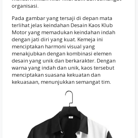
organisasi.
Pada gambar yang tersaji di depan mata
terlihat jelas keindahan Desain Kaos Klub
Motor yang memadukan keindahan indah
dengan jati diri yang kuat. Kemeja ini
menciptakan harmoni visual yang
menakjubkan dengan kombinasi elemen
desain yang unik dan berkarakter. Dengan
warna yang indah dan unik, kaos tersebut
menciptakan suasana kekuatan dan
kekuasaan, menunjukkan semangat tim.