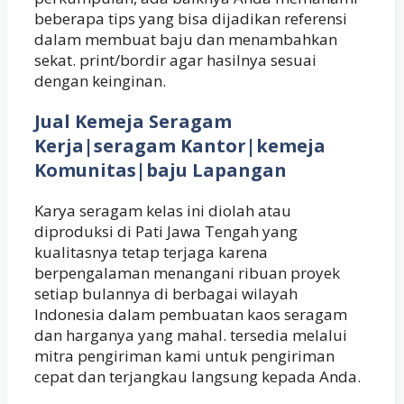
beberapa tips yang bisa dijadikan referensi
dalam membuat baju dan menambahkan
sekat. print/bordir agar hasilnya sesuai
dengan keinginan.
Jual Kemeja Seragam
Kerja|seragam Kantor|kemeja
Komunitas|baju Lapangan
Karya seragam kelas ini diolah atau
diproduksi di Pati Jawa Tengah yang
kualitasnya tetap terjaga karena
berpengalaman menangani ribuan proyek
setiap bulannya di berbagai wilayah
Indonesia dalam pembuatan kaos seragam
dan harganya yang mahal. tersedia melalui
mitra pengiriman kami untuk pengiriman
cepat dan terjangkau langsung kepada Anda.