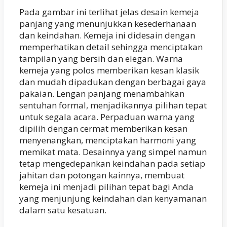
Pada gambar ini terlihat jelas desain kemeja
panjang yang menunjukkan kesederhanaan
dan keindahan. Kemeja ini didesain dengan
memperhatikan detail sehingga menciptakan
tampilan yang bersih dan elegan. Warna
kemeja yang polos memberikan kesan klasik
dan mudah dipadukan dengan berbagai gaya
pakaian. Lengan panjang menambahkan
sentuhan formal, menjadikannya pilihan tepat
untuk segala acara. Perpaduan warna yang
dipilih dengan cermat memberikan kesan
menyenangkan, menciptakan harmoni yang
memikat mata. Desainnya yang simpel namun
tetap mengedepankan keindahan pada setiap
jahitan dan potongan kainnya, membuat
kemeja ini menjadi pilihan tepat bagi Anda
yang menjunjung keindahan dan kenyamanan
dalam satu kesatuan.