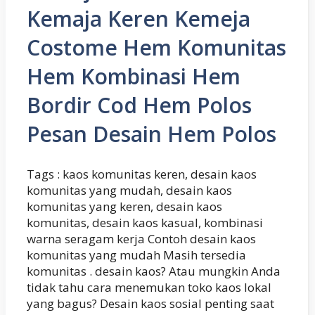
Kemaja Keren Kemeja
Costome Hem Komunitas
Hem Kombinasi Hem
Bordir Cod Hem Polos
Pesan Desain Hem Polos
Tags : kaos komunitas keren, desain kaos
komunitas yang mudah, desain kaos
komunitas yang keren, desain kaos
komunitas, desain kaos kasual, kombinasi
warna seragam kerja Contoh desain kaos
komunitas yang mudah Masih tersedia
komunitas . desain kaos? Atau mungkin Anda
tidak tahu cara menemukan toko kaos lokal
yang bagus? Desain kaos sosial penting saat