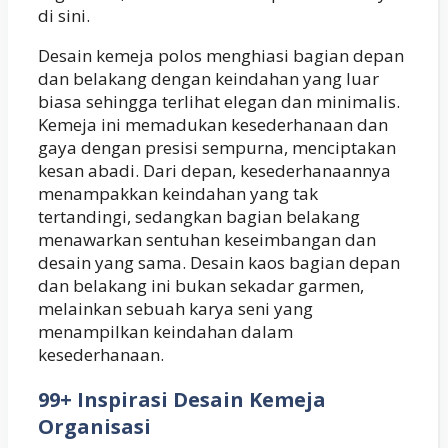
di sini.
Desain kemeja polos menghiasi bagian depan
dan belakang dengan keindahan yang luar
biasa sehingga terlihat elegan dan minimalis.
Kemeja ini memadukan kesederhanaan dan
gaya dengan presisi sempurna, menciptakan
kesan abadi. Dari depan, kesederhanaannya
menampakkan keindahan yang tak
tertandingi, sedangkan bagian belakang
menawarkan sentuhan keseimbangan dan
desain yang sama. Desain kaos bagian depan
dan belakang ini bukan sekadar garmen,
melainkan sebuah karya seni yang
menampilkan keindahan dalam
kesederhanaan.
99+ Inspirasi Desain Kemeja
Organisasi