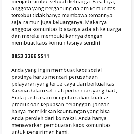
menjadi simbol sebuah keluarga. Pasalnya,
anggota yang bergabung dalam komunitas
tersebut tidak hanya membawa temannya
saja namun juga keluarganya. Makanya
anggota komunitas biasanya adalah keluarga
dan mereka membuktikannya dengan
membuat kaos komunitasnya sendiri.
0853 2266 5511
Anda yang ingin membuat kaos sosial
pastinya harus mencari perusahaan
pelayaran yang terpercaya dan berkualitas.
Karena dalam sebuah pertemuan yang baik,
Anda pasti akan mengutamakan kualitas
produk dan kepuasan pelanggan. Jangan
hanya memikirkan keuntungan yang bisa
Anda peroleh dari konveksi. Anda hanya
menawarkan pembuatan kaos komunitas
untuk pengiriman kami.