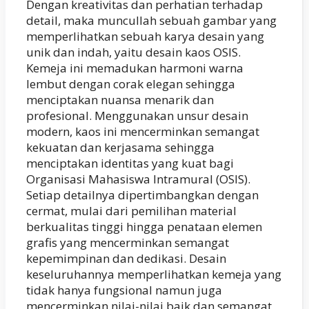
Dengan kreativitas dan perhatian terhadap
detail, maka muncullah sebuah gambar yang
memperlihatkan sebuah karya desain yang
unik dan indah, yaitu desain kaos OSIS.
Kemeja ini memadukan harmoni warna
lembut dengan corak elegan sehingga
menciptakan nuansa menarik dan
profesional. Menggunakan unsur desain
modern, kaos ini mencerminkan semangat
kekuatan dan kerjasama sehingga
menciptakan identitas yang kuat bagi
Organisasi Mahasiswa Intramural (OSIS).
Setiap detailnya dipertimbangkan dengan
cermat, mulai dari pemilihan material
berkualitas tinggi hingga penataan elemen
grafis yang mencerminkan semangat
kepemimpinan dan dedikasi. Desain
keseluruhannya memperlihatkan kemeja yang
tidak hanya fungsional namun juga
mencerminkan nilai-nilai baik dan semangat