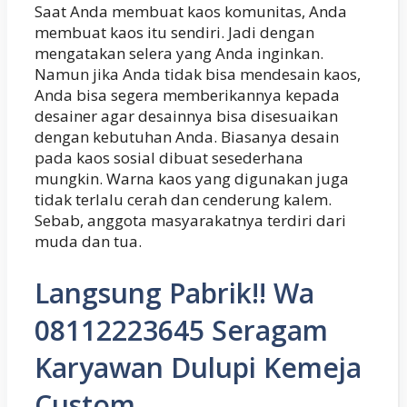
Saat Anda membuat kaos komunitas, Anda
membuat kaos itu sendiri. Jadi dengan
mengatakan selera yang Anda inginkan.
Namun jika Anda tidak bisa mendesain kaos,
Anda bisa segera memberikannya kepada
desainer agar desainnya bisa disesuaikan
dengan kebutuhan Anda. Biasanya desain
pada kaos sosial dibuat sesederhana
mungkin. Warna kaos yang digunakan juga
tidak terlalu cerah dan cenderung kalem.
Sebab, anggota masyarakatnya terdiri dari
muda dan tua.
Langsung Pabrik!! Wa
08112223645 Seragam
Karyawan Dulupi Kemeja
Custom