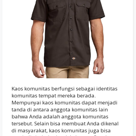
Kaos komunitas berfungsi sebagai identitas
komunitas tempat mereka berada.
Mempunyai kaos komunitas dapat menjadi
tanda di antara anggota komunitas lain
bahwa Anda adalah anggota komunitas
tersebut. Selain bisa membuat Anda dikenal
di masyarakat, kaos komunitas juga bisa