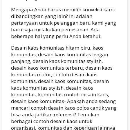
Mengapa Anda harus memilih konveksi kami
dibandingkan yang lain? Ini adalah
pertanyaan untuk pelanggan baru kami yang
baru saja melakukan pemesanan. Ada
beberapa hal yang perlu Anda ketahui:
Desain kaos komunitas hitam biru, kaos
komunitas, desain kaos komunitas lengan
panjang, desain kaos komunitas stylish,
desain kaos komunitas terbaru, desain kaos
komunitas motor, contoh desain kaos
komunitas, desain kaos komunitas, desain
kaos komunitas stylish, desain kaos
komunitas, komunitas contoh desain kaos,
desain kaos komunitas- Apakah anda sedang
mencari contoh desain kaos polos cantik yang
bisa anda jadikan referensi? Temukan
berbagai contoh desain kaos untuk
organisasi, komunitas dan keperluan lainnya