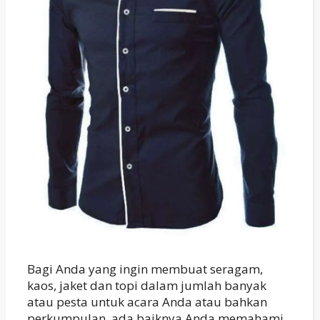
Bagi Anda yang ingin membuat seragam,
kaos, jaket dan topi dalam jumlah banyak
atau pesta untuk acara Anda atau bahkan
perkumpulan, ada baiknya Anda memahami