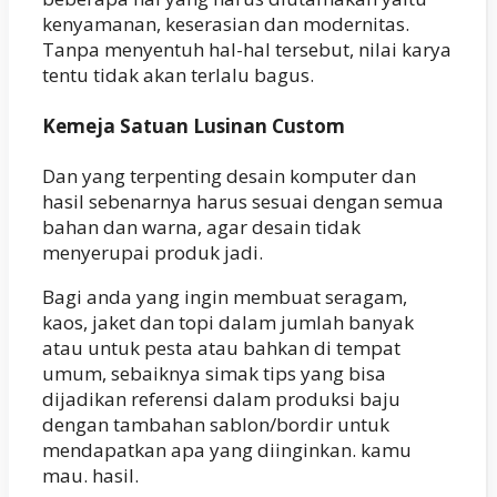
kenyamanan, keserasian dan modernitas.
Tanpa menyentuh hal-hal tersebut, nilai karya
tentu tidak akan terlalu bagus.
Kemeja Satuan Lusinan Custom
Dan yang terpenting desain komputer dan
hasil sebenarnya harus sesuai dengan semua
bahan dan warna, agar desain tidak
menyerupai produk jadi.
Bagi anda yang ingin membuat seragam,
kaos, jaket dan topi dalam jumlah banyak
atau untuk pesta atau bahkan di tempat
umum, sebaiknya simak tips yang bisa
dijadikan referensi dalam produksi baju
dengan tambahan sablon/bordir untuk
mendapatkan apa yang diinginkan. kamu
mau. hasil.