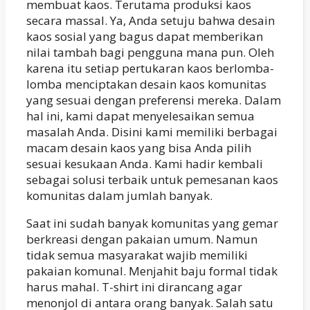
membuat kaos. Terutama produksi kaos
secara massal. Ya, Anda setuju bahwa desain
kaos sosial yang bagus dapat memberikan
nilai tambah bagi pengguna mana pun. Oleh
karena itu setiap pertukaran kaos berlomba-
lomba menciptakan desain kaos komunitas
yang sesuai dengan preferensi mereka. Dalam
hal ini, kami dapat menyelesaikan semua
masalah Anda. Disini kami memiliki berbagai
macam desain kaos yang bisa Anda pilih
sesuai kesukaan Anda. Kami hadir kembali
sebagai solusi terbaik untuk pemesanan kaos
komunitas dalam jumlah banyak.
Saat ini sudah banyak komunitas yang gemar
berkreasi dengan pakaian umum. Namun
tidak semua masyarakat wajib memiliki
pakaian komunal. Menjahit baju formal tidak
harus mahal. T-shirt ini dirancang agar
menonjol di antara orang banyak. Salah satu