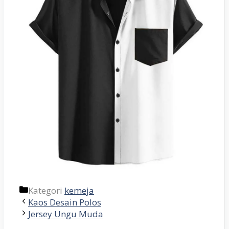
Kategori
kemeja
Kaos Desain Polos
Jersey Ungu Muda