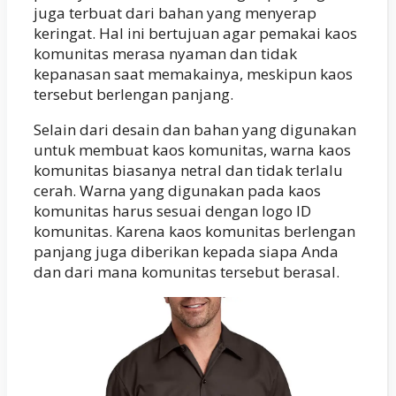
juga terbuat dari bahan yang menyerap
keringat. Hal ini bertujuan agar pemakai kaos
komunitas merasa nyaman dan tidak
kepanasan saat memakainya, meskipun kaos
tersebut berlengan panjang.
Selain dari desain dan bahan yang digunakan
untuk membuat kaos komunitas, warna kaos
komunitas biasanya netral dan tidak terlalu
cerah. Warna yang digunakan pada kaos
komunitas harus sesuai dengan logo ID
komunitas. Karena kaos komunitas berlengan
panjang juga diberikan kepada siapa Anda
dan dari mana komunitas tersebut berasal.