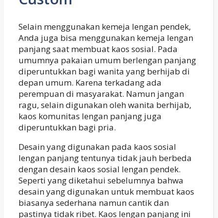
Selain menggunakan kemeja lengan pendek,
Anda juga bisa menggunakan kemeja lengan
panjang saat membuat kaos sosial. Pada
umumnya pakaian umum berlengan panjang
diperuntukkan bagi wanita yang berhijab di
depan umum. Karena terkadang ada
perempuan di masyarakat. Namun jangan
ragu, selain digunakan oleh wanita berhijab,
kaos komunitas lengan panjang juga
diperuntukkan bagi pria.
Desain yang digunakan pada kaos sosial
lengan panjang tentunya tidak jauh berbeda
dengan desain kaos sosial lengan pendek.
Seperti yang diketahui sebelumnya bahwa
desain yang digunakan untuk membuat kaos
biasanya sederhana namun cantik dan
pastinya tidak ribet. Kaos lengan panjang ini