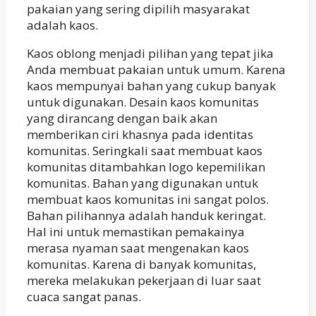
pakaian yang sering dipilih masyarakat
adalah kaos.
Kaos oblong menjadi pilihan yang tepat jika
Anda membuat pakaian untuk umum. Karena
kaos mempunyai bahan yang cukup banyak
untuk digunakan. Desain kaos komunitas
yang dirancang dengan baik akan
memberikan ciri khasnya pada identitas
komunitas. Seringkali saat membuat kaos
komunitas ditambahkan logo kepemilikan
komunitas. Bahan yang digunakan untuk
membuat kaos komunitas ini sangat polos.
Bahan pilihannya adalah handuk keringat.
Hal ini untuk memastikan pemakainya
merasa nyaman saat mengenakan kaos
komunitas. Karena di banyak komunitas,
mereka melakukan pekerjaan di luar saat
cuaca sangat panas.