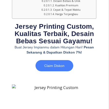
Desain Bebas & Unik
Kualitas Premium
Cepat & Tepat Waktu
Harga Terjangkau
Jersey Printing Custom,
Kualitas Terbaik, Desain
Bebas Sesuai Gayamu!
Buat Jersey Impianmu dalam Hitungan Hari!
Pesan
Sekarang & Dapatkan Diskon 7%!
Claim Diskon