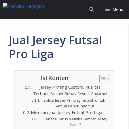
Menu
Jual Jersey Futsal
Pro Liga
Isi Konten
Jersey Printing Custom, Kualitas
Terbaik, Desain Bebas Sesuai Gayamu!
Solusi Jersey Printing Terbaik untuk
Semua Kebutuhanmu!
Mencari Jual Jersey Futsal Pro Liga
Kenapa Harus Memilih Tempat jersey
Kami ?