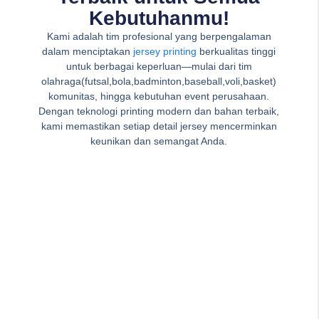
Kebutuhanmu!
Kami adalah tim profesional yang berpengalaman
dalam menciptakan
jersey printing
berkualitas tinggi
untuk berbagai keperluan—mulai dari tim
olahraga(futsal,bola,badminton,baseball,voli,basket)
komunitas, hingga kebutuhan event perusahaan.
Dengan teknologi printing modern dan bahan terbaik,
kami memastikan setiap detail jersey mencerminkan
keunikan dan semangat Anda.