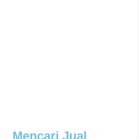
Mencari Jual