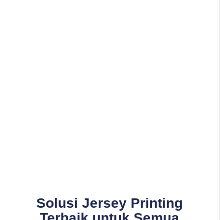
Solusi Jersey Printing
Terbaik untuk Semua