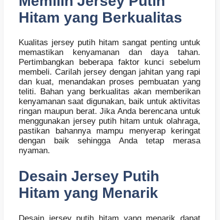
Memilih Jersey Putih
Hitam yang Berkualitas
Kualitas jersey putih hitam sangat penting untuk
memastikan kenyamanan dan daya tahan.
Pertimbangkan beberapa faktor kunci sebelum
membeli. Carilah jersey dengan jahitan yang rapi
dan kuat, menandakan proses pembuatan yang
teliti. Bahan yang berkualitas akan memberikan
kenyamanan saat digunakan, baik untuk aktivitas
ringan maupun berat. Jika Anda berencana untuk
menggunakan jersey putih hitam untuk olahraga,
pastikan bahannya mampu menyerap keringat
dengan baik sehingga Anda tetap merasa
nyaman.
Desain Jersey Putih
Hitam yang Menarik
Desain jersey putih hitam yang menarik dapat