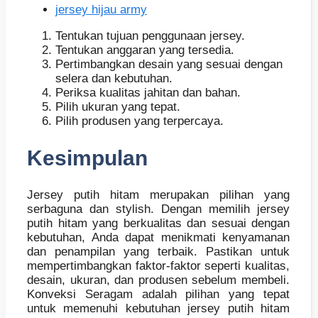
jersey hijau army
Tentukan tujuan penggunaan jersey.
Tentukan anggaran yang tersedia.
Pertimbangkan desain yang sesuai dengan
selera dan kebutuhan.
Periksa kualitas jahitan dan bahan.
Pilih ukuran yang tepat.
Pilih produsen yang terpercaya.
Kesimpulan
Jersey putih hitam merupakan pilihan yang
serbaguna dan stylish. Dengan memilih jersey
putih hitam yang berkualitas dan sesuai dengan
kebutuhan, Anda dapat menikmati kenyamanan
dan penampilan yang terbaik. Pastikan untuk
mempertimbangkan faktor-faktor seperti kualitas,
desain, ukuran, dan produsen sebelum membeli.
Konveksi Seragam adalah pilihan yang tepat
untuk memenuhi kebutuhan jersey putih hitam