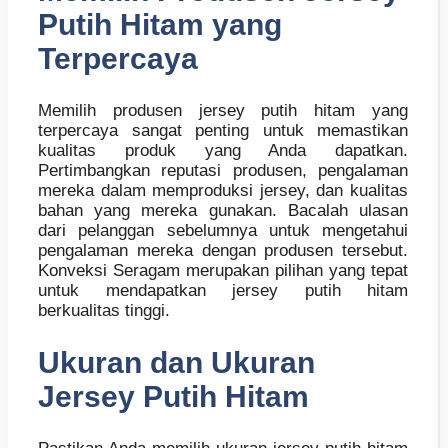
Putih Hitam yang
Terpercaya
Memilih produsen jersey putih hitam yang
terpercaya sangat penting untuk memastikan
kualitas produk yang Anda dapatkan.
Pertimbangkan reputasi produsen, pengalaman
mereka dalam memproduksi jersey, dan kualitas
bahan yang mereka gunakan. Bacalah ulasan
dari pelanggan sebelumnya untuk mengetahui
pengalaman mereka dengan produsen tersebut.
Konveksi Seragam merupakan pilihan yang tepat
untuk mendapatkan jersey putih hitam
berkualitas tinggi.
Ukuran dan Ukuran
Jersey Putih Hitam