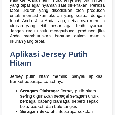
Pastikan Anda memilih ukuran jersey putih hitam
yang tepat agar nyaman saat dikenakan. Periksa
tabel ukuran yang disediakan oleh produsen
untuk memastikan ukuran yang sesuai dengan
tubuh Anda. Jika Anda ragu, sebaiknya memilih
ukuran yang lebih besar agar lebih nyaman.
Jangan ragu untuk menghubungi produsen jika
Anda membutuhkan bantuan dalam memilih
ukuran yang tepat.
Aplikasi Jersey Putih
Hitam
Jersey putih hitam memiliki banyak aplikasi.
Berikut beberapa contohnya:
Seragam Olahraga:
Jersey putih hitam
sering digunakan sebagai seragam untuk
berbagai cabang olahraga, seperti sepak
bola, basket, dan bulu tangkis.
Seragam Sekolah:
Beberapa sekolah