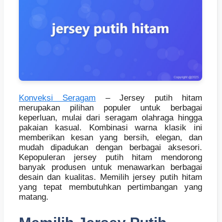
Konveksi Seragam
– Jersey putih hitam
merupakan pilihan populer untuk berbagai
keperluan, mulai dari seragam olahraga hingga
pakaian kasual. Kombinasi warna klasik ini
memberikan kesan yang bersih, elegan, dan
mudah dipadukan dengan berbagai aksesori.
Kepopuleran jersey putih hitam mendorong
banyak produsen untuk menawarkan berbagai
desain dan kualitas. Memilih jersey putih hitam
yang tepat membutuhkan pertimbangan yang
matang.