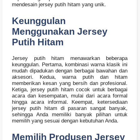
mendesain jersey putih hitam yang unik.
Keunggulan
Menggunakan Jersey
Putih Hitam
Jersey putih hitam menawarkan beberapa
keunggulan. Pertama, kombinasi warna klasik ini
mudah dipadukan dengan berbagai bawahan dan
aksesori. Kedua, warna putih dan hitam
memberikan kesan yang bersih dan profesional.
Ketiga, jersey putih hitam cocok untuk berbagai
acara dan kesempatan, mulai dari acara formal
hingga acara informal. Keempat, ketersediaan
jersey putih hitam di pasaran sangat banyak,
sehingga Anda memiliki banyak pilihan untuk
memilih yang sesuai dengan kebutuhan Anda.
Memilih Produsen Jersey