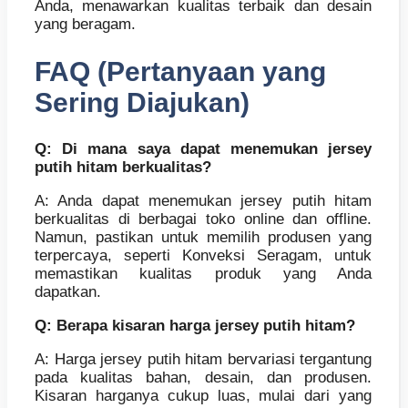
Anda, menawarkan kualitas terbaik dan desain
yang beragam.
FAQ (Pertanyaan yang
Sering Diajukan)
Q: Di mana saya dapat menemukan jersey
putih hitam berkualitas?
A: Anda dapat menemukan jersey putih hitam
berkualitas di berbagai toko online dan offline.
Namun, pastikan untuk memilih produsen yang
terpercaya, seperti Konveksi Seragam, untuk
memastikan kualitas produk yang Anda
dapatkan.
Q: Berapa kisaran harga jersey putih hitam?
A: Harga jersey putih hitam bervariasi tergantung
pada kualitas bahan, desain, dan produsen.
Kisaran harganya cukup luas, mulai dari yang