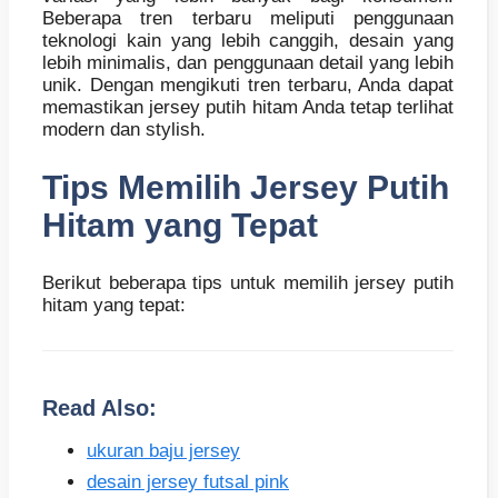
Beberapa tren terbaru meliputi penggunaan
teknologi kain yang lebih canggih, desain yang
lebih minimalis, dan penggunaan detail yang lebih
unik. Dengan mengikuti tren terbaru, Anda dapat
memastikan jersey putih hitam Anda tetap terlihat
modern dan stylish.
Tips Memilih Jersey Putih
Hitam yang Tepat
Berikut beberapa tips untuk memilih jersey putih
hitam yang tepat:
Read Also:
ukuran baju jersey
desain jersey futsal pink