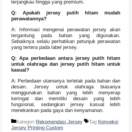
terjangkau hingga yang premium.
Q: Apakah jersey putih hitam mudah
perawatannya?
A: Informasi mengenai perawatan jersey akan
tergantung pada bahan yang digunakan.
Sebaiknya selalu perhatikan petunjuk perawatan
yang tertera pada label jersey.
Q: Apa perbedaan antara jersey putih hitam
untuk olahraga dan jersey putih hitam untuk
kasual?
A: Perbedaan utamanya terletak pada bahan dan
desain. Jersey untuk olahraga biasanya
menggunakan bahan yang lebih menyerap
keringat dan memiliki desain yang lebih
fungsional, sedangkan jersey kasual lebih
menekankan pada gaya dan kenyamanan.
Kategori
Rekomendasi Jersey
Tag
Konveksi
Jersey Printing Custom