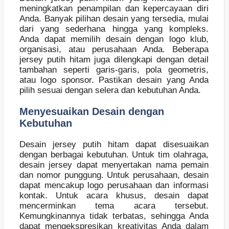
meningkatkan penampilan dan kepercayaan diri
Anda. Banyak pilihan desain yang tersedia, mulai
dari yang sederhana hingga yang kompleks.
Anda dapat memilih desain dengan logo klub,
organisasi, atau perusahaan Anda. Beberapa
jersey putih hitam juga dilengkapi dengan detail
tambahan seperti garis-garis, pola geometris,
atau logo sponsor. Pastikan desain yang Anda
pilih sesuai dengan selera dan kebutuhan Anda.
Menyesuaikan Desain dengan
Kebutuhan
Desain jersey putih hitam dapat disesuaikan
dengan berbagai kebutuhan. Untuk tim olahraga,
desain jersey dapat menyertakan nama pemain
dan nomor punggung. Untuk perusahaan, desain
dapat mencakup logo perusahaan dan informasi
kontak. Untuk acara khusus, desain dapat
mencerminkan tema acara tersebut.
Kemungkinannya tidak terbatas, sehingga Anda
dapat mengekspresikan kreativitas Anda dalam