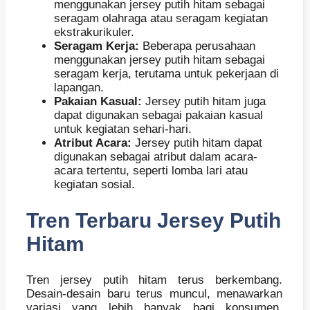
menggunakan jersey putih hitam sebagai
seragam olahraga atau seragam kegiatan
ekstrakurikuler.
Seragam Kerja:
Beberapa perusahaan
menggunakan jersey putih hitam sebagai
seragam kerja, terutama untuk pekerjaan di
lapangan.
Pakaian Kasual:
Jersey putih hitam juga
dapat digunakan sebagai pakaian kasual
untuk kegiatan sehari-hari.
Atribut Acara:
Jersey putih hitam dapat
digunakan sebagai atribut dalam acara-
acara tertentu, seperti lomba lari atau
kegiatan sosial.
Tren Terbaru Jersey Putih
Hitam
Tren jersey putih hitam terus berkembang.
Desain-desain baru terus muncul, menawarkan
variasi yang lebih banyak bagi konsumen.