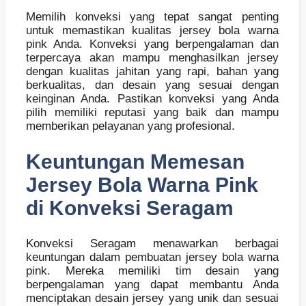
Memilih konveksi yang tepat sangat penting
untuk memastikan kualitas jersey bola warna
pink Anda. Konveksi yang berpengalaman dan
terpercaya akan mampu menghasilkan jersey
dengan kualitas jahitan yang rapi, bahan yang
berkualitas, dan desain yang sesuai dengan
keinginan Anda. Pastikan konveksi yang Anda
pilih memiliki reputasi yang baik dan mampu
memberikan pelayanan yang profesional.
Keuntungan Memesan
Jersey Bola Warna Pink
di Konveksi Seragam
Konveksi Seragam menawarkan berbagai
keuntungan dalam pembuatan jersey bola warna
pink. Mereka memiliki tim desain yang
berpengalaman yang dapat membantu Anda
menciptakan desain jersey yang unik dan sesuai