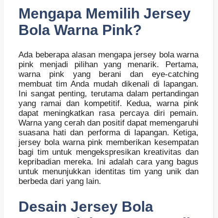
Mengapa Memilih Jersey
Bola Warna Pink?
Ada beberapa alasan mengapa jersey bola warna
pink menjadi pilihan yang menarik. Pertama,
warna pink yang berani dan eye-catching
membuat tim Anda mudah dikenali di lapangan.
Ini sangat penting, terutama dalam pertandingan
yang ramai dan kompetitif. Kedua, warna pink
dapat meningkatkan rasa percaya diri pemain.
Warna yang cerah dan positif dapat memengaruhi
suasana hati dan performa di lapangan. Ketiga,
jersey bola warna pink memberikan kesempatan
bagi tim untuk mengekspresikan kreativitas dan
kepribadian mereka. Ini adalah cara yang bagus
untuk menunjukkan identitas tim yang unik dan
berbeda dari yang lain.
Desain Jersey Bola