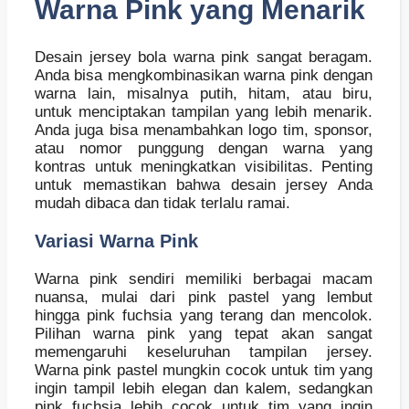
Warna Pink yang Menarik
Desain jersey bola warna pink sangat beragam.
Anda bisa mengkombinasikan warna pink dengan
warna lain, misalnya putih, hitam, atau biru,
untuk menciptakan tampilan yang lebih menarik.
Anda juga bisa menambahkan logo tim, sponsor,
atau nomor punggung dengan warna yang
kontras untuk meningkatkan visibilitas. Penting
untuk memastikan bahwa desain jersey Anda
mudah dibaca dan tidak terlalu ramai.
Variasi Warna Pink
Warna pink sendiri memiliki berbagai macam
nuansa, mulai dari pink pastel yang lembut
hingga pink fuchsia yang terang dan mencolok.
Pilihan warna pink yang tepat akan sangat
memengaruhi keseluruhan tampilan jersey.
Warna pink pastel mungkin cocok untuk tim yang
ingin tampil lebih elegan dan kalem, sedangkan
pink fuchsia lebih cocok untuk tim yang ingin