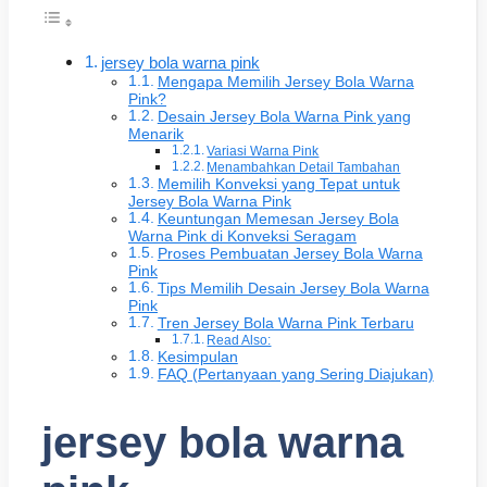
jersey bola warna pink
Mengapa Memilih Jersey Bola Warna
Pink?
Desain Jersey Bola Warna Pink yang
Menarik
Variasi Warna Pink
Menambahkan Detail Tambahan
Memilih Konveksi yang Tepat untuk
Jersey Bola Warna Pink
Keuntungan Memesan Jersey Bola
Warna Pink di Konveksi Seragam
Proses Pembuatan Jersey Bola Warna
Pink
Tips Memilih Desain Jersey Bola Warna
Pink
Tren Jersey Bola Warna Pink Terbaru
Read Also:
Kesimpulan
FAQ (Pertanyaan yang Sering Diajukan)
jersey bola warna