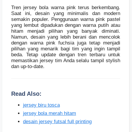
Tren jersey bola warna pink terus berkembang.
Saat ini, desain yang minimalis dan modern
semakin populer. Penggunaan warna pink pastel
yang lembut dipadukan dengan warna putih atau
hitam menjadi pilihan yang banyak diminati.
Namun, desain yang lebih berani dan mencolok
dengan warna pink fuchsia juga tetap menjadi
pilihan yang menarik bagi tim yang ingin tampil
beda. Tetap update dengan tren terbaru untuk
memastikan jersey tim Anda selalu tampil stylish
dan up-to-date.
Read Also:
jersey biru tosca
jersey bola merah hitam
desain jersey futsal full printing