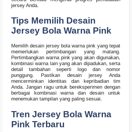
jersey Anda.
Tips Memilih Desain
Jersey Bola Warna Pink
Memilih desain jersey bola warna pink yang tepat
memerlukan pertimbangan yang matang.
Pertimbangkan warna pink yang akan digunakan,
kombinasi warna lain yang akan dipadukan, serta
detail tambahan seperti logo dan nomor
punggung. Pastikan desain jersey Anda
mencerminkan identitas dan kepribadian tim
Anda. Jangan ragu untuk bereksperimen dengan
berbagai kombinasi warna dan desain untuk
menemukan tampilan yang paling sesuai.
Tren Jersey Bola Warna
Pink Terbaru