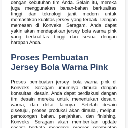
dengan kebutuhan tim Anda. Selain itu, mereka
juga menggunakan bahan-bahan berkualitas
tinggi dan teknologi jahit modern untuk
memastikan kualitas jersey yang terbaik. Dengan
memesan di Konveksi Seragam, Anda dapat
yakin akan mendapatkan jersey bola warna pink
yang berkualitas tinggi dan sesuai dengan
harapan Anda.
Proses Pembuatan
Jersey Bola Warna Pink
Proses pembuatan jersey bola warna pink di
Konveksi Seragam umumnya dimulai dengan
konsultasi desain. Anda dapat berdiskusi dengan
tim desain mereka untuk menentukan desain,
warna, dan detail lainnya. Setelah desain
disetujui, proses produksi akan dimulai, meliputi
pemotongan bahan, penjahitan, dan finishing.
Konveksi Seragam akan memberikan update
secara berkala mengenai progres pembuatan