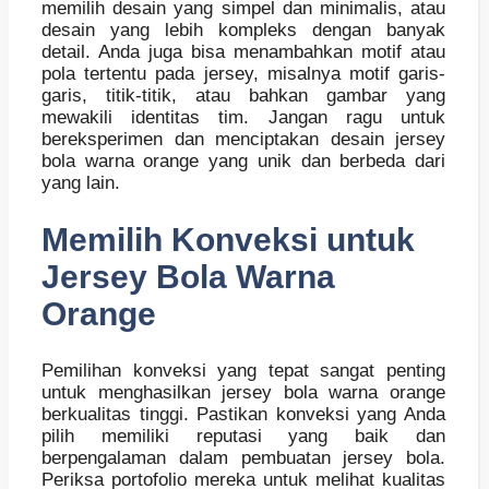
memilih desain yang simpel dan minimalis, atau
desain yang lebih kompleks dengan banyak
detail. Anda juga bisa menambahkan motif atau
pola tertentu pada jersey, misalnya motif garis-
garis, titik-titik, atau bahkan gambar yang
mewakili identitas tim. Jangan ragu untuk
bereksperimen dan menciptakan desain jersey
bola warna orange yang unik dan berbeda dari
yang lain.
Memilih Konveksi untuk
Jersey Bola Warna
Orange
Pemilihan konveksi yang tepat sangat penting
untuk menghasilkan jersey bola warna orange
berkualitas tinggi. Pastikan konveksi yang Anda
pilih memiliki reputasi yang baik dan
berpengalaman dalam pembuatan jersey bola.
Periksa portofolio mereka untuk melihat kualitas