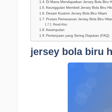
Di Mana Mendapatkan Jersey Bola Biru H
Keunggulan Membeli Jersey Bola Biru Hi
Desain Kustom Jersey Bola Biru Hitam
Proses Pemesanan Jersey Bola Biru Hit
Read Also:
Kesimpulan
Pertanyaan yang Sering Diajukan (FAQ)
jersey bola biru 