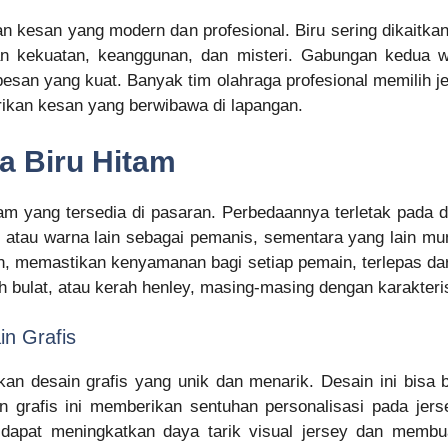
 kesan yang modern dan profesional. Biru sering dikaitka
n kekuatan, keanggunan, dan misteri. Gabungan kedua 
san yang kuat. Banyak tim olahraga profesional memilih j
ikan kesan yang berwibawa di lapangan.
a Biru Hitam
itam yang tersedia di pasaran. Perbedaannya terletak pada d
 atau warna lain sebagai pemanis, sementara yang lain mun
an, memastikan kenyamanan bagi setiap pemain, terlepas d
ah bulat, atau kerah henley, masing-masing dengan karakter
in Grafis
an desain grafis yang unik dan menarik. Desain ini bisa 
in grafis ini memberikan sentuhan personalisasi pada je
at dapat meningkatkan daya tarik visual jersey dan memb