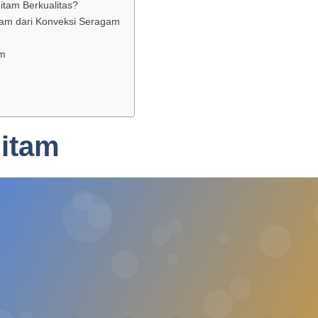
itam Berkualitas?
tam dari Konveksi Seragam
am
hitam