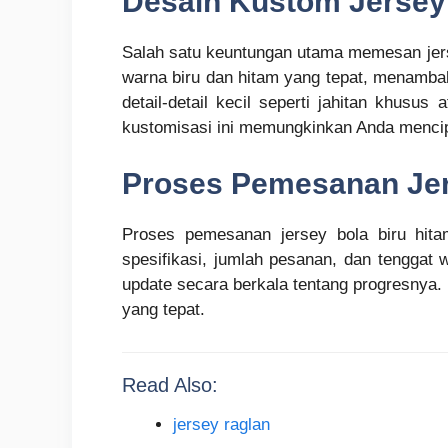
Desain Kustom Jersey 
Salah satu keuntungan utama memesan jers
warna biru dan hitam yang tepat, menamb
detail-detail kecil seperti jahitan khu
kustomisasi ini memungkinkan Anda mencipt
Proses Pemesanan Jer
Proses pemesanan jersey bola biru hita
spesifikasi, jumlah pesanan, dan tenggat
update secara berkala tentang progresnya
yang tepat.
Read Also:
jersey raglan