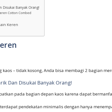
an Disukai Banyak Orang!
 Keren Cotton Combed
sain Keren
Keren
 kaos – tidak kosong, Anda bisa membagi 2 bagian mer
arik Dan Disukai Banyak Orang!
mpatkan pada bagian depan kaos karena dapat bermanfa
a, terdapat pendekatan minimalis dengan hanya menempa