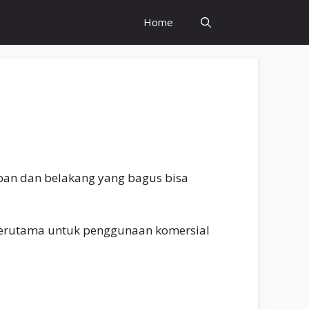
Home
epan dan belakang yang bagus bisa
 terutama untuk penggunaan komersial