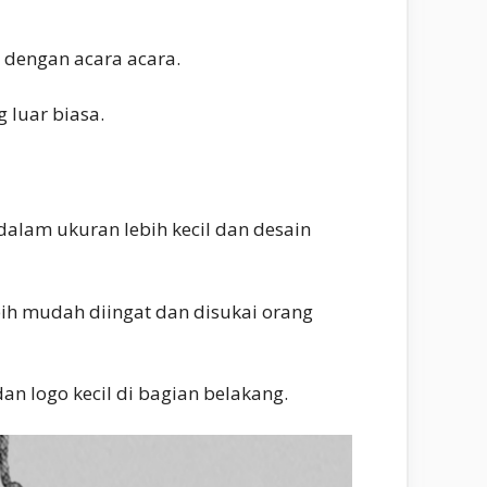
 dengan acara acara.
 luar biasa.
alam ukuran lebih kecil dan desain
bih mudah diingat dan disukai orang
n logo kecil di bagian belakang.