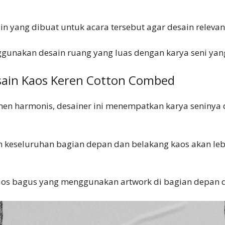
n yang dibuat untuk acara tersebut agar desain relevan
ggunakan desain ruang yang luas dengan karya seni yang
sain Kaos Keren Cotton Combed
en harmonis, desainer ini menempatkan karya seninya d
ain keseluruhan bagian depan dan belakang kaos akan le
kaos bagus yang menggunakan artwork di bagian depan da