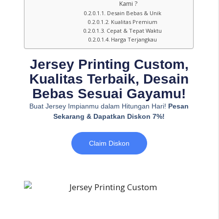
Kami ?
Desain Bebas & Unik
Kualitas Premium
Cepat & Tepat Waktu
Harga Terjangkau
Jersey Printing Custom,
Kualitas Terbaik, Desain
Bebas Sesuai Gayamu!
Buat Jersey Impianmu dalam Hitungan Hari!
Pesan
Sekarang & Dapatkan Diskon 7%!
Claim Diskon