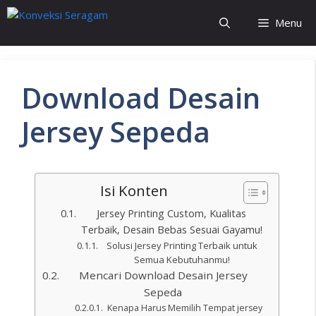
Menu
Download Desain
Jersey Sepeda
Isi Konten
Jersey Printing Custom, Kualitas
Terbaik, Desain Bebas Sesuai Gayamu!
Solusi Jersey Printing Terbaik untuk
Semua Kebutuhanmu!
Mencari Download Desain Jersey
Sepeda
Kenapa Harus Memilih Tempat jersey