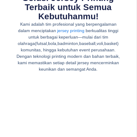
Terbaik untuk Semua
Kebutuhanmu!
Kami adalah tim profesional yang berpengalaman
dalam menciptakan
jersey printing
berkualitas tinggi
untuk berbagai keperluan—mulai dari tim
olahraga(futsal,bola,badminton,baseball,voli,basket)
komunitas, hingga kebutuhan event perusahaan.
Dengan teknologi printing modern dan bahan terbaik,
kami memastikan setiap detail jersey mencerminkan
keunikan dan semangat Anda.