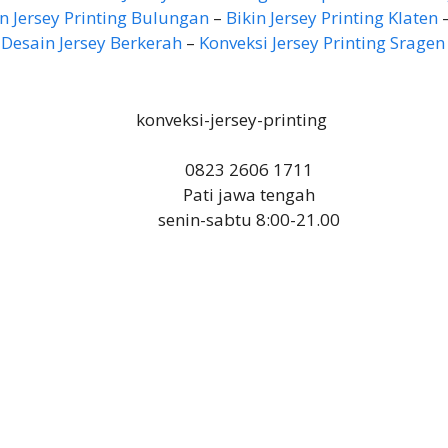
Jersey Printing Bulungan
–
Bikin Jersey Printing Klaten
Desain Jersey Berkerah
–
Konveksi Jersey Printing Sragen
0823 2606 1711
Pati jawa tengah
senin-sabtu 8:00-21.00