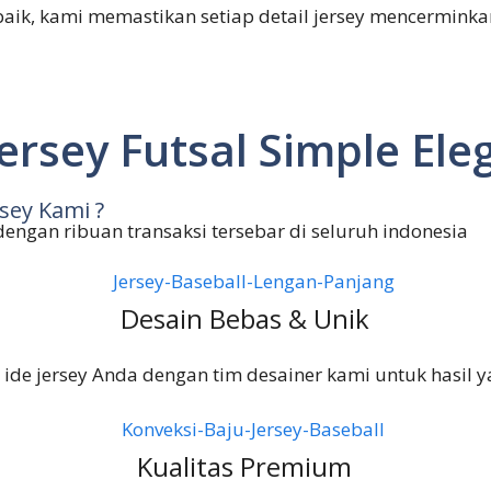
baik, kami memastikan setiap detail jersey mencermink
ersey Futsal Simple Ele
sey Kami ?
 dengan ribuan transaksi tersebar di seluruh indonesia
Desain Bebas & Unik
 ide jersey Anda dengan tim desainer kami untuk hasil 
Kualitas Premium