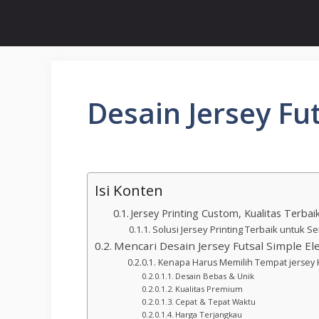
Desain Jersey Fu
Isi Konten
Jersey Printing Custom, Kualitas Terba
Solusi Jersey Printing Terbaik untuk
Mencari Desain Jersey Futsal Simple El
Kenapa Harus Memilih Tempat jersey 
Desain Bebas & Unik
Kualitas Premium
Cepat & Tepat Waktu
Harga Terjangkau