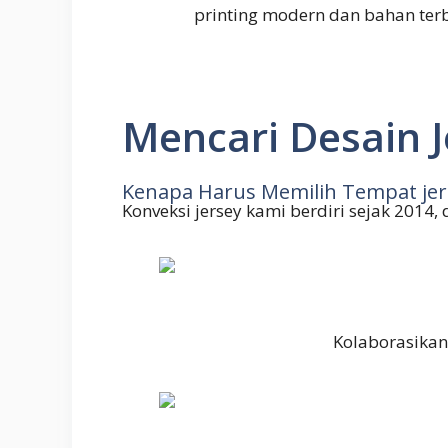
printing modern dan bahan ter
Mencari Desain J
Kenapa Harus Memilih Tempat jer
Konveksi jersey kami berdiri sejak 2014,
Kolaborasikan