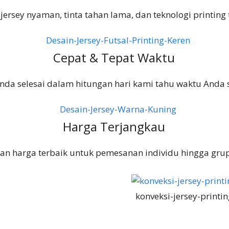
jersey nyaman, tinta tahan lama, dan teknologi printing t
Cepat & Tepat Waktu
anda selesai dalam hitungan hari kami tahu waktu Anda 
Harga Terjangkau
an harga terbaik untuk pemesanan individu hingga grup
konveksi-jersey-printin