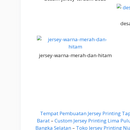
desa
jersey-warna-merah-dan-hitam
Tempat Pembuatan Jersey Printing Ta
Barat
–
Custom Jersey Printing Lima Pul
Bangka Selatan
–
Toko Jersey Printing Ni