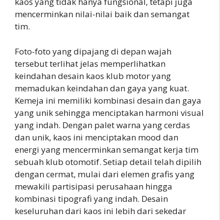
kaos yang tidak hanya fungsional, tetapi juga
mencerminkan nilai-nilai baik dan semangat
tim.
Foto-foto yang dipajang di depan wajah
tersebut terlihat jelas memperlihatkan
keindahan desain kaos klub motor yang
memadukan keindahan dan gaya yang kuat.
Kemeja ini memiliki kombinasi desain dan gaya
yang unik sehingga menciptakan harmoni visual
yang indah. Dengan palet warna yang cerdas
dan unik, kaos ini menciptakan mood dan
energi yang mencerminkan semangat kerja tim
sebuah klub otomotif. Setiap detail telah dipilih
dengan cermat, mulai dari elemen grafis yang
mewakili partisipasi perusahaan hingga
kombinasi tipografi yang indah. Desain
keseluruhan dari kaos ini lebih dari sekedar