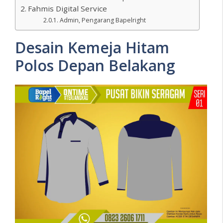
Fahmis Digital Service
Admin, Pengarang Bapelright
Desain Kemeja Hitam
Polos Depan Belakang