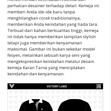
perhatian desainer terhadap detail. Kemeja ini
memberi Anda ide-ide baru tanpa
menghilangkan corak tradisionalnya,
memberikan Anda keindahan yang tiada tara.
Terbuat dari bahan berkualitas tinggi, kemeja
ini tidak hanya memberikan tampilan stylish
tetapi juga memberikan kenyamanan
maksimal. Gambar ini bukan sekedar model
fesyen, melainkan sebuah karya seni yang
mengekspresikan keindahan melalui desain
kemeja Karan Tarna yang menciptakan
keindahan dan kenyamanan.