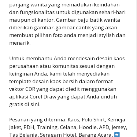
panjang wanita yang memadukan keindahan
dan fungsionalitas untuk digunakan sehari-hari
maupun di kantor. Gambar baju batik wanita
diberikan gambar-gambar cantik yang akan
membuat pilihan foto anda menjadi stylish dan
menarik.
Untuk membantu Anda mendesain desain kaos
perusahaan atau komunitas sesuai dengan
keinginan Anda, kami telah menyediakan
template desain kaos bersih dalam format
vektor CDR yang dapat diedit menggunakan
aplikasi Corel Draw yang dapat Anda unduh
gratis di sini.
Pesanan yang diterima: Kaos, Polo Shirt, Kemeja,
Jaket, PDH, Training, Celana, Hoodie, APD, Jersey,
Tas Belanja, Seragam Hotel, Barang Acara.