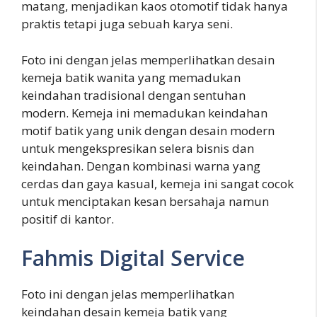
matang, menjadikan kaos otomotif tidak hanya
praktis tetapi juga sebuah karya seni.
Foto ini dengan jelas memperlihatkan desain
kemeja batik wanita yang memadukan
keindahan tradisional dengan sentuhan
modern. Kemeja ini memadukan keindahan
motif batik yang unik dengan desain modern
untuk mengekspresikan selera bisnis dan
keindahan. Dengan kombinasi warna yang
cerdas dan gaya kasual, kemeja ini sangat cocok
untuk menciptakan kesan bersahaja namun
positif di kantor.
Fahmis Digital Service
Foto ini dengan jelas memperlihatkan
keindahan desain kemeja batik yang