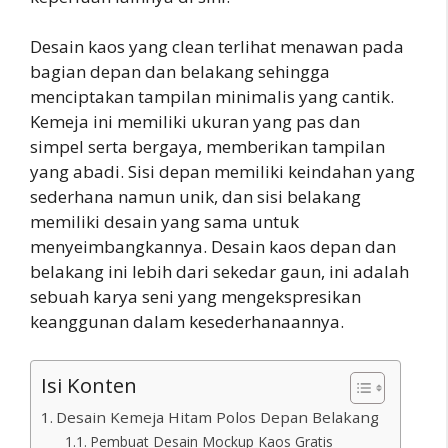
Desain kaos yang clean terlihat menawan pada
bagian depan dan belakang sehingga
menciptakan tampilan minimalis yang cantik.
Kemeja ini memiliki ukuran yang pas dan
simpel serta bergaya, memberikan tampilan
yang abadi. Sisi depan memiliki keindahan yang
sederhana namun unik, dan sisi belakang
memiliki desain yang sama untuk
menyeimbangkannya. Desain kaos depan dan
belakang ini lebih dari sekedar gaun, ini adalah
sebuah karya seni yang mengekspresikan
keanggunan dalam kesederhanaannya.
Isi Konten
Desain Kemeja Hitam Polos Depan Belakang
Pembuat Desain Mockup Kaos Gratis