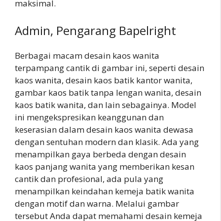
maksimal.
Admin, Pengarang Bapelright
Berbagai macam desain kaos wanita
terpampang cantik di gambar ini, seperti desain
kaos wanita, desain kaos batik kantor wanita,
gambar kaos batik tanpa lengan wanita, desain
kaos batik wanita, dan lain sebagainya. Model
ini mengekspresikan keanggunan dan
keserasian dalam desain kaos wanita dewasa
dengan sentuhan modern dan klasik. Ada yang
menampilkan gaya berbeda dengan desain
kaos panjang wanita yang memberikan kesan
cantik dan profesional, ada pula yang
menampilkan keindahan kemeja batik wanita
dengan motif dan warna. Melalui gambar
tersebut Anda dapat memahami desain kemeja