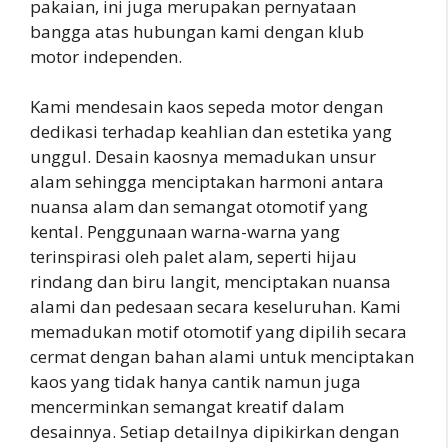
pakaian, ini juga merupakan pernyataan
bangga atas hubungan kami dengan klub
motor independen.
Kami mendesain kaos sepeda motor dengan
dedikasi terhadap keahlian dan estetika yang
unggul. Desain kaosnya memadukan unsur
alam sehingga menciptakan harmoni antara
nuansa alam dan semangat otomotif yang
kental. Penggunaan warna-warna yang
terinspirasi oleh palet alam, seperti hijau
rindang dan biru langit, menciptakan nuansa
alami dan pedesaan secara keseluruhan. Kami
memadukan motif otomotif yang dipilih secara
cermat dengan bahan alami untuk menciptakan
kaos yang tidak hanya cantik namun juga
mencerminkan semangat kreatif dalam
desainnya. Setiap detailnya dipikirkan dengan