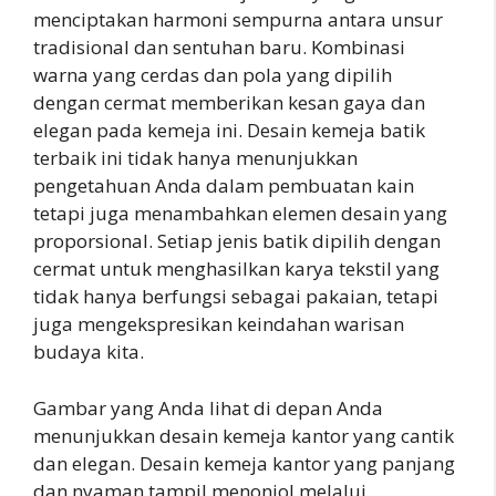
menciptakan harmoni sempurna antara unsur
tradisional dan sentuhan baru. Kombinasi
warna yang cerdas dan pola yang dipilih
dengan cermat memberikan kesan gaya dan
elegan pada kemeja ini. Desain kemeja batik
terbaik ini tidak hanya menunjukkan
pengetahuan Anda dalam pembuatan kain
tetapi juga menambahkan elemen desain yang
proporsional. Setiap jenis batik dipilih dengan
cermat untuk menghasilkan karya tekstil yang
tidak hanya berfungsi sebagai pakaian, tetapi
juga mengekspresikan keindahan warisan
budaya kita.
Gambar yang Anda lihat di depan Anda
menunjukkan desain kemeja kantor yang cantik
dan elegan. Desain kemeja kantor yang panjang
dan nyaman tampil menonjol melalui