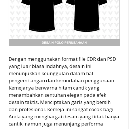
Dengan menggunakan format file CDR dan PSD
yang luar biasa indahnya, desain ini
menunjukkan keunggulan dalam hal
pengembangan dan kemudahan penggunaan.
Kemejanya berwarna hitam cantik yang
menambahkan sentuhan elegan pada efek
desain taktis. Menciptakan garis yang bersih
dan profesional. Kemeja ini sangat cocok bagi
Anda yang menghargai desain yang tidak hanya
cantik, namun juga menunjang performa