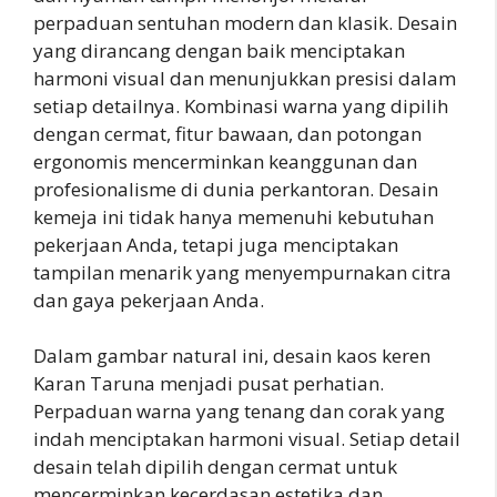
perpaduan sentuhan modern dan klasik. Desain
yang dirancang dengan baik menciptakan
harmoni visual dan menunjukkan presisi dalam
setiap detailnya. Kombinasi warna yang dipilih
dengan cermat, fitur bawaan, dan potongan
ergonomis mencerminkan keanggunan dan
profesionalisme di dunia perkantoran. Desain
kemeja ini tidak hanya memenuhi kebutuhan
pekerjaan Anda, tetapi juga menciptakan
tampilan menarik yang menyempurnakan citra
dan gaya pekerjaan Anda.
Dalam gambar natural ini, desain kaos keren
Karan Taruna menjadi pusat perhatian.
Perpaduan warna yang tenang dan corak yang
indah menciptakan harmoni visual. Setiap detail
desain telah dipilih dengan cermat untuk
mencerminkan kecerdasan estetika dan