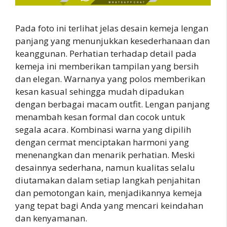
Pada foto ini terlihat jelas desain kemeja lengan
panjang yang menunjukkan kesederhanaan dan
keanggunan. Perhatian terhadap detail pada
kemeja ini memberikan tampilan yang bersih
dan elegan. Warnanya yang polos memberikan
kesan kasual sehingga mudah dipadukan
dengan berbagai macam outfit. Lengan panjang
menambah kesan formal dan cocok untuk
segala acara. Kombinasi warna yang dipilih
dengan cermat menciptakan harmoni yang
menenangkan dan menarik perhatian. Meski
desainnya sederhana, namun kualitas selalu
diutamakan dalam setiap langkah penjahitan
dan pemotongan kain, menjadikannya kemeja
yang tepat bagi Anda yang mencari keindahan
dan kenyamanan.