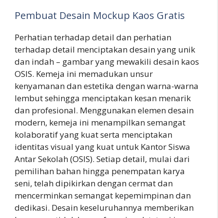
Pembuat Desain Mockup Kaos Gratis
Perhatian terhadap detail dan perhatian
terhadap detail menciptakan desain yang unik
dan indah – gambar yang mewakili desain kaos
OSIS. Kemeja ini memadukan unsur
kenyamanan dan estetika dengan warna-warna
lembut sehingga menciptakan kesan menarik
dan profesional. Menggunakan elemen desain
modern, kemeja ini menampilkan semangat
kolaboratif yang kuat serta menciptakan
identitas visual yang kuat untuk Kantor Siswa
Antar Sekolah (OSIS). Setiap detail, mulai dari
pemilihan bahan hingga penempatan karya
seni, telah dipikirkan dengan cermat dan
mencerminkan semangat kepemimpinan dan
dedikasi. Desain keseluruhannya memberikan