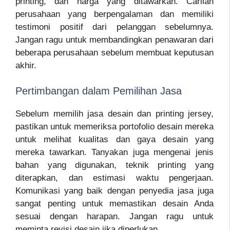
printing, dan harga yang ditawarkan. Carilah
perusahaan yang berpengalaman dan memiliki
testimoni positif dari pelanggan sebelumnya.
Jangan ragu untuk membandingkan penawaran dari
beberapa perusahaan sebelum membuat keputusan
akhir.
Pertimbangan dalam Pemilihan Jasa
Sebelum memilih jasa desain dan printing jersey,
pastikan untuk memeriksa portofolio desain mereka
untuk melihat kualitas dan gaya desain yang
mereka tawarkan. Tanyakan juga mengenai jenis
bahan yang digunakan, teknik printing yang
diterapkan, dan estimasi waktu pengerjaan.
Komunikasi yang baik dengan penyedia jasa juga
sangat penting untuk memastikan desain Anda
sesuai dengan harapan. Jangan ragu untuk
meminta revisi desain jika diperlukan.