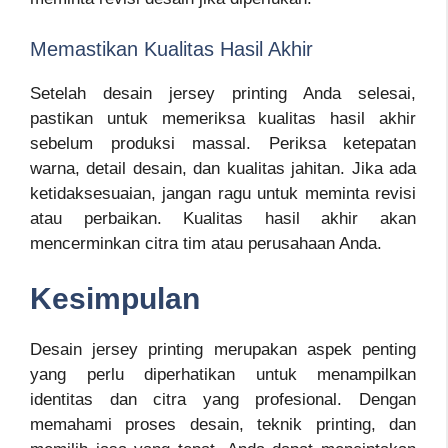
Memastikan Kualitas Hasil Akhir
Setelah desain jersey printing Anda selesai,
pastikan untuk memeriksa kualitas hasil akhir
sebelum produksi massal. Periksa ketepatan
warna, detail desain, dan kualitas jahitan. Jika ada
ketidaksesuaian, jangan ragu untuk meminta revisi
atau perbaikan. Kualitas hasil akhir akan
mencerminkan citra tim atau perusahaan Anda.
Kesimpulan
Desain jersey printing merupakan aspek penting
yang perlu diperhatikan untuk menampilkan
identitas dan citra yang profesional. Dengan
memahami proses desain, teknik printing, dan