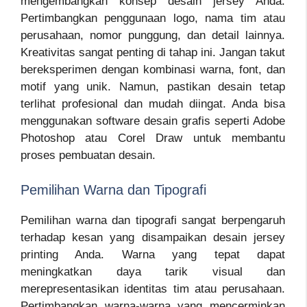
mengembangkan konsep desain jersey Anda.
Pertimbangkan penggunaan logo, nama tim atau
perusahaan, nomor punggung, dan detail lainnya.
Kreativitas sangat penting di tahap ini. Jangan takut
bereksperimen dengan kombinasi warna, font, dan
motif yang unik. Namun, pastikan desain tetap
terlihat profesional dan mudah diingat. Anda bisa
menggunakan software desain grafis seperti Adobe
Photoshop atau Corel Draw untuk membantu
proses pembuatan desain.
Pemilihan Warna dan Tipografi
Pemilihan warna dan tipografi sangat berpengaruh
terhadap kesan yang disampaikan desain jersey
printing Anda. Warna yang tepat dapat
meningkatkan daya tarik visual dan
merepresentasikan identitas tim atau perusahaan.
Pertimbangkan warna-warna yang mencerminkan