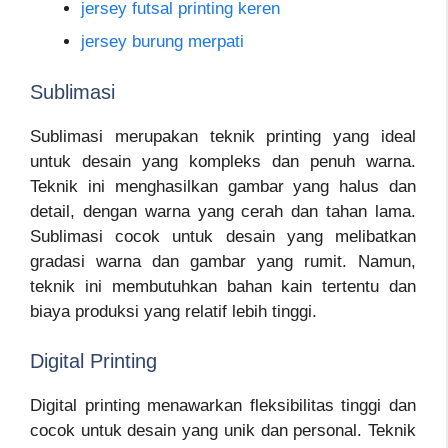
jersey futsal printing keren
jersey burung merpati
Sublimasi
Sublimasi merupakan teknik printing yang ideal
untuk desain yang kompleks dan penuh warna.
Teknik ini menghasilkan gambar yang halus dan
detail, dengan warna yang cerah dan tahan lama.
Sublimasi cocok untuk desain yang melibatkan
gradasi warna dan gambar yang rumit. Namun,
teknik ini membutuhkan bahan kain tertentu dan
biaya produksi yang relatif lebih tinggi.
Digital Printing
Digital printing menawarkan fleksibilitas tinggi dan
cocok untuk desain yang unik dan personal. Teknik