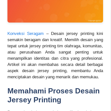
Konveksi Seragam
– Desain jersey printing kini
semakin beragam dan kreatif. Memilih desain yang
tepat untuk jersey printing tim olahraga, komunitas,
atau perusahaan Anda sangat penting untuk
menampilkan identitas dan citra yang profesional.
Artikel ini akan membahas secara detail berbagai
aspek desain jersey printing, membantu Anda
menciptakan desain yang menarik dan memukau.
Memahami Proses Desain
Jersey Printing