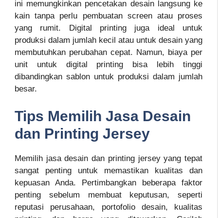
ini memungkinkan pencetakan desain langsung ke
kain tanpa perlu pembuatan screen atau proses
yang rumit. Digital printing juga ideal untuk
produksi dalam jumlah kecil atau untuk desain yang
membutuhkan perubahan cepat. Namun, biaya per
unit untuk digital printing bisa lebih tinggi
dibandingkan sablon untuk produksi dalam jumlah
besar.
Tips Memilih Jasa Desain
dan Printing Jersey
Memilih jasa desain dan printing jersey yang tepat
sangat penting untuk memastikan kualitas dan
kepuasan Anda. Pertimbangkan beberapa faktor
penting sebelum membuat keputusan, seperti
reputasi perusahaan, portofolio desain, kualitas