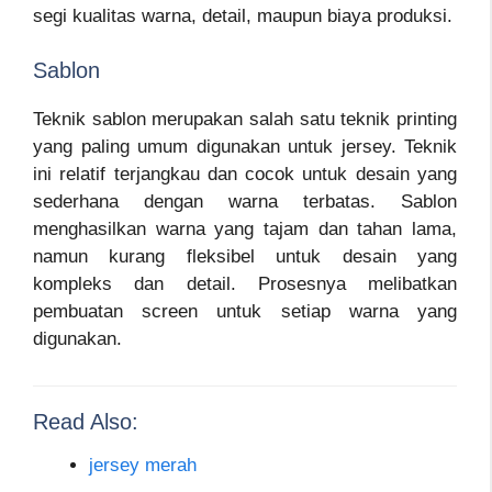
segi kualitas warna, detail, maupun biaya produksi.
Sablon
Teknik sablon merupakan salah satu teknik printing
yang paling umum digunakan untuk jersey. Teknik
ini relatif terjangkau dan cocok untuk desain yang
sederhana dengan warna terbatas. Sablon
menghasilkan warna yang tajam dan tahan lama,
namun kurang fleksibel untuk desain yang
kompleks dan detail. Prosesnya melibatkan
pembuatan screen untuk setiap warna yang
digunakan.
Read Also:
jersey merah