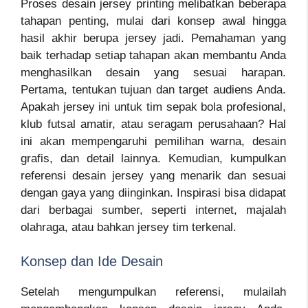
Proses desain jersey printing melibatkan beberapa
tahapan penting, mulai dari konsep awal hingga
hasil akhir berupa jersey jadi. Pemahaman yang
baik terhadap setiap tahapan akan membantu Anda
menghasilkan desain yang sesuai harapan.
Pertama, tentukan tujuan dan target audiens Anda.
Apakah jersey ini untuk tim sepak bola profesional,
klub futsal amatir, atau seragam perusahaan? Hal
ini akan mempengaruhi pemilihan warna, desain
grafis, dan detail lainnya. Kemudian, kumpulkan
referensi desain jersey yang menarik dan sesuai
dengan gaya yang diinginkan. Inspirasi bisa didapat
dari berbagai sumber, seperti internet, majalah
olahraga, atau bahkan jersey tim terkenal.
Konsep dan Ide Desain
Setelah mengumpulkan referensi, mulailah