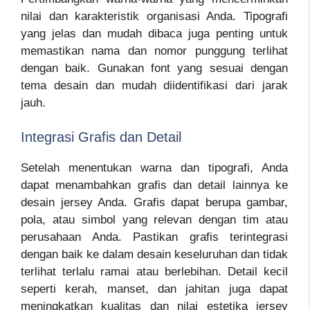
nilai dan karakteristik organisasi Anda. Tipografi
yang jelas dan mudah dibaca juga penting untuk
memastikan nama dan nomor punggung terlihat
dengan baik. Gunakan font yang sesuai dengan
tema desain dan mudah diidentifikasi dari jarak
jauh.
Integrasi Grafis dan Detail
Setelah menentukan warna dan tipografi, Anda
dapat menambahkan grafis dan detail lainnya ke
desain jersey Anda. Grafis dapat berupa gambar,
pola, atau simbol yang relevan dengan tim atau
perusahaan Anda. Pastikan grafis terintegrasi
dengan baik ke dalam desain keseluruhan dan tidak
terlihat terlalu ramai atau berlebihan. Detail kecil
seperti kerah, manset, dan jahitan juga dapat
meningkatkan kualitas dan nilai estetika jersey