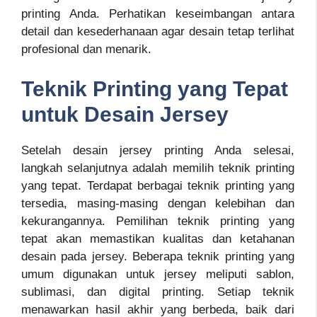
printing Anda. Perhatikan keseimbangan antara
detail dan kesederhanaan agar desain tetap terlihat
profesional dan menarik.
Teknik Printing yang Tepat
untuk Desain Jersey
Setelah desain jersey printing Anda selesai,
langkah selanjutnya adalah memilih teknik printing
yang tepat. Terdapat berbagai teknik printing yang
tersedia, masing-masing dengan kelebihan dan
kekurangannya. Pemilihan teknik printing yang
tepat akan memastikan kualitas dan ketahanan
desain pada jersey. Beberapa teknik printing yang
umum digunakan untuk jersey meliputi sablon,
sublimasi, dan digital printing. Setiap teknik
menawarkan hasil akhir yang berbeda, baik dari