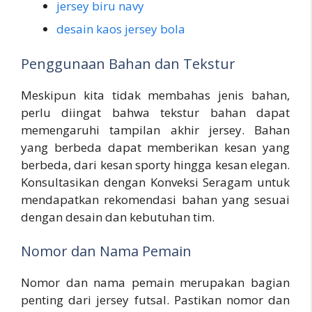
jersey biru navy
desain kaos jersey bola
Penggunaan Bahan dan Tekstur
Meskipun kita tidak membahas jenis bahan,
perlu diingat bahwa tekstur bahan dapat
memengaruhi tampilan akhir jersey. Bahan
yang berbeda dapat memberikan kesan yang
berbeda, dari kesan sporty hingga kesan elegan.
Konsultasikan dengan Konveksi Seragam untuk
mendapatkan rekomendasi bahan yang sesuai
dengan desain dan kebutuhan tim.
Nomor dan Nama Pemain
Nomor dan nama pemain merupakan bagian
penting dari jersey futsal. Pastikan nomor dan