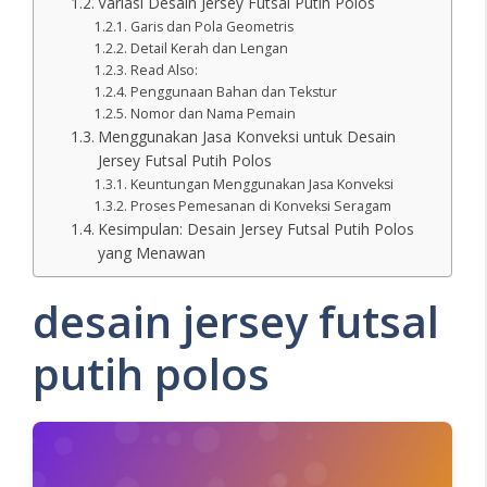
Variasi Desain Jersey Futsal Putih Polos
Garis dan Pola Geometris
Detail Kerah dan Lengan
Read Also:
Penggunaan Bahan dan Tekstur
Nomor dan Nama Pemain
Menggunakan Jasa Konveksi untuk Desain
Jersey Futsal Putih Polos
Keuntungan Menggunakan Jasa Konveksi
Proses Pemesanan di Konveksi Seragam
Kesimpulan: Desain Jersey Futsal Putih Polos
yang Menawan
desain jersey futsal
putih polos