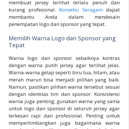
membuat jersey terlihat terlalu penuh dan
kurang profesional.
Konveksi Seragam
dapat
membantu Anda dalam mendesain
penempatan logo dan sponsor yang tepat.
Memilih Warna Logo dan Sponsor yang
Tepat
Warna logo dan sponsor sebaiknya kontras
dengan warna putih jersey agar terlihat jelas.
Warna-warna gelap seperti biru tua, hitam, atau
merah marun bisa menjadi pilihan yang baik.
Namun, pastikan pilihan warna tersebut sesuai
dengan identitas tim dan sponsor. Konsistensi
warna juga penting; gunakan warna yang sama
untuk logo dan sponsor di seluruh jersey agar
terkesan rapi dan profesional. Penting untuk
mempertimbangkan juga bagaimana warna