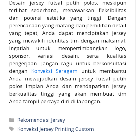
Desain jersey futsal putih polos, meskipun
terlihat sederhana, menawarkan fleksibilitas
dan potensi estetika yang tinggi. Dengan
perencanaan yang matang dan pemilihan detail
yang tepat, Anda dapat menciptakan jersey
yang mewakili identitas tim dengan maksimal.
Ingatlah untuk mempertimbangkan logo,
sponsor, variasi desain, serta kualitas
pengerjaan. Jangan ragu untuk berkonsultasi
dengan
Konveksi Seragam
untuk membantu
Anda mewujudkan desain jersey futsal putih
polos impian Anda dan mendapatkan jersey
berkualitas tinggi yang akan membuat tim
Anda tampil percaya diri di lapangan.
Kategori
Rekomendasi Jersey
Tag
Konveksi Jersey Printing Custom