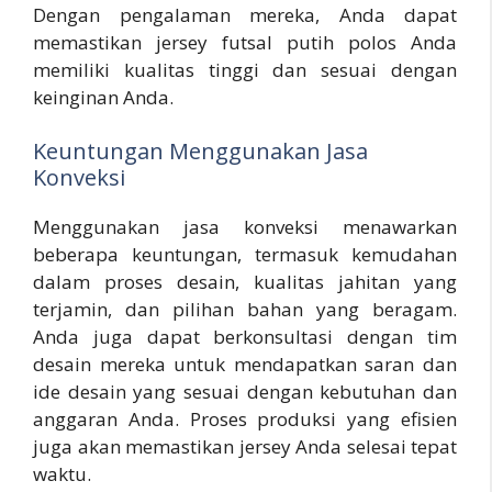
Dengan pengalaman mereka, Anda dapat
memastikan jersey futsal putih polos Anda
memiliki kualitas tinggi dan sesuai dengan
keinginan Anda.
Keuntungan Menggunakan Jasa
Konveksi
Menggunakan jasa konveksi menawarkan
beberapa keuntungan, termasuk kemudahan
dalam proses desain, kualitas jahitan yang
terjamin, dan pilihan bahan yang beragam.
Anda juga dapat berkonsultasi dengan tim
desain mereka untuk mendapatkan saran dan
ide desain yang sesuai dengan kebutuhan dan
anggaran Anda. Proses produksi yang efisien
juga akan memastikan jersey Anda selesai tepat
waktu.