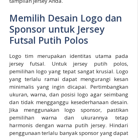
tampilan jersey Anda.
Memilih Desain Logo dan
Sponsor untuk Jersey
Futsal Putih Polos
Logo tim merupakan identitas utama pada
jersey futsal. Untuk jersey putih polos,
pemilihan logo yang tepat sangat krusial. Logo
yang terlalu ramai dapat mengurangi kesan
minimalis yang ingin dicapai. Pertimbangkan
ukuran, warna, dan posisi logo agar seimbang
dan tidak mengganggu kesederhanaan desain.
Jika menggunakan logo sponsor, pastikan
pemilihan warna dan ukurannya tetap
harmonis dengan warna putih jersey. Hindari
penggunaan terlalu banyak sponsor yang dapat