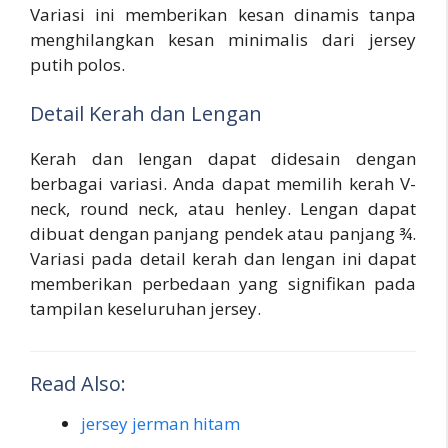
Variasi ini memberikan kesan dinamis tanpa
menghilangkan kesan minimalis dari jersey
putih polos.
Detail Kerah dan Lengan
Kerah dan lengan dapat didesain dengan
berbagai variasi. Anda dapat memilih kerah V-
neck, round neck, atau henley. Lengan dapat
dibuat dengan panjang pendek atau panjang ¾.
Variasi pada detail kerah dan lengan ini dapat
memberikan perbedaan yang signifikan pada
tampilan keseluruhan jersey.
Read Also:
jersey jerman hitam