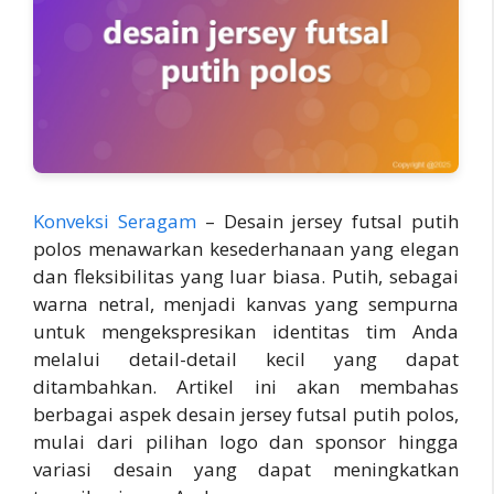
Konveksi Seragam
– Desain jersey futsal putih
polos menawarkan kesederhanaan yang elegan
dan fleksibilitas yang luar biasa. Putih, sebagai
warna netral, menjadi kanvas yang sempurna
untuk mengekspresikan identitas tim Anda
melalui detail-detail kecil yang dapat
ditambahkan. Artikel ini akan membahas
berbagai aspek desain jersey futsal putih polos,
mulai dari pilihan logo dan sponsor hingga
variasi desain yang dapat meningkatkan