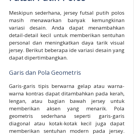
Meskipun sederhana, jersey futsal putih polos
masih menawarkan banyak kemungkinan
variasi desain. Anda dapat menambahkan
detail-detail kecil untuk memberikan sentuhan
personal dan meningkatkan daya tarik visual
jersey. Berikut beberapa ide variasi desain yang
dapat dipertimbangkan.
Garis dan Pola Geometris
Garis-garis tipis berwarna gelap atau warna-
warna kontras dapat ditambahkan pada kerah,
lengan, atau bagian bawah jersey untuk
memberikan aksen yang menarik. Pola
geometris sederhana seperti garis-garis
diagonal atau kotak-kotak kecil juga dapat
memberikan sentuhan modern pada jersey.