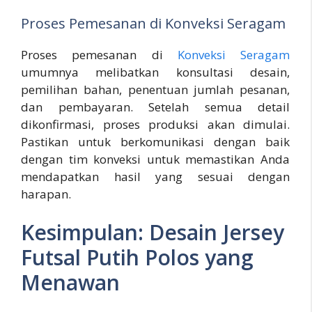
Proses Pemesanan di Konveksi Seragam
Proses pemesanan di
Konveksi Seragam
umumnya melibatkan konsultasi desain,
pemilihan bahan, penentuan jumlah pesanan,
dan pembayaran. Setelah semua detail
dikonfirmasi, proses produksi akan dimulai.
Pastikan untuk berkomunikasi dengan baik
dengan tim konveksi untuk memastikan Anda
mendapatkan hasil yang sesuai dengan
harapan.
Kesimpulan: Desain Jersey
Futsal Putih Polos yang
Menawan