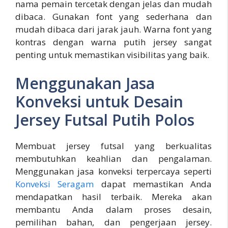
nama pemain tercetak dengan jelas dan mudah
dibaca. Gunakan font yang sederhana dan
mudah dibaca dari jarak jauh. Warna font yang
kontras dengan warna putih jersey sangat
penting untuk memastikan visibilitas yang baik.
Menggunakan Jasa
Konveksi untuk Desain
Jersey Futsal Putih Polos
Membuat jersey futsal yang berkualitas
membutuhkan keahlian dan pengalaman.
Menggunakan jasa konveksi terpercaya seperti
Konveksi Seragam
dapat memastikan Anda
mendapatkan hasil terbaik. Mereka akan
membantu Anda dalam proses desain,
pemilihan bahan, dan pengerjaan jersey.