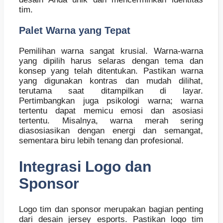
tim.
Palet Warna yang Tepat
Pemilihan warna sangat krusial. Warna-warna
yang dipilih harus selaras dengan tema dan
konsep yang telah ditentukan. Pastikan warna
yang digunakan kontras dan mudah dilihat,
terutama saat ditampilkan di layar.
Pertimbangkan juga psikologi warna; warna
tertentu dapat memicu emosi dan asosiasi
tertentu. Misalnya, warna merah sering
diasosiasikan dengan energi dan semangat,
sementara biru lebih tenang dan profesional.
Integrasi Logo dan
Sponsor
Logo tim dan sponsor merupakan bagian penting
dari desain jersey esports. Pastikan logo tim