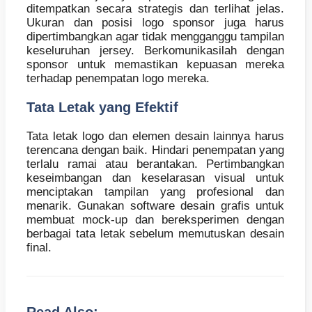
ditempatkan secara strategis dan terlihat jelas.
Ukuran dan posisi logo sponsor juga harus
dipertimbangkan agar tidak mengganggu tampilan
keseluruhan jersey. Berkomunikasilah dengan
sponsor untuk memastikan kepuasan mereka
terhadap penempatan logo mereka.
Tata Letak yang Efektif
Tata letak logo dan elemen desain lainnya harus
terencana dengan baik. Hindari penempatan yang
terlalu ramai atau berantakan. Pertimbangkan
keseimbangan dan keselarasan visual untuk
menciptakan tampilan yang profesional dan
menarik. Gunakan software desain grafis untuk
membuat mock-up dan bereksperimen dengan
berbagai tata letak sebelum memutuskan desain
final.