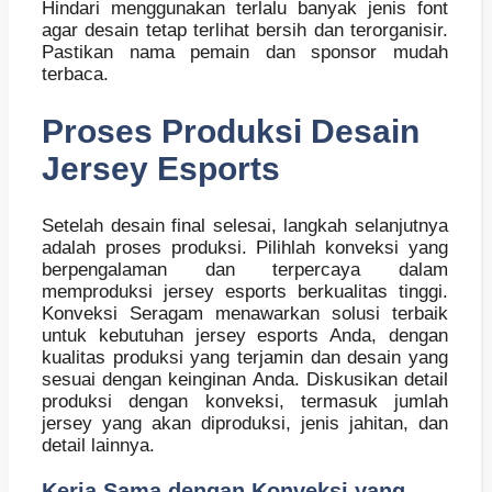
Hindari menggunakan terlalu banyak jenis font
agar desain tetap terlihat bersih dan terorganisir.
Pastikan nama pemain dan sponsor mudah
terbaca.
Proses Produksi Desain
Jersey Esports
Setelah desain final selesai, langkah selanjutnya
adalah proses produksi. Pilihlah konveksi yang
berpengalaman dan terpercaya dalam
memproduksi jersey esports berkualitas tinggi.
Konveksi Seragam menawarkan solusi terbaik
untuk kebutuhan jersey esports Anda, dengan
kualitas produksi yang terjamin dan desain yang
sesuai dengan keinginan Anda. Diskusikan detail
produksi dengan konveksi, termasuk jumlah
jersey yang akan diproduksi, jenis jahitan, dan
detail lainnya.
Kerja Sama dengan Konveksi yang