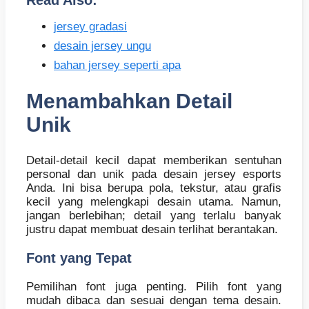
Read Also:
jersey gradasi
desain jersey ungu
bahan jersey seperti apa
Menambahkan Detail
Unik
Detail-detail kecil dapat memberikan sentuhan
personal dan unik pada desain jersey esports
Anda. Ini bisa berupa pola, tekstur, atau grafis
kecil yang melengkapi desain utama. Namun,
jangan berlebihan; detail yang terlalu banyak
justru dapat membuat desain terlihat berantakan.
Font yang Tepat
Pemilihan font juga penting. Pilih font yang
mudah dibaca dan sesuai dengan tema desain.