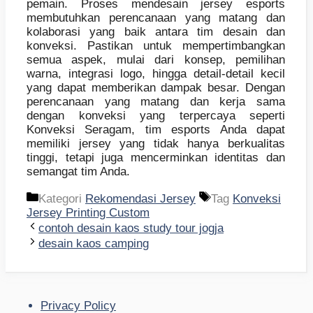
pemain. Proses mendesain jersey esports
membutuhkan perencanaan yang matang dan
kolaborasi yang baik antara tim desain dan
konveksi. Pastikan untuk mempertimbangkan
semua aspek, mulai dari konsep, pemilihan
warna, integrasi logo, hingga detail-detail kecil
yang dapat memberikan dampak besar. Dengan
perencanaan yang matang dan kerja sama
dengan konveksi yang terpercaya seperti
Konveksi Seragam, tim esports Anda dapat
memiliki jersey yang tidak hanya berkualitas
tinggi, tetapi juga mencerminkan identitas dan
semangat tim Anda.
Kategori
Rekomendasi Jersey
Tag
Konveksi
Jersey Printing Custom
contoh desain kaos study tour jogja
desain kaos camping
Privacy Policy