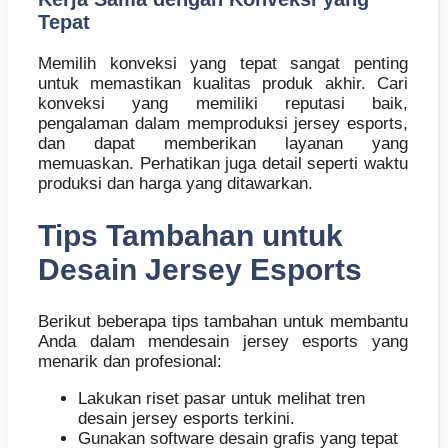
Tepat
Memilih konveksi yang tepat sangat penting
untuk memastikan kualitas produk akhir. Cari
konveksi yang memiliki reputasi baik,
pengalaman dalam memproduksi jersey esports,
dan dapat memberikan layanan yang
memuaskan. Perhatikan juga detail seperti waktu
produksi dan harga yang ditawarkan.
Tips Tambahan untuk
Desain Jersey Esports
Berikut beberapa tips tambahan untuk membantu
Anda dalam mendesain jersey esports yang
menarik dan profesional:
Lakukan riset pasar untuk melihat tren
desain jersey esports terkini.
Gunakan software desain grafis yang tepat