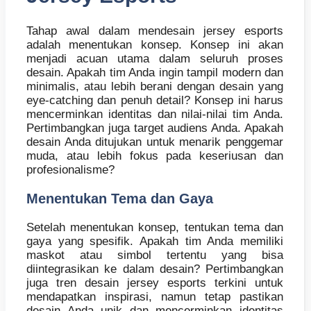
Tahap awal dalam mendesain jersey esports
adalah menentukan konsep. Konsep ini akan
menjadi acuan utama dalam seluruh proses
desain. Apakah tim Anda ingin tampil modern dan
minimalis, atau lebih berani dengan desain yang
eye-catching dan penuh detail? Konsep ini harus
mencerminkan identitas dan nilai-nilai tim Anda.
Pertimbangkan juga target audiens Anda. Apakah
desain Anda ditujukan untuk menarik penggemar
muda, atau lebih fokus pada keseriusan dan
profesionalisme?
Menentukan Tema dan Gaya
Setelah menentukan konsep, tentukan tema dan
gaya yang spesifik. Apakah tim Anda memiliki
maskot atau simbol tertentu yang bisa
diintegrasikan ke dalam desain? Pertimbangkan
juga tren desain jersey esports terkini untuk
mendapatkan inspirasi, namun tetap pastikan
desain Anda unik dan mencerminkan identitas