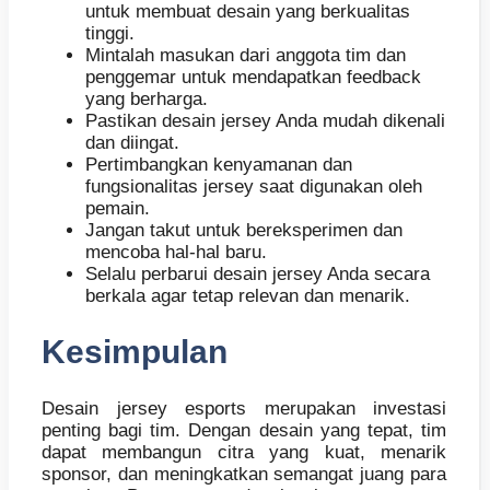
untuk membuat desain yang berkualitas
tinggi.
Mintalah masukan dari anggota tim dan
penggemar untuk mendapatkan feedback
yang berharga.
Pastikan desain jersey Anda mudah dikenali
dan diingat.
Pertimbangkan kenyamanan dan
fungsionalitas jersey saat digunakan oleh
pemain.
Jangan takut untuk bereksperimen dan
mencoba hal-hal baru.
Selalu perbarui desain jersey Anda secara
berkala agar tetap relevan dan menarik.
Kesimpulan
Desain jersey esports merupakan investasi
penting bagi tim. Dengan desain yang tepat, tim
dapat membangun citra yang kuat, menarik
sponsor, dan meningkatkan semangat juang para