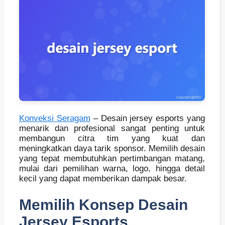
Konveksi Seragam
– Desain jersey esports yang
menarik dan profesional sangat penting untuk
membangun citra tim yang kuat dan
meningkatkan daya tarik sponsor. Memilih desain
yang tepat membutuhkan pertimbangan matang,
mulai dari pemilihan warna, logo, hingga detail
kecil yang dapat memberikan dampak besar.
Memilih Konsep Desain
Jersey Esports