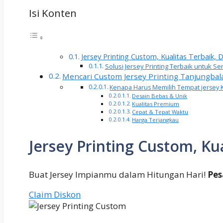
Isi Konten
Jersey Printing Custom, Kualitas Terbaik,
Solusi Jersey Printing Terbaik untuk
Mencari Custom Jersey Printing Tanjungbal
Kenapa Harus Memilih Tempat jersey 
Desain Bebas & Unik
Kualitas Premium
Cepat & Tepat Waktu
Harga Terjangkau
Jersey Printing Custom, Ku
Buat Jersey Impianmu dalam Hitungan Hari!
Pes
Claim Diskon