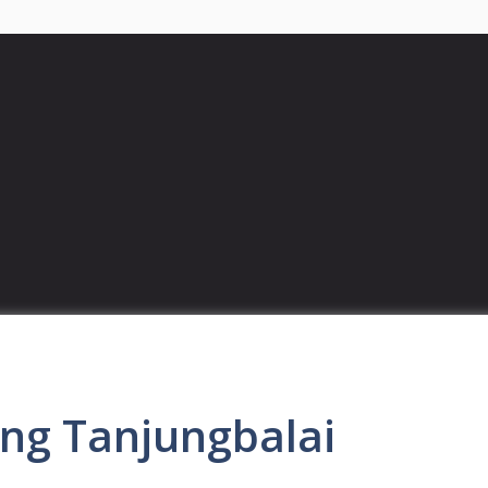
ing Tanjungbalai