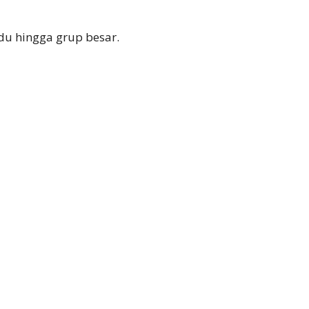
du hingga grup besar.