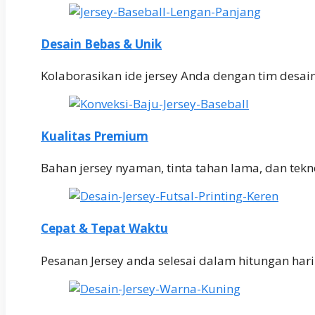
Desain Bebas & Unik
Kolaborasikan ide jersey Anda dengan tim desai
Kualitas Premium
Bahan jersey nyaman, tinta tahan lama, dan teknol
Cepat & Tepat Waktu
Pesanan Jersey anda selesai dalam hitungan har