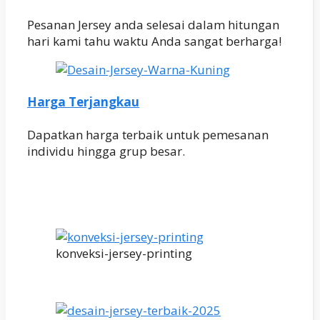
Pesanan Jersey anda selesai dalam hitungan
hari kami tahu waktu Anda sangat berharga!
Harga Terjangkau
Dapatkan harga terbaik untuk pemesanan
individu hingga grup besar.
konveksi-jersey-printing