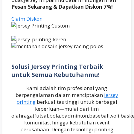
Pesan Sekarang & Dapatkan Diskon 7%!
Claim Diskon
Solusi Jersey Printing Terbaik
untuk Semua Kebutuhanmu!
Kami adalah tim profesional yang
berpengalaman dalam menciptakan
jersey
printing
berkualitas tinggi untuk berbagai
keperluan—mulai dari tim
olahraga(futsal,bola,badminton,baseball,voli,baske
komunitas, hingga kebutuhan event
perusahaan. Dengan teknologi printing