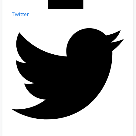
Twitter