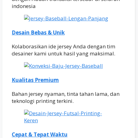
indonesia
Desain Bebas & Unik
Kolaborasikan ide jersey Anda dengan tim
desainer kami untuk hasil yang maksimal.
Kualitas Premium
Bahan jersey nyaman, tinta tahan lama, dan
teknologi printing terkini.
Cepat & Tepat Waktu