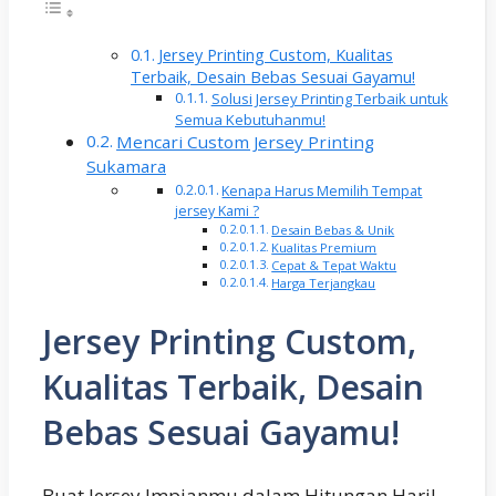
Jersey Printing Custom, Kualitas
Terbaik, Desain Bebas Sesuai Gayamu!
Solusi Jersey Printing Terbaik untuk
Semua Kebutuhanmu!
Mencari Custom Jersey Printing
Sukamara
Kenapa Harus Memilih Tempat
jersey Kami ?
Desain Bebas & Unik
Kualitas Premium
Cepat & Tepat Waktu
Harga Terjangkau
Jersey Printing Custom,
Kualitas Terbaik, Desain
Bebas Sesuai Gayamu!
Buat Jersey Impianmu dalam Hitungan Hari!