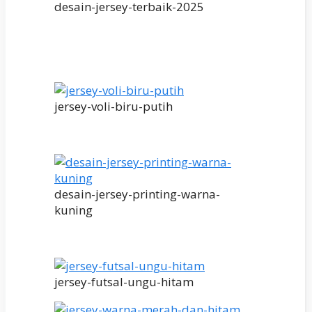
desain-jersey-terbaik-2025
jersey-voli-biru-putih
desain-jersey-printing-warna-
kuning
jersey-futsal-ungu-hitam