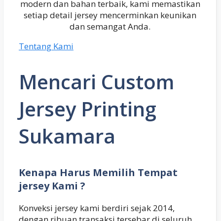
modern dan bahan terbaik, kami memastikan
setiap detail jersey mencerminkan keunikan
dan semangat Anda.
Tentang Kami
Mencari Custom
Jersey Printing
Sukamara
Kenapa Harus Memilih Tempat
jersey Kami ?
Konveksi jersey kami berdiri sejak 2014,
dengan ribuan transaksi tersebar di seluruh