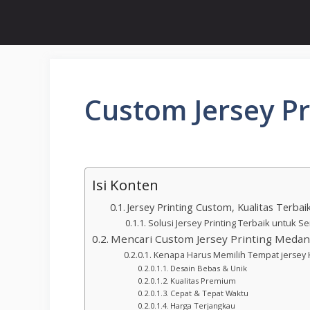
Custom Jersey P
Isi Konten
Jersey Printing Custom, Kualitas Terba
Solusi Jersey Printing Terbaik untuk
Mencari Custom Jersey Printing Meda
Kenapa Harus Memilih Tempat jersey 
Desain Bebas & Unik
Kualitas Premium
Cepat & Tepat Waktu
Harga Terjangkau