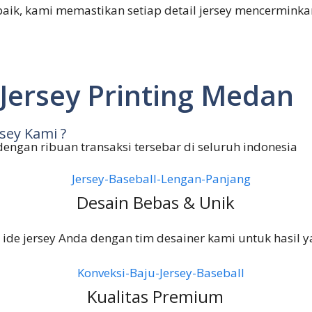
baik, kami memastikan setiap detail jersey mencermink
Jersey Printing Medan
sey Kami ?
 dengan ribuan transaksi tersebar di seluruh indonesia
Desain Bebas & Unik
 ide jersey Anda dengan tim desainer kami untuk hasil 
Kualitas Premium