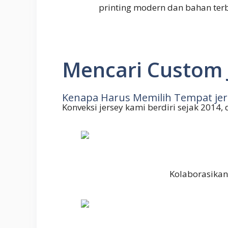
printing modern dan bahan ter
Mencari Custom 
Kenapa Harus Memilih Tempat jer
Konveksi jersey kami berdiri sejak 2014,
Kolaborasikan