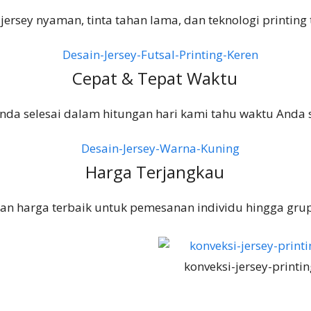
jersey nyaman, tinta tahan lama, dan teknologi printing t
Cepat & Tepat Waktu
anda selesai dalam hitungan hari kami tahu waktu Anda 
Harga Terjangkau
an harga terbaik untuk pemesanan individu hingga grup
konveksi-jersey-printin