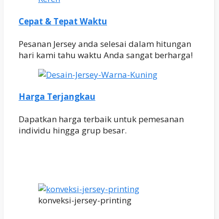
Cepat & Tepat Waktu
Pesanan Jersey anda selesai dalam hitungan
hari kami tahu waktu Anda sangat berharga!
Harga Terjangkau
Dapatkan harga terbaik untuk pemesanan
individu hingga grup besar.
konveksi-jersey-printing