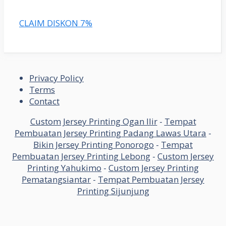
CLAIM DISKON 7%
Privacy Policy
Terms
Contact
Custom Jersey Printing Ogan Ilir
-
Tempat
Pembuatan Jersey Printing Padang Lawas Utara
-
Bikin Jersey Printing Ponorogo
-
Tempat
Pembuatan Jersey Printing Lebong
-
Custom Jersey
Printing Yahukimo
-
Custom Jersey Printing
Pematangsiantar
-
Tempat Pembuatan Jersey
Printing Sijunjung