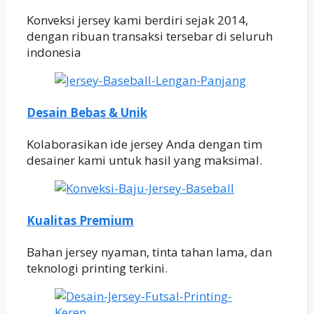
Konveksi jersey kami berdiri sejak 2014,
dengan ribuan transaksi tersebar di seluruh
indonesia
Desain Bebas & Unik
Kolaborasikan ide jersey Anda dengan tim
desainer kami untuk hasil yang maksimal.
Kualitas Premium
Bahan jersey nyaman, tinta tahan lama, dan
teknologi printing terkini.