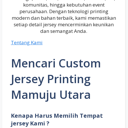
komunitas, hingga kebutuhan event
perusahaan. Dengan teknologi printing
modern dan bahan terbaik, kami memastikan
setiap detail jersey mencerminkan keunikan
dan semangat Anda.
Tentang Kami
Mencari Custom
Jersey Printing
Mamuju Utara
Kenapa Harus Memilih Tempat
jersey Kami ?