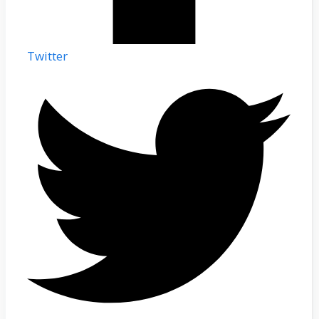
Twitter