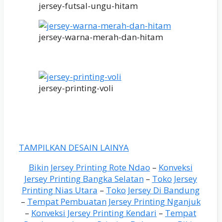
jersey-futsal-ungu-hitam
jersey-warna-merah-dan-hitam
jersey-printing-voli
TAMPILKAN DESAIN LAINYA
Bikin Jersey Printing Rote Ndao
–
Konveksi
Jersey Printing Bangka Selatan
–
Toko Jersey
Printing Nias Utara
–
Toko Jersey Di Bandung
–
Tempat Pembuatan Jersey Printing Nganjuk
–
Konveksi Jersey Printing Kendari
–
Tempat