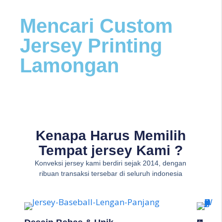
Mencari Custom
Jersey Printing
Lamongan
Kenapa Harus Memilih
Tempat jersey Kami ?
Konveksi jersey kami berdiri sejak 2014, dengan
ribuan transaksi tersebar di seluruh indonesia