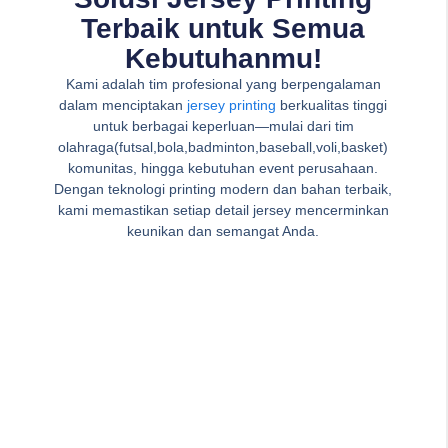
Terbaik untuk Semua
Kebutuhanmu!
Kami adalah tim profesional yang berpengalaman
dalam menciptakan
jersey printing
berkualitas tinggi
untuk berbagai keperluan—mulai dari tim
olahraga(futsal,bola,badminton,baseball,voli,basket)
komunitas, hingga kebutuhan event perusahaan.
Dengan teknologi printing modern dan bahan terbaik,
kami memastikan setiap detail jersey mencerminkan
keunikan dan semangat Anda.