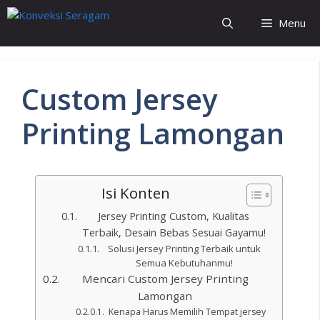
Menu
Custom Jersey
Printing Lamongan
Isi Konten
Jersey Printing Custom, Kualitas
Terbaik, Desain Bebas Sesuai Gayamu!
Solusi Jersey Printing Terbaik untuk
Semua Kebutuhanmu!
Mencari Custom Jersey Printing
Lamongan
Kenapa Harus Memilih Tempat jersey