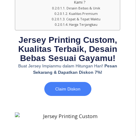
Kami ?
Desain Bebas & Unik
Kualitas Premium
Cepat & Tepat Waktu
Harga Terjangkau
Jersey Printing Custom,
Kualitas Terbaik, Desain
Bebas Sesuai Gayamu!
Buat Jersey Impianmu dalam Hitungan Hari!
Pesan
Sekarang & Dapatkan Diskon 7%!
Claim Diskon