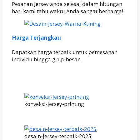
Pesanan Jersey anda selesai dalam hitungan
hari kami tahu waktu Anda sangat berharga!
Harga Terjangkau
Dapatkan harga terbaik untuk pemesanan
individu hingga grup besar.
konveksi-jersey-printing
desain-jersey-terbaik-2025