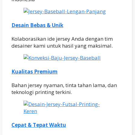
Desain Bebas & Unik
Kolaborasikan ide jersey Anda dengan tim
desainer kami untuk hasil yang maksimal.
Kualitas Premium
Bahan jersey nyaman, tinta tahan lama, dan
teknologi printing terkini.
Cepat & Tepat Waktu