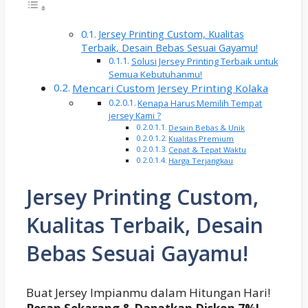
Jersey Printing Custom, Kualitas
Terbaik, Desain Bebas Sesuai Gayamu!
Solusi Jersey Printing Terbaik untuk
Semua Kebutuhanmu!
Mencari Custom Jersey Printing Kolaka
Kenapa Harus Memilih Tempat
jersey Kami ?
Desain Bebas & Unik
Kualitas Premium
Cepat & Tepat Waktu
Harga Terjangkau
Jersey Printing Custom,
Kualitas Terbaik, Desain
Bebas Sesuai Gayamu!
Buat Jersey Impianmu dalam Hitungan Hari!