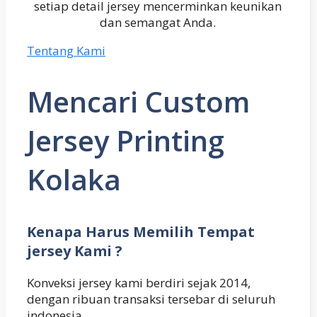
setiap detail jersey mencerminkan keunikan
dan semangat Anda.
Tentang Kami
Mencari Custom
Jersey Printing
Kolaka
Kenapa Harus Memilih Tempat
jersey Kami ?
Konveksi jersey kami berdiri sejak 2014,
dengan ribuan transaksi tersebar di seluruh
indonesia