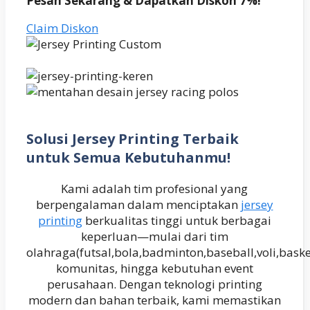
Pesan Sekarang & Dapatkan Diskon 7%!
Claim Diskon
Solusi Jersey Printing Terbaik
untuk Semua Kebutuhanmu!
Kami adalah tim profesional yang
berpengalaman dalam menciptakan
jersey
printing
berkualitas tinggi untuk berbagai
keperluan—mulai dari tim
olahraga(futsal,bola,badminton,baseball,voli,baske
komunitas, hingga kebutuhan event
perusahaan. Dengan teknologi printing
modern dan bahan terbaik, kami memastikan