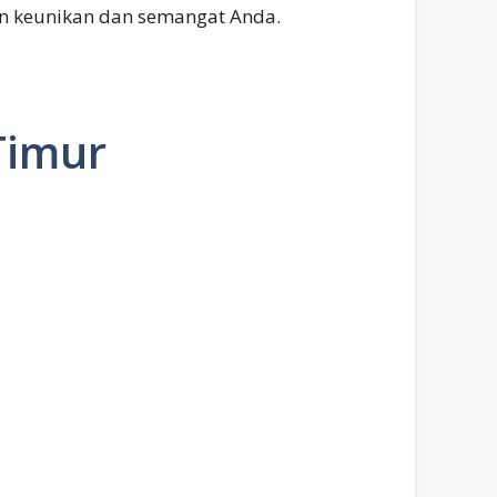
an keunikan dan semangat Anda.
Timur