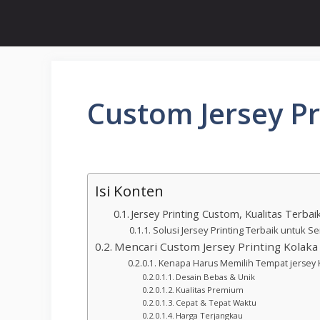
Custom Jersey Pr
Isi Konten
Jersey Printing Custom, Kualitas Terba
Solusi Jersey Printing Terbaik untuk
Mencari Custom Jersey Printing Kolaka
Kenapa Harus Memilih Tempat jersey 
Desain Bebas & Unik
Kualitas Premium
Cepat & Tepat Waktu
Harga Terjangkau